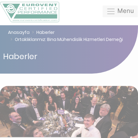
Menu
Anasayfa
Haberler
Ortaklıklarımız: Bina Mühendislik Hizmetleri Derneği
Haberler