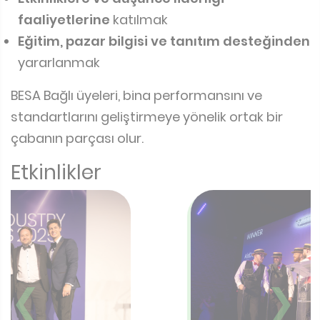
faaliyetlerine
katılmak
Eğitim, pazar bilgisi ve tanıtım desteğinden
yararlanmak
BESA Bağlı üyeleri, bina performansını ve
standartlarını geliştirmeye yönelik ortak bir
çabanın parçası olur.
Etkinlikler
❮
❯