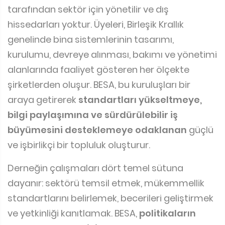
tarafından sektör için yönetilir ve dış
hissedarları yoktur. Üyeleri, Birleşik Krallık
genelinde bina sistemlerinin tasarımı,
kurulumu, devreye alınması, bakımı ve yönetimi
alanlarında faaliyet gösteren her ölçekte
şirketlerden oluşur. BESA, bu kuruluşları bir
araya getirerek
standartları yükseltmeye,
bilgi paylaşımına ve sürdürülebilir iş
büyümesini desteklemeye odaklanan
güçlü
ve işbirlikçi bir topluluk oluşturur.
Derneğin çalışmaları dört temel sütuna
dayanır: sektörü temsil etmek, mükemmellik
standartlarını belirlemek, becerileri geliştirmek
ve yetkinliği kanıtlamak. BESA,
politikaların