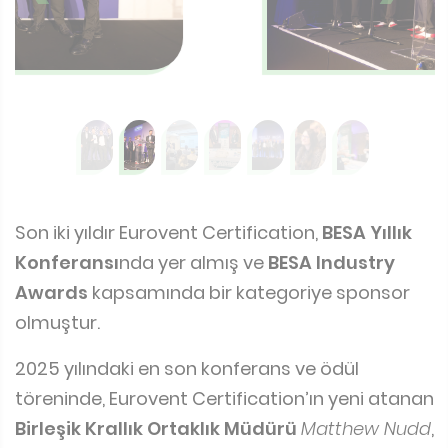
Son iki yıldır Eurovent Certification,
BESA Yıllık
Konferansı
nda yer almış ve
BESA Industry
Awards
kapsamında bir kategoriye sponsor
olmuştur.
2025 yılındaki en son konferans ve ödül
töreninde, Eurovent Certification’ın yeni atanan
Birleşik Krallık Ortaklık Müdürü
Matthew Nudd
,