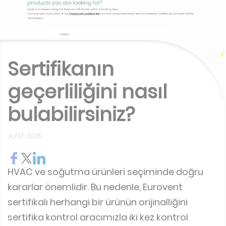
Sertifikanın
geçerliliğini nasıl
bulabilirsiniz?
Jul 17, 2025
HVAC ve soğutma ürünleri seçiminde doğru
kararlar önemlidir. Bu nedenle, Eurovent
sertifikalı herhangi bir ürünün orijinalliğini
sertifika kontrol aracımızla iki kez kontrol