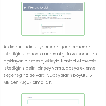
Ardından, adınızı, yanıtımızı göndermemizi
istediğiniz e-posta adresini girin ve sorunuzu
açıklayan bir mesaj ekleyin. Kontrol etmemizi
istediğiniz belirli bir şey varsa, dosya ekleme
seçeneğiniz de vardır. Dosyaların boyutu 5
MB'den küçük olmalıdır.