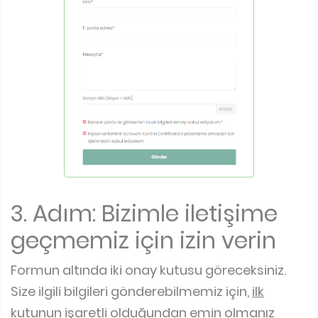
3. Adım: Bizimle iletişime
geçmemiz için izin verin
Formun altında iki onay kutusu göreceksiniz.
Size ilgili bilgileri gönderebilmemiz için,
ilk
kutunun işaretli
olduğundan emin olmanız