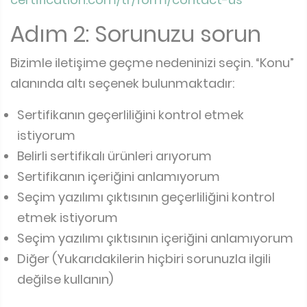
Adım 2: Sorunuzu sorun
Bizimle iletişime geçme nedeninizi seçin. “Konu”
alanında altı seçenek bulunmaktadır:
Sertifikanın geçerliliğini kontrol etmek
istiyorum
Belirli sertifikalı ürünleri arıyorum
Sertifikanın içeriğini anlamıyorum
Seçim yazılımı çıktısının geçerliliğini kontrol
etmek istiyorum
Seçim yazılımı çıktısının içeriğini anlamıyorum
Diğer (Yukarıdakilerin hiçbiri sorunuzla ilgili
değilse kullanın)