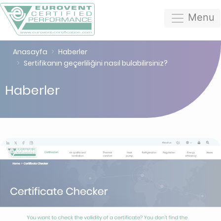
Menu
Anasayfa
Haberler
Sertifikanın geçerliliğini nasıl bulabilirsiniz?
Haberler