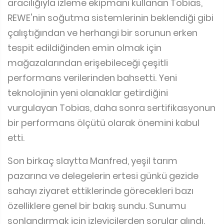
vurgulayan Tobias, daha sonra sertifikasyonun
bir performans ölçütü olarak önemini kabul
etti.
Son birkaç slaytta Manfred, yeşil tarım
pazarına ve delegelerin ertesi günkü gezide
sahayı ziyaret ettiklerinde görecekleri bazı
özelliklere genel bir bakış sundu. Sunumu
sonlandırmak için izleyicilerden sorular alındı.