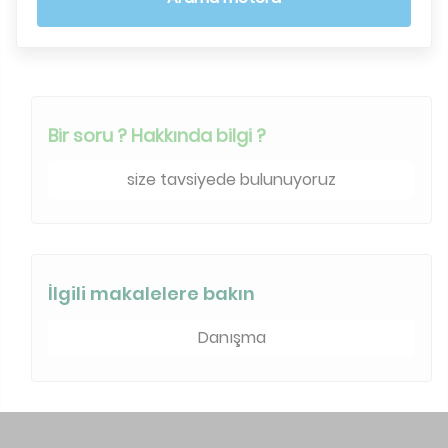
Bir soru ? Hakkında bilgi ?
size tavsiyede bulunuyoruz
İlgili makalelere bakın
Danışma