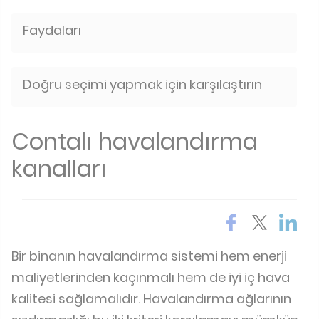
Faydaları
Doğru seçimi yapmak için karşılaştırın
Contalı havalandırma
kanalları
Bir binanın havalandırma sistemi hem enerji
maliyetlerinden kaçınmalı hem de iyi iç hava
kalitesi sağlamalıdır. Havalandırma ağlarının