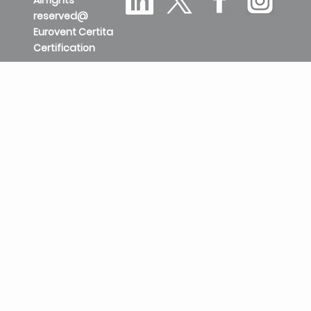
reserved@
Eurovent Certita
Certification