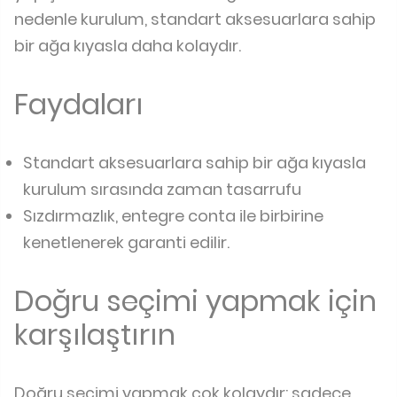
nedenle kurulum, standart aksesuarlara sahip
bir ağa kıyasla daha kolaydır.
Faydaları
Standart aksesuarlara sahip bir ağa kıyasla
kurulum sırasında zaman tasarrufu
Sızdırmazlık, entegre conta ile birbirine
kenetlenerek garanti edilir.
Doğru seçimi yapmak için
karşılaştırın
Doğru seçimi yapmak çok kolaydır: sadece