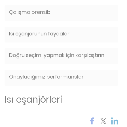
Çalışma prensibi
Isı eşanjörünün faydaları
Doğru seçimi yapmak için karşılaştırın
Onayladığımız performanslar
Isı eşanjörleri