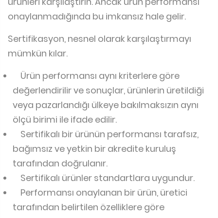
ürünleri karşılaştırın. Ancak ürün performansı
onaylanmadığında bu imkansız hale gelir.
Sertifikasyon, nesnel olarak karşılaştırmayı
mümkün kılar.
Ürün performansı aynı kriterlere göre
değerlendirilir ve sonuçlar, ürünlerin üretildiği
veya pazarlandığı ülkeye bakılmaksızın aynı
ölçü birimi ile ifade edilir.
Sertifikalı bir ürünün performansı tarafsız,
bağımsız ve yetkin bir akredite kuruluş
tarafından doğrulanır.
Sertifikalı ürünler standartlara uygundur.
Performansı onaylanan bir ürün, üretici
tarafından belirtilen özelliklere göre