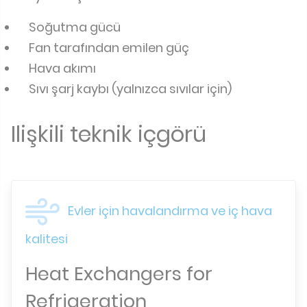
Soğutma gücü
Fan tarafından emilen güç
Hava akımı
Sıvı şarj kaybı (yalnızca sıvılar için)
Ilişkili teknik içgörü
Evler için havalandırma ve iç hava
kalitesi
Heat Exchangers for
Refrigeration