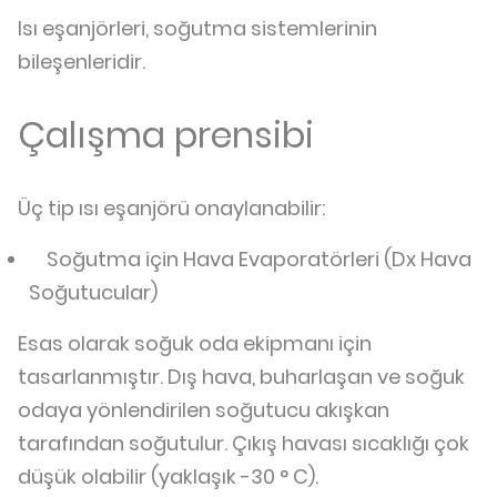
Isı eşanjörleri, soğutma sistemlerinin
bileşenleridir.
Çalışma prensibi
Üç tip ısı eşanjörü onaylanabilir:
Soğutma için Hava Evaporatörleri (Dx Hava
Soğutucular)
Esas olarak soğuk oda ekipmanı için
tasarlanmıştır. Dış hava, buharlaşan ve soğuk
odaya yönlendirilen soğutucu akışkan
tarafından soğutulur. Çıkış havası sıcaklığı çok
düşük olabilir (yaklaşık -30 ° C).