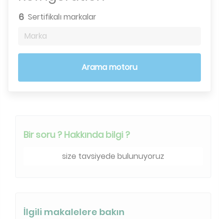
6
Sertifikalı markalar
Marka
Arama motoru
Bir soru ? Hakkında bilgi ?
size tavsiyede bulunuyoruz
İlgili makalelere bakın