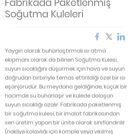
Fabrikada Paketlenmiş
Soğutma Kuleleri
Yaygın olarak buharlaştırmalı ısı atma
ekipmanı olarak da bilinen Soğutma Kulesi,
suyun sıcaklığını düşürmek için hava ve suyun
doğrudan birbiriyle temas ettirildiği özel bir ısı
eşanjörüdür. Bu meydana geldiğinde, küçük bir
hacimde su buharlaşır ve kulede dolaşan
suyun sıcaklığı azalır. Fabrikada paketlenmiş
bir soğutma kulesi, bir imalat fabrikasından
seri üretim yapan bir ünite olarak sınıflandırılır
(nakliye kolaylığı için komple veya yıkılmış