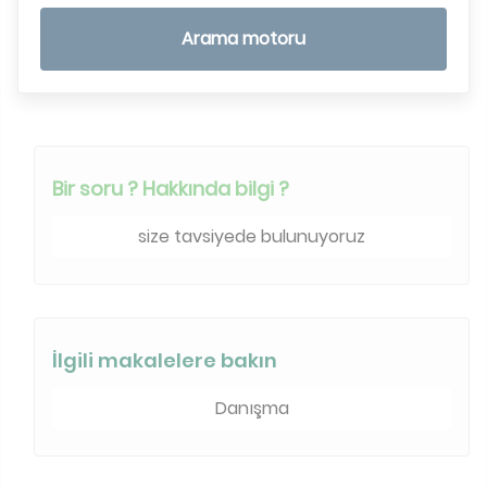
Arama motoru
Bir soru ? Hakkında bilgi ?
size tavsiyede bulunuyoruz
İlgili makalelere bakın
Danışma