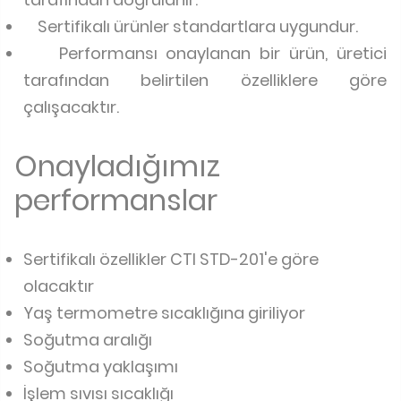
Sertifikalı ürünler standartlara uygundur.
Performansı onaylanan bir ürün, üretici
tarafından belirtilen özelliklere göre
çalışacaktır.
Onayladığımız
performanslar
Sertifikalı özellikler CTI STD-201'e göre
olacaktır
Yaş termometre sıcaklığına giriliyor
Soğutma aralığı
Soğutma yaklaşımı
İşlem sıvısı sıcaklığı