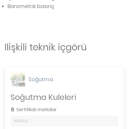
Barometrik basınç
Ilişkili teknik içgörü
Soğutma
Soğutma Kuleleri
6
Sertifikalı markalar
Marka