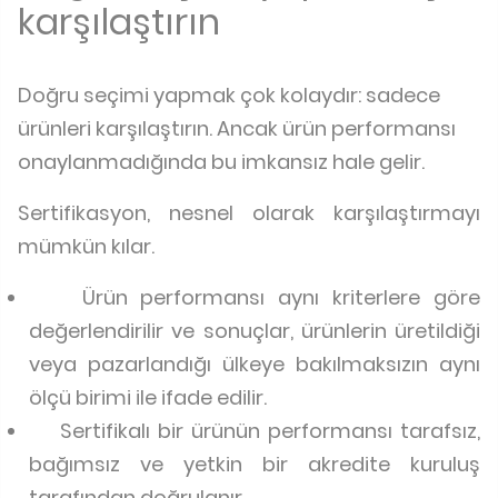
karşılaştırın
Doğru seçimi yapmak çok kolaydır: sadece
ürünleri karşılaştırın. Ancak ürün performansı
onaylanmadığında bu imkansız hale gelir.
Sertifikasyon, nesnel olarak karşılaştırmayı
mümkün kılar.
Ürün performansı aynı kriterlere göre
değerlendirilir ve sonuçlar, ürünlerin üretildiği
veya pazarlandığı ülkeye bakılmaksızın aynı
ölçü birimi ile ifade edilir.
Sertifikalı bir ürünün performansı tarafsız,
bağımsız ve yetkin bir akredite kuruluş
tarafından doğrulanır.