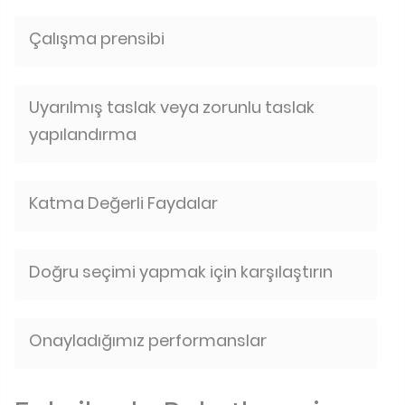
Çalışma prensibi
Uyarılmış taslak veya zorunlu taslak
yapılandırma
Katma Değerli Faydalar
Doğru seçimi yapmak için karşılaştırın
Onayladığımız performanslar