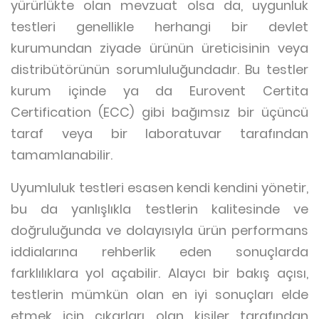
yürürlükte olan mevzuat olsa da, uygunluk
testleri genellikle herhangi bir devlet
kurumundan ziyade ürünün üreticisinin veya
distribütörünün sorumluluğundadır. Bu testler
kurum içinde ya da Eurovent Certita
Certification (ECC) gibi bağımsız bir üçüncü
taraf veya bir laboratuvar tarafından
tamamlanabilir.
Uyumluluk testleri esasen kendi kendini yönetir,
bu da yanlışlıkla testlerin kalitesinde ve
doğruluğunda ve dolayısıyla ürün performans
iddialarına rehberlik eden sonuçlarda
farklılıklara yol açabilir. Alaycı bir bakış açısı,
testlerin mümkün olan en iyi sonuçları elde
etmek için çıkarları olan kişiler tarafından