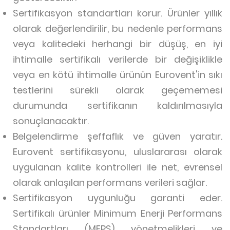
Sertifikasyon standartları korur. Ürünler yıllık
olarak değerlendirilir, bu nedenle performans
veya kalitedeki herhangi bir düşüş, en iyi
ihtimalle sertifikalı verilerde bir değişiklikle
veya en kötü ihtimalle ürünün Eurovent'in sıkı
testlerini sürekli olarak geçememesi
durumunda sertifikanın kaldırılmasıyla
sonuçlanacaktır.
Belgelendirme şeffaflık ve güven yaratır.
Eurovent sertifikasyonu, uluslararası olarak
uygulanan kalite kontrolleri ile net, evrensel
olarak anlaşılan performans verileri sağlar.
Sertifikasyon uygunluğu garanti eder.
Sertifikalı ürünler Minimum Enerji Performans
Standartları (MEPS) yönetmelikleri ve