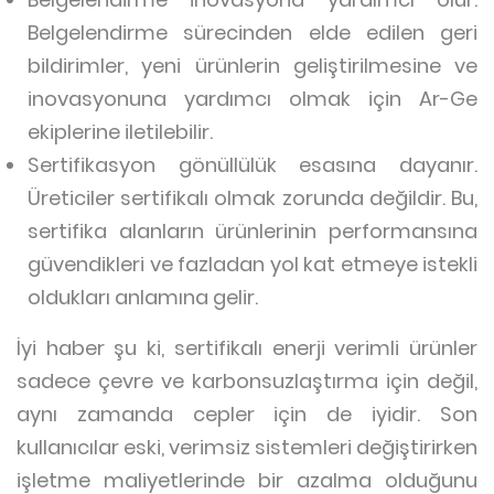
Belgelendirme sürecinden elde edilen geri
bildirimler, yeni ürünlerin geliştirilmesine ve
inovasyonuna yardımcı olmak için Ar-Ge
ekiplerine iletilebilir.
Sertifikasyon gönüllülük esasına dayanır.
Üreticiler sertifikalı olmak zorunda değildir. Bu,
sertifika alanların ürünlerinin performansına
güvendikleri ve fazladan yol kat etmeye istekli
oldukları anlamına gelir.
İyi haber şu ki, sertifikalı enerji verimli ürünler
sadece çevre ve karbonsuzlaştırma için değil,
aynı zamanda cepler için de iyidir. Son
kullanıcılar eski, verimsiz sistemleri değiştirirken
işletme maliyetlerinde bir azalma olduğunu