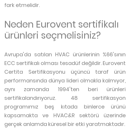
fark etmelidir.
Neden Eurovent sertifikalı
ürünleri seçmelisiniz?
Avrupa'da satılan HVAC ürünlerinin %66'sının
ECC sertifikalı olması tesadüf değildir. Eurovent
Certita Sertifikasyonu üçüncü taraf ürün
performansında dünya lideri olmakla kalmıyor,
aynı zamanda 1994'ten beri ürünleri
sertifikalandırıyoruz. 48 sertifikasyon
programımız beş kıtada binlerce ürünü
kapsamakta ve HVAC&R sektörü üzerinde
gerçek anlamda küresel bir etki yaratmaktadır.