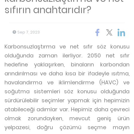
sıfırın anahtarıdır?
Sep 7, 2023
Karbonsuzlaştırma ve net sıfır söz konusu
olduğunda zaman ilerliyor. 2050 net sıfır
hedefine yaklaşırken, binaların karbondan
arındırılması ve daha kısa bir ifadeyle ısıtma,
havalandırma ve iklimlendirme (HAVC) ve
soğutma sistemleri söz konusu olduğunda
sürdürülebilir seçimler yapmak için hepimizin
atabileceği adımlar var. Hepimiz daha çevreci
olmak zorundayken, mevcut geniş ürün
yelpazesi, doğru çözümü seçme mayın