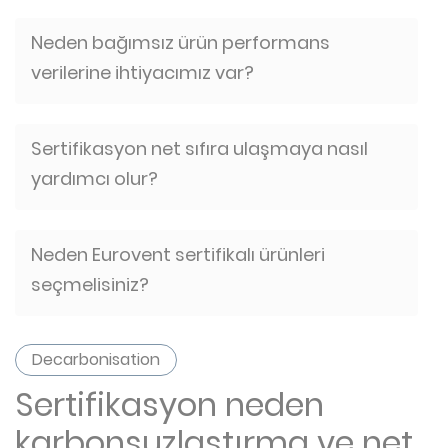
Neden bağımsız ürün performans
verilerine ihtiyacımız var?
Sertifikasyon net sıfıra ulaşmaya nasıl
yardımcı olur?
Neden Eurovent sertifikalı ürünleri
seçmelisiniz?
Decarbonisation
Sertifikasyon neden
karbonsuzlaştırma ve net