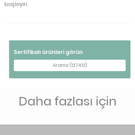
başlayın.
Sertifikalı ürünleri görün
Arama (137413)
Daha fazlası için