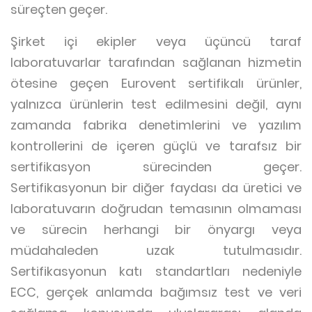
süreçten geçer.
Şirket içi ekipler veya üçüncü taraf
laboratuvarlar tarafından sağlanan hizmetin
ötesine geçen Eurovent sertifikalı ürünler,
yalnızca ürünlerin test edilmesini değil, aynı
zamanda fabrika denetimlerini ve yazılım
kontrollerini de içeren güçlü ve tarafsız bir
sertifikasyon sürecinden geçer.
Sertifikasyonun bir diğer faydası da üretici ve
laboratuvarın doğrudan temasının olmaması
ve sürecin herhangi bir önyargı veya
müdahaleden uzak tutulmasıdır.
Sertifikasyonun katı standartları nedeniyle
ECC, gerçek anlamda bağımsız test ve veri