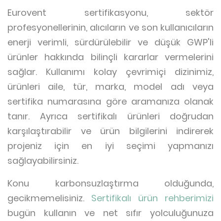
Eurovent sertifikasyonu, sektör
profesyonellerinin, alıcıların ve son kullanıcıların
enerji verimli, sürdürülebilir ve düşük GWP'li
ürünler hakkında bilinçli kararlar vermelerini
sağlar. Kullanımı kolay çevrimiçi dizinimiz,
ürünleri aile, tür, marka, model adı veya
sertifika numarasına göre aramanıza olanak
tanır. Ayrıca sertifikalı ürünleri doğrudan
karşılaştırabilir ve ürün bilgilerini indirerek
projeniz için en iyi seçimi yapmanızı
sağlayabilirsiniz.
Konu karbonsuzlaştırma olduğunda,
gecikmemelisiniz.
Sertifikalı ürün rehberimizi
bugün kullanın ve net sıfır yolculuğunuza