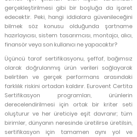
gerçekleştirilmesi gibi bir boşluğa da işaret
edecektir. Peki, hangi iddialara güvenileceğini
bilmek söz konusu olduğunda şartname
hazırlayıcısı, sistem tasarımcısı, montajcı, alıcı,
finansör veya son kullanıcı ne yapacaktır?
Üçüncü taraf sertifikasyonu, şeffaf, bağımsız
olarak doğrulanmış ürün verileri sağlayarak
belirtilen ve gerçek performans arasındaki
farklılık riskini ortadan kaldırır. Eurovent Certita
Sertifikasyon programları, ürünlerin
derecelendirilmesi için ortak bir kriter seti
oluşturur ve her üreticiye eşit davranır; tüm
birimler, dünyanın neresinde üretilirse üretilsin,
sertifikasyon için tamamen aynı yol ve