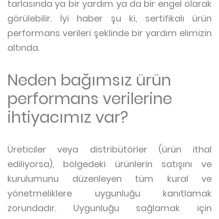
tarlasında ya bir yardım ya da bir engel olarak
görülebilir. İyi haber şu ki, sertifikalı ürün
performans verileri şeklinde bir yardım elimizin
altında.
Neden bağımsız ürün
performans verilerine
ihtiyacımız var?
Üreticiler veya distribütörler (ürün ithal
ediliyorsa), bölgedeki ürünlerin satışını ve
kurulumunu düzenleyen tüm kural ve
yönetmeliklere uygunluğu kanıtlamak
zorundadır. Uygunluğu sağlamak için