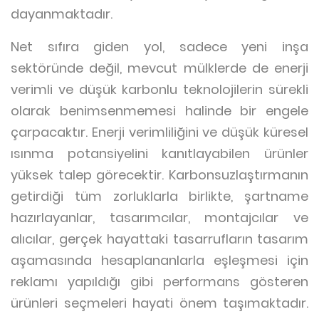
dayanmaktadır.
Net sıfıra giden yol, sadece yeni inşa
sektöründe değil, mevcut mülklerde de enerji
verimli ve düşük karbonlu teknolojilerin sürekli
olarak benimsenmemesi halinde bir engele
çarpacaktır. Enerji verimliliğini ve düşük küresel
ısınma potansiyelini kanıtlayabilen ürünler
yüksek talep görecektir. Karbonsuzlaştırmanın
getirdiği tüm zorluklarla birlikte, şartname
hazırlayanlar, tasarımcılar, montajcılar ve
alıcılar, gerçek hayattaki tasarrufların tasarım
aşamasında hesaplananlarla eşleşmesi için
reklamı yapıldığı gibi performans gösteren
ürünleri seçmeleri hayati önem taşımaktadır.