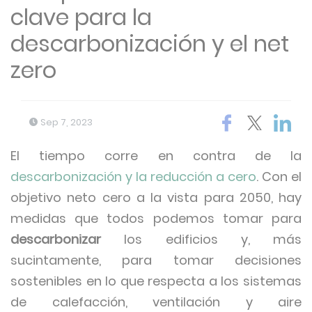
clave para la
descarbonización y el net
zero
Sep 7, 2023
El tiempo corre en contra de la
descarbonización y la reducción a cero
. Con el
objetivo neto cero a la vista para 2050, hay
medidas que todos podemos tomar para
descarbonizar
los edificios y, más
sucintamente, para tomar decisiones
sostenibles en lo que respecta a los sistemas
de calefacción, ventilación y aire