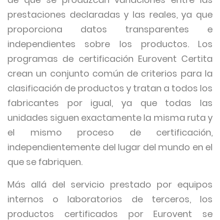
prestaciones declaradas y las reales, ya que
proporciona datos transparentes e
independientes sobre los productos. Los
programas de certificación Eurovent Certita
crean un conjunto común de criterios para la
clasificación de productos y tratan a todos los
fabricantes por igual, ya que todas las
unidades siguen exactamente la misma ruta y
el mismo proceso de certificación,
independientemente del lugar del mundo en el
que se fabriquen.
Más allá del servicio prestado por equipos
internos o laboratorios de terceros, los
productos certificados por Eurovent se