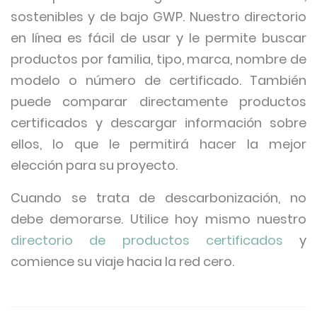
sostenibles y de bajo GWP. Nuestro directorio
en línea es fácil de usar y le permite buscar
productos por familia, tipo, marca, nombre de
modelo o número de certificado. También
puede comparar directamente productos
certificados y descargar información sobre
ellos, lo que le permitirá hacer la mejor
elección para su proyecto.
Cuando se trata de descarbonización, no
debe demorarse. Utilice hoy mismo nuestro
directorio de productos certificados
y
comience su viaje hacia la red cero.