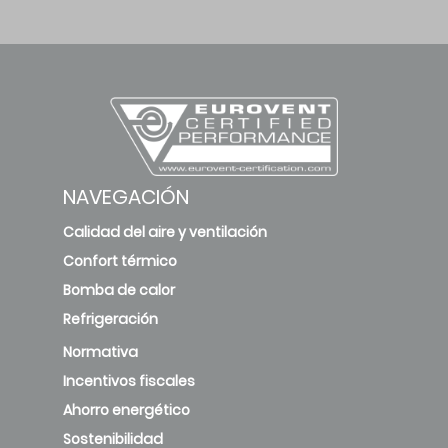
NAVEGACIÓN
Calidad del aire y ventilación
Confort térmico
Bomba de calor
Refrigeración
Normativa
Incentivos fiscales
Ahorro energético
Sostenibilidad