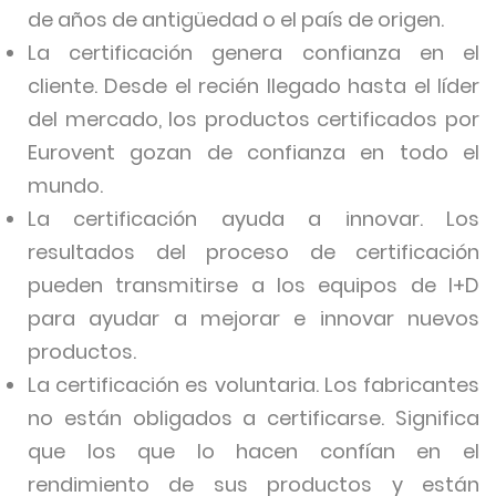
de años de antigüedad o el país de origen.
La certificación genera confianza en el
cliente. Desde el recién llegado hasta el líder
del mercado, los productos certificados por
Eurovent gozan de confianza en todo el
mundo.
La certificación ayuda a innovar. Los
resultados del proceso de certificación
pueden transmitirse a los equipos de I+D
para ayudar a mejorar e innovar nuevos
productos.
La certificación es voluntaria. Los fabricantes
no están obligados a certificarse. Significa
que los que lo hacen confían en el
rendimiento de sus productos y están