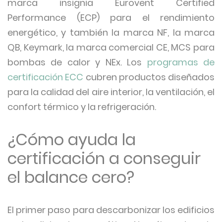
marca insignia Eurovent Certified
Performance (ECP) para el rendimiento
energético, y también la marca NF, la marca
QB, Keymark, la marca comercial CE, MCS para
bombas de calor y NEx. Los
programas de
certificación ECC
cubren productos diseñados
para la calidad del aire interior, la ventilación, el
confort térmico y la refrigeración.
¿Cómo ayuda la
certificación a conseguir
el balance cero?
El primer paso para descarbonizar los edificios