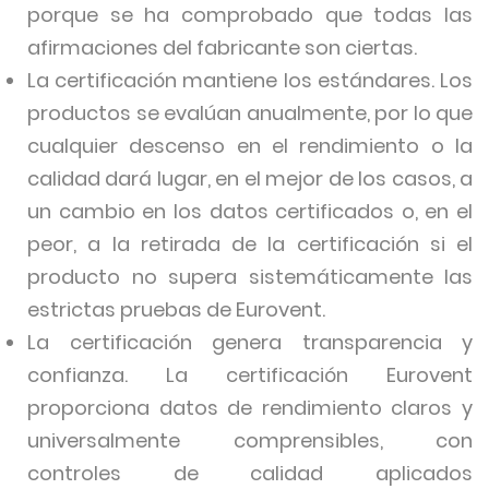
porque se ha comprobado que todas las
afirmaciones del fabricante son ciertas.
La certificación mantiene los estándares. Los
productos se evalúan anualmente, por lo que
cualquier descenso en el rendimiento o la
calidad dará lugar, en el mejor de los casos, a
un cambio en los datos certificados o, en el
peor, a la retirada de la certificación si el
producto no supera sistemáticamente las
estrictas pruebas de Eurovent.
La certificación genera transparencia y
confianza. La certificación Eurovent
proporciona datos de rendimiento claros y
universalmente comprensibles, con
controles de calidad aplicados