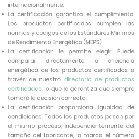
internacionalmente.
La certificación garantiza el cumplimiento.
Los productos certificados cumplen las
normas y códigos de los Estándares Mínimos
de Rendimiento Energético (MEPS).
La certificación le permite elegir. Puede
comparar directamente la eficiencia
energética de los productos certificados a
través de nuestro
directorio de productos
certificados
, lo que le garantiza que siempre
tomará la decisión correcta.
La certificación proporciona igualdad de
condiciones. Todos los productos pasan por
el mismo proceso, independientemente del
tamaño del fabricante, la marca, el número