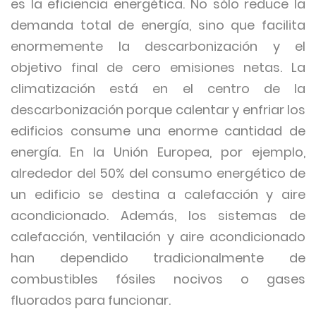
es la eficiencia energética. No sólo reduce la
demanda total de energía, sino que facilita
enormemente la descarbonización y el
objetivo final de cero emisiones netas. La
climatización está en el centro de la
descarbonización porque calentar y enfriar los
edificios consume una enorme cantidad de
energía. En la Unión Europea, por ejemplo,
alrededor del 50% del consumo energético de
un edificio se destina a calefacción y aire
acondicionado. Además, los sistemas de
calefacción, ventilación y aire acondicionado
han dependido tradicionalmente de
combustibles fósiles nocivos o gases
fluorados para funcionar.