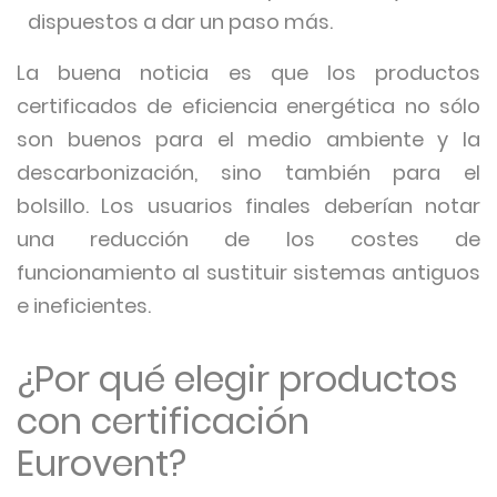
dispuestos a dar un paso más.
La buena noticia es que los productos
certificados de eficiencia energética no sólo
son buenos para el medio ambiente y la
descarbonización, sino también para el
bolsillo. Los usuarios finales deberían notar
una reducción de los costes de
funcionamiento al sustituir sistemas antiguos
e ineficientes.
¿Por qué elegir productos
con certificación
Eurovent?