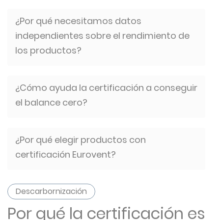
¿Por qué necesitamos datos
independientes sobre el rendimiento de
los productos?
¿Cómo ayuda la certificación a conseguir
el balance cero?
¿Por qué elegir productos con
certificación Eurovent?
Descarbornización
Por qué la certificación es