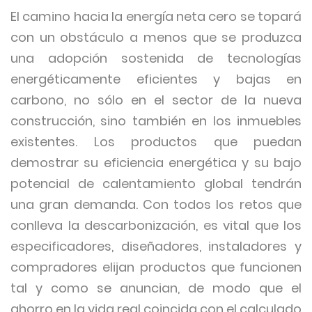
El camino hacia la energía neta cero se topará
con un obstáculo a menos que se produzca
una adopción sostenida de tecnologías
energéticamente eficientes y bajas en
carbono, no sólo en el sector de la nueva
construcción, sino también en los inmuebles
existentes. Los productos que puedan
demostrar su eficiencia energética y su bajo
potencial de calentamiento global tendrán
una gran demanda. Con todos los retos que
conlleva la descarbonización, es vital que los
especificadores, diseñadores, instaladores y
compradores elijan productos que funcionen
tal y como se anuncian, de modo que el
ahorro en la vida real coincida con el calculado