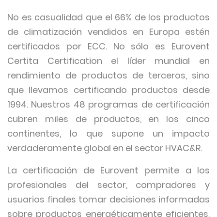
No es casualidad que el 66% de los productos
de climatización vendidos en Europa estén
certificados por ECC. No sólo es Eurovent
Certita Certification el líder mundial en
rendimiento de productos de terceros, sino
que llevamos certificando productos desde
1994. Nuestros 48 programas de certificación
cubren miles de productos, en los cinco
continentes, lo que supone un impacto
verdaderamente global en el sector HVAC&R.
La certificación de Eurovent permite a los
profesionales del sector, compradores y
usuarios finales tomar decisiones informadas
sobre productos energéticamente eficientes,