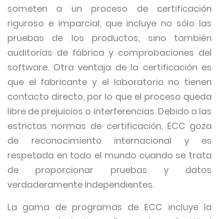
someten a un proceso de certificación
riguroso e imparcial, que incluye no sólo las
pruebas de los productos, sino también
auditorías de fábrica y comprobaciones del
software. Otra ventaja de la certificación es
que el fabricante y el laboratorio no tienen
contacto directo, por lo que el proceso queda
libre de prejuicios o interferencias. Debido a las
estrictas normas de certificación, ECC goza
de reconocimiento internacional y es
respetada en todo el mundo cuando se trata
de proporcionar pruebas y datos
verdaderamente independientes.
La gama de programas de ECC incluye la