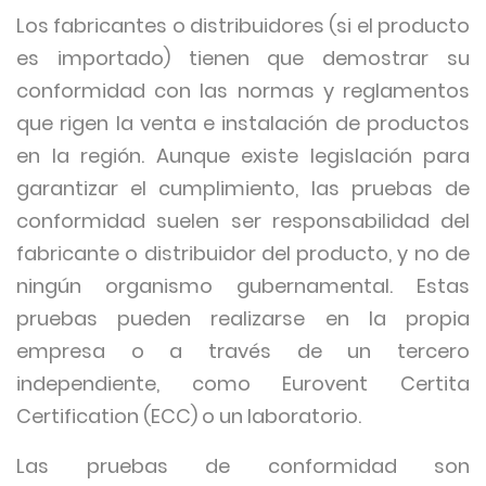
Los fabricantes o distribuidores (si el producto
es importado) tienen que demostrar su
conformidad con las normas y reglamentos
que rigen la venta e instalación de productos
en la región. Aunque existe legislación para
garantizar el cumplimiento, las pruebas de
conformidad suelen ser responsabilidad del
fabricante o distribuidor del producto, y no de
ningún organismo gubernamental. Estas
pruebas pueden realizarse en la propia
empresa o a través de un tercero
independiente, como Eurovent Certita
Certification (ECC) o un laboratorio.
Las pruebas de conformidad son