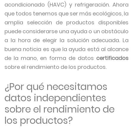
acondicionado (HAVC) y refrigeración. Ahora
que todos tenemos que ser más ecológicos, la
amplia selección de productos disponibles
puede considerarse una ayuda o un obstáculo
a la hora de elegir la solución adecuada. La
buena noticia es que la ayuda está al alcance
de la mano, en forma de datos
certificados
sobre el rendimiento de los productos.
¿Por qué necesitamos
datos independientes
sobre el rendimiento de
los productos?