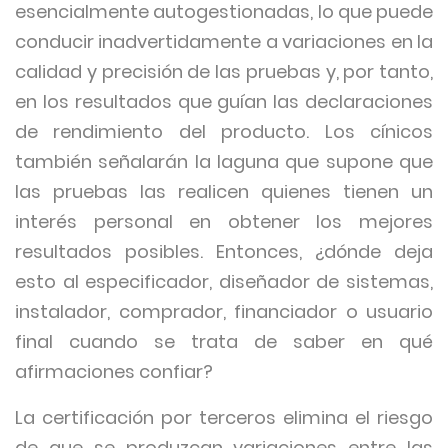
esencialmente autogestionadas, lo que puede
conducir inadvertidamente a variaciones en la
calidad y precisión de las pruebas y, por tanto,
en los resultados que guían las declaraciones
de rendimiento del producto. Los cínicos
también señalarán la laguna que supone que
las pruebas las realicen quienes tienen un
interés personal en obtener los mejores
resultados posibles. Entonces, ¿dónde deja
esto al especificador, diseñador de sistemas,
instalador, comprador, financiador o usuario
final cuando se trata de saber en qué
afirmaciones confiar?
La certificación por terceros elimina el riesgo
de que se produzcan variaciones entre las