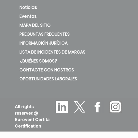
Noticias
Eventos
MAPA DEL SITIO
PREGUNTAS FRECUENTES
INFORMACIÓN JURÍDICA
LISTA DE INCIDENTES DE MARCAS
¿QUIÉNES SOMOS?
CONTACTE CON NOSTROS
OPORTUNIDADES LABORALES
All rights
reserved@
Eurovent Certita
Certification