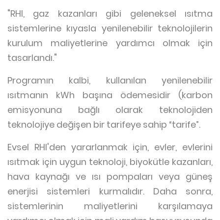
"RHI, gaz kazanları gibi geleneksel ısıtma
sistemlerine kıyasla yenilenebilir teknolojilerin
kurulum maliyetlerine yardımcı olmak için
tasarlandı."
Programın kalbi, kullanılan yenilenebilir
ısıtmanın kWh başına ödemesidir (karbon
emisyonuna bağlı olarak teknolojiden
teknolojiye değişen bir tarifeye sahip “tarife”.
Evsel RHI'den yararlanmak için, evler, evlerini
ısıtmak için uygun teknoloji, biyokütle kazanları,
hava kaynağı ve ısı pompaları veya güneş
enerjisi sistemleri kurmalıdır. Daha sonra,
sistemlerinin maliyetlerini karşılamaya