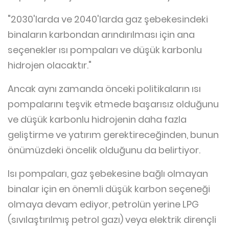
"2030'larda ve 2040'larda gaz şebekesindeki
binaların karbondan arındırılması için ana
seçenekler ısı pompaları ve düşük karbonlu
hidrojen olacaktır."
Ancak aynı zamanda önceki politikaların ısı
pompalarını teşvik etmede başarısız olduğunu
ve düşük karbonlu hidrojenin daha fazla
geliştirme ve yatırım gerektireceğinden, bunun
önümüzdeki öncelik olduğunu da belirtiyor.
Isı pompaları, gaz şebekesine bağlı olmayan
binalar için en önemli düşük karbon seçeneği
olmaya devam ediyor, petrolün yerine LPG
(sıvılaştırılmış petrol gazı) veya elektrik dirençli