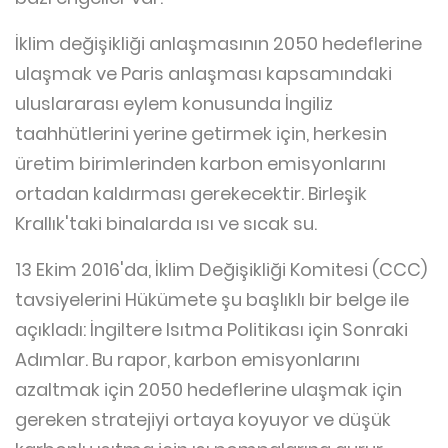
İklim değişikliği anlaşmasının 2050 hedeflerine
ulaşmak ve Paris anlaşması kapsamındaki
uluslararası eylem konusunda İngiliz
taahhütlerini yerine getirmek için, herkesin
üretim birimlerinden karbon emisyonlarını
ortadan kaldırması gerekecektir. Birleşik
Krallık'taki binalarda ısı ve sıcak su.
13 Ekim 2016'da, İklim Değişikliği Komitesi (CCC)
tavsiyelerini Hükümete şu başlıklı bir belge ile
açıkladı: İngiltere Isıtma Politikası için Sonraki
Adımlar. Bu rapor, karbon emisyonlarını
azaltmak için 2050 hedeflerine ulaşmak için
gereken stratejiyi ortaya koyuyor ve düşük