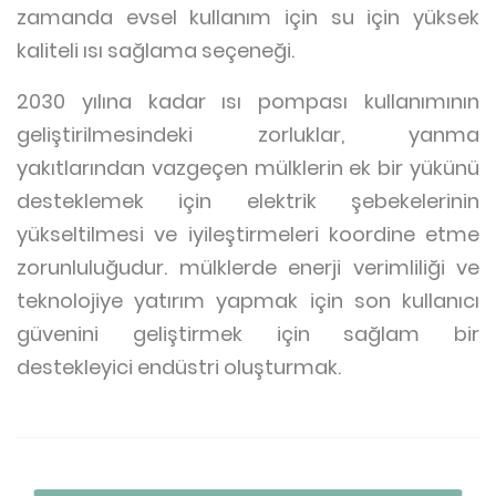
zamanda evsel kullanım için su için yüksek
kaliteli ısı sağlama seçeneği.
2030 yılına kadar ısı pompası kullanımının
geliştirilmesindeki zorluklar, yanma
yakıtlarından vazgeçen mülklerin ek bir yükünü
desteklemek için elektrik şebekelerinin
yükseltilmesi ve iyileştirmeleri koordine etme
zorunluluğudur. mülklerde enerji verimliliği ve
teknolojiye yatırım yapmak için son kullanıcı
güvenini geliştirmek için sağlam bir
destekleyici endüstri oluşturmak.