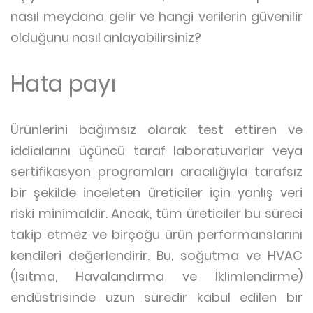
nasıl meydana gelir ve hangi verilerin güvenilir
olduğunu nasıl anlayabilirsiniz?
Hata payı
Ürünlerini bağımsız olarak test ettiren ve
iddialarını üçüncü taraf laboratuvarlar veya
sertifikasyon programları aracılığıyla tarafsız
bir şekilde inceleten üreticiler için yanlış veri
riski minimaldir. Ancak, tüm üreticiler bu süreci
takip etmez ve birçoğu ürün performanslarını
kendileri değerlendirir. Bu, soğutma ve HVAC
(Isıtma, Havalandırma ve İklimlendirme)
endüstrisinde uzun süredir kabul edilen bir