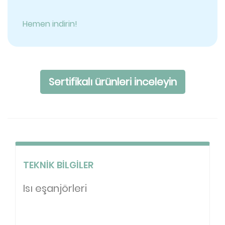
Hemen indirin!
Sertifikalı ürünleri inceleyin
TEKNIK BILGILER
Isı eşanjörleri