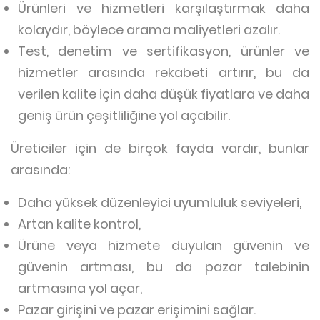
Ürünleri ve hizmetleri karşılaştırmak daha
kolaydır, böylece arama maliyetleri azalır.
Test, denetim ve sertifikasyon, ürünler ve
hizmetler arasında rekabeti artırır, bu da
verilen kalite için daha düşük fiyatlara ve daha
geniş ürün çeşitliliğine yol açabilir.
Üreticiler için de birçok fayda vardır, bunlar
arasında:
Daha yüksek düzenleyici uyumluluk seviyeleri,
Artan kalite kontrol,
Ürüne veya hizmete duyulan güvenin ve
güvenin artması, bu da pazar talebinin
artmasına yol açar,
Pazar girişini ve pazar erişimini sağlar.