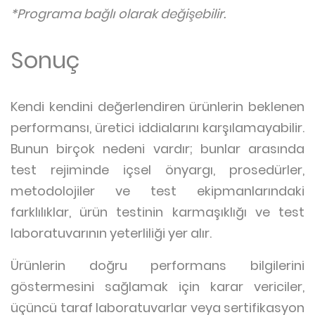
*Programa bağlı olarak değişebilir.
Sonuç
Kendi kendini değerlendiren ürünlerin beklenen
performansı, üretici iddialarını karşılamayabilir.
Bunun birçok nedeni vardır; bunlar arasında
test rejiminde içsel önyargı, prosedürler,
metodolojiler ve test ekipmanlarındaki
farklılıklar, ürün testinin karmaşıklığı ve test
laboratuvarının yeterliliği yer alır.
Ürünlerin doğru performans bilgilerini
göstermesini sağlamak için karar vericiler,
üçüncü taraf laboratuvarlar veya sertifikasyon