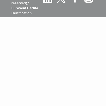
reserved@
Eurovent Certita
Certification