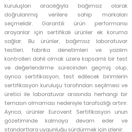
kuruluşları aracılığıyla bağımsız olarak
doğrulanmış verilere sahip markaları
seçmelidir. Garantili ürün performansı
arayanlar için sertifikalı ürünler ek koruma
sağlar. Bu ürünler, bağımsız laboratuvar
testleri, fabrika denetimleri ve yazılım
kontrolleri dahil olmak üzere kapsamlı bir test
ve değerlendirme sürecinden geçmiş olup,
ayrıca sertifikasyon, test edilecek birimlerin
sertifikasyon kuruluşu tarafından seçilmesi ve
üretici ile laboratuvar arasında herhangi bir
temasın olmaması nedeniyle tarafsızlığı artırır.
Ayrıca, ürünler Eurovent Sertifikasyon unun
gözetiminde kalmaya devam eder ve
standartlara uygunluğu sürdürmek için izlenir.