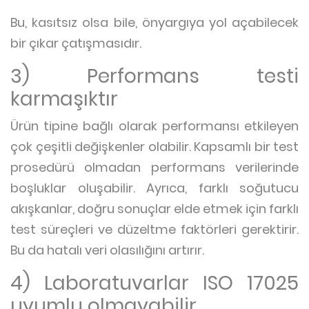
Bu, kasıtsız olsa bile, önyargıya yol açabilecek
bir çıkar çatışmasıdır.
3) Performans testi
karmaşıktır
Ürün tipine bağlı olarak performansı etkileyen
çok çeşitli değişkenler olabilir. Kapsamlı bir test
prosedürü olmadan performans verilerinde
boşluklar oluşabilir. Ayrıca, farklı soğutucu
akışkanlar, doğru sonuçlar elde etmek için farklı
test süreçleri ve düzeltme faktörleri gerektirir.
Bu da hatalı veri olasılığını artırır.
4) Laboratuvarlar ISO 17025
uyumlu olmayabilir