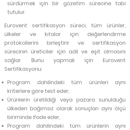
sürdürmek için bir gözetim sürecine tabi
tutulur.
Eurovent sertifikasyon süreci, tüm ürünler,
ülkeler ve kıtalar için değerlendirme
protokollerini birleştirir ve sertifikasyon
sürecinin üreticiler için adil ve eşit olmasını
sağlar. Bunu yapmak için Eurovent
Sertifikasyonu:
Program dahilindeki tüm ürünleri aynı
kriterlere göre test eder,
Ürünlerin üretildiği veya pazara sunulduğu
ülkeden bağımsız olarak sonuçları aynı ölçü
biriminde ifade eder,
Program dahilindeki tüm ürünlerin aynı