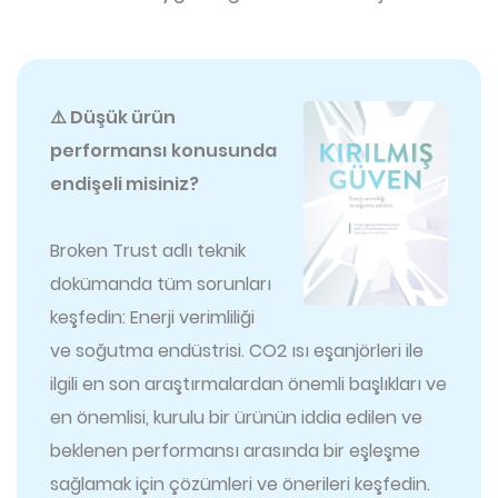
⚠️ Düşük ürün
performansı konusunda
endişeli misiniz?
Broken Trust adlı teknik
dokümanda tüm sorunları
keşfedin: Enerji verimliliği
ve soğutma endüstrisi. CO2 ısı eşanjörleri ile
ilgili en son araştırmalardan önemli başlıkları ve
en önemlisi, kurulu bir ürünün iddia edilen ve
beklenen performansı arasında bir eşleşme
sağlamak için çözümleri ve önerileri keşfedin.