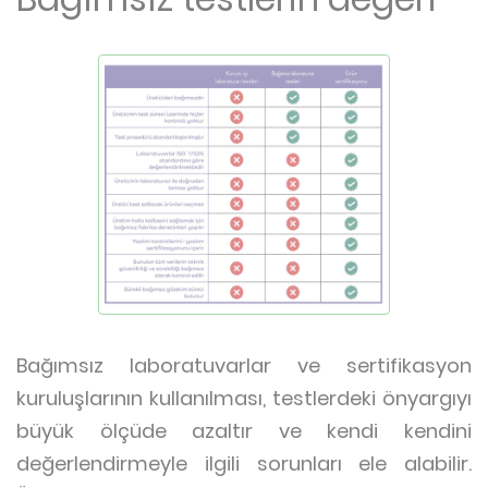
Bağımsız laboratuvarlar ve sertifikasyon
kuruluşlarının kullanılması, testlerdeki önyargıyı
büyük ölçüde azaltır ve kendi kendini
değerlendirmeyle ilgili sorunları ele alabilir.