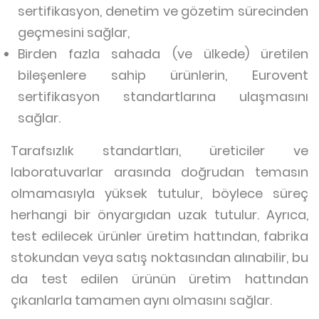
sertifikasyon, denetim ve gözetim sürecinden
geçmesini sağlar,
Birden fazla sahada (ve ülkede) üretilen
bileşenlere sahip ürünlerin, Eurovent
sertifikasyon standartlarına ulaşmasını
sağlar.
Tarafsızlık standartları, üreticiler ve
laboratuvarlar arasında doğrudan temasın
olmamasıyla yüksek tutulur, böylece süreç
herhangi bir önyargıdan uzak tutulur. Ayrıca,
test edilecek ürünler üretim hattından, fabrika
stokundan veya satış noktasından alınabilir, bu
da test edilen ürünün üretim hattından
çıkanlarla tamamen aynı olmasını sağlar.