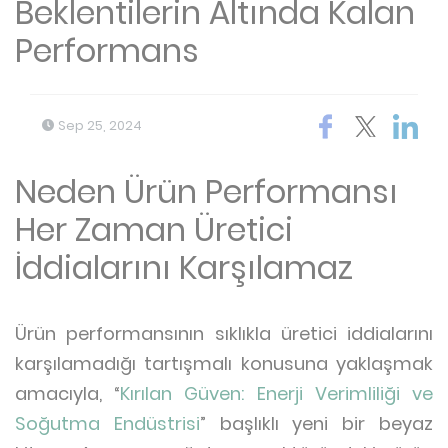
Beklentilerin Altında Kalan
Performans
Sep 25, 2024
Neden Ürün Performansı
Her Zaman Üretici
İddialarını Karşılamaz
Ürün performansının sıklıkla üretici iddialarını
karşılamadığı tartışmalı konusuna yaklaşmak
amacıyla, “
Kırılan Güven: Enerji Verimliliği ve
Soğutma Endüstrisi
” başlıklı yeni bir beyaz