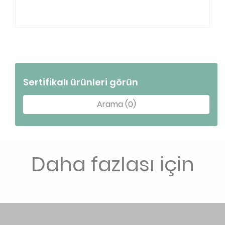
Sertifikalı ürünleri görün
Arama (0)
Daha fazlası için