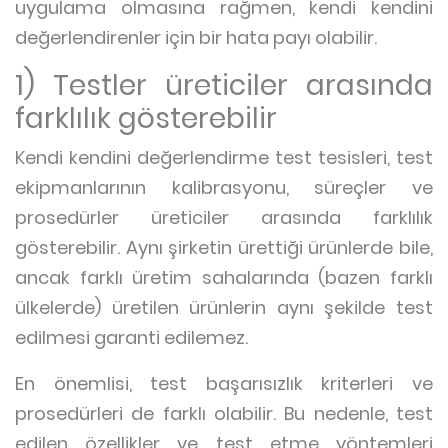
uygulama olmasına rağmen, kendi kendini
değerlendirenler için bir hata payı olabilir.
1) Testler üreticiler arasında
farklılık gösterebilir
Kendi kendini değerlendirme test tesisleri, test
ekipmanlarının kalibrasyonu, süreçler ve
prosedürler üreticiler arasında farklılık
gösterebilir. Aynı şirketin ürettiği ürünlerde bile,
ancak farklı üretim sahalarında (bazen farklı
ülkelerde) üretilen ürünlerin aynı şekilde test
edilmesi garanti edilemez.
En önemlisi, test başarısızlık kriterleri ve
prosedürleri de farklı olabilir. Bu nedenle, test
edilen özellikler ve test etme yöntemleri