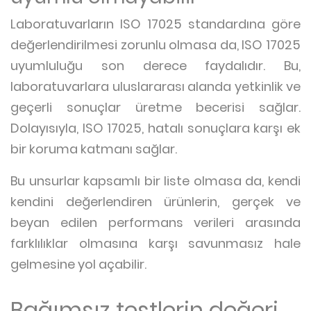
Laboratuvarların ISO 17025 standardına göre
değerlendirilmesi zorunlu olmasa da, ISO 17025
uyumluluğu son derece faydalıdır. Bu,
laboratuvarlara uluslararası alanda yetkinlik ve
geçerli sonuçlar üretme becerisi sağlar.
Dolayısıyla, ISO 17025, hatalı sonuçlara karşı ek
bir koruma katmanı sağlar.
Bu unsurlar kapsamlı bir liste olmasa da, kendi
kendini değerlendiren ürünlerin, gerçek ve
beyan edilen performans verileri arasında
farklılıklar olmasına karşı savunmasız hale
gelmesine yol açabilir.
Bağımsız testlerin değeri