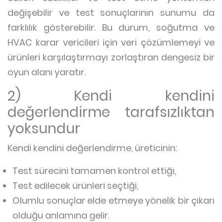
değişebilir ve test sonuçlarının sunumu da
farklılık gösterebilir. Bu durum, soğutma ve
HVAC karar vericileri için veri çözümlemeyi ve
ürünleri karşılaştırmayı zorlaştıran dengesiz bir
oyun alanı yaratır.
2) Kendi kendini
değerlendirme tarafsızlıktan
yoksundur
Kendi kendini değerlendirme, üreticinin:
Test sürecini tamamen kontrol ettiği,
Test edilecek ürünleri seçtiği,
Olumlu sonuçlar elde etmeye yönelik bir çıkarı
olduğu anlamına gelir.