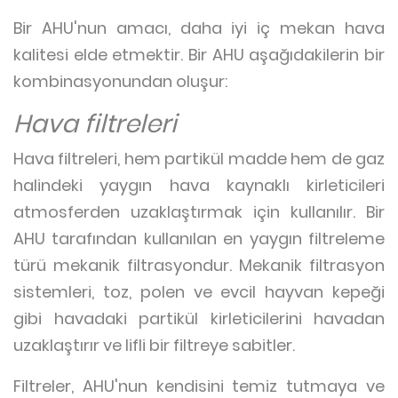
Bir AHU'nun amacı, daha iyi iç mekan hava
kalitesi elde etmektir. Bir AHU aşağıdakilerin bir
kombinasyonundan oluşur:
Hava filtreleri
Hava filtreleri, hem partikül madde hem de gaz
halindeki yaygın hava kaynaklı kirleticileri
atmosferden uzaklaştırmak için kullanılır. Bir
AHU tarafından kullanılan en yaygın filtreleme
türü mekanik filtrasyondur. Mekanik filtrasyon
sistemleri, toz, polen ve evcil hayvan kepeği
gibi havadaki partikül kirleticilerini havadan
uzaklaştırır ve lifli bir filtreye sabitler.
Filtreler, AHU'nun kendisini temiz tutmaya ve