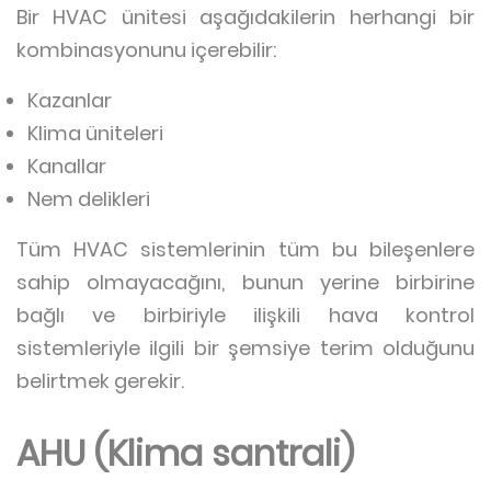
Bir HVAC ünitesi aşağıdakilerin herhangi bir
kombinasyonunu içerebilir:
Kazanlar
Klima üniteleri
Kanallar
Nem delikleri
Tüm HVAC sistemlerinin tüm bu bileşenlere
sahip olmayacağını, bunun yerine birbirine
bağlı ve birbiriyle ilişkili hava kontrol
sistemleriyle ilgili bir şemsiye terim olduğunu
belirtmek gerekir.
AHU (Klima santrali)