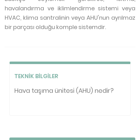
havalandırma ve iklimlendirme sistemi veya
HVAC, klima santralinin veya AHU'nun ayrılmaz
bir parçası olduğu komple sistemdir.
TEKNIK BILGILER
Hava taşıma ünitesi (AHU) nedir?