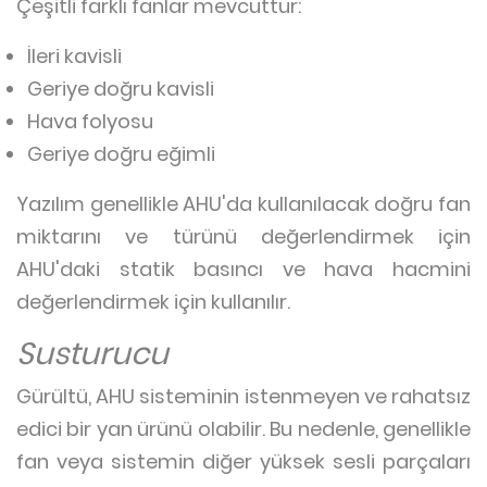
Çeşitli farklı fanlar mevcuttur:
İleri kavisli
Geriye doğru kavisli
Hava folyosu
Geriye doğru eğimli
Yazılım genellikle AHU'da kullanılacak doğru fan
miktarını ve türünü değerlendirmek için
AHU'daki statik basıncı ve hava hacmini
değerlendirmek için kullanılır.
Susturucu
Gürültü, AHU sisteminin istenmeyen ve rahatsız
edici bir yan ürünü olabilir. Bu nedenle, genellikle
fan veya sistemin diğer yüksek sesli parçaları