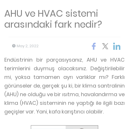
AHU ve HVAC sistemi
arasındaki fark nedir?
May 2, 2022
Endüstrinin bir parçasıysanız, AHU ve HVAC
terimlerini duymuş olacaksınız. Değiştirilebilir
mi, yoksa tamamen ayrı varlıklar mı? Farklı
görünseler de, gerçek şu ki, bir klima santralinin
(AHU) ne olduğu ve bir ısıtma, havalandırma ve
klima (HVAC) sisteminin ne yaptığı ile ilgili bazı
geçişler var. Yani, kafa karıştırıcı olabilir.