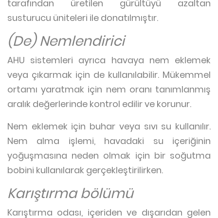
tarafından üretilen gürültüyü azaltan
susturucu üniteleri ile donatılmıştır.
(De) Nemlendirici
AHU sistemleri ayrıca havaya nem eklemek
veya çıkarmak için de kullanılabilir. Mükemmel
ortamı yaratmak için nem oranı tanımlanmış
aralık değerlerinde kontrol edilir ve korunur.
Nem eklemek için buhar veya sıvı su kullanılır.
Nem alma işlemi, havadaki su içeriğinin
yoğuşmasına neden olmak için bir soğutma
bobini kullanılarak gerçekleştirilirken.
Karıştırma bölümü
Karıştırma odası, içeriden ve dışarıdan gelen