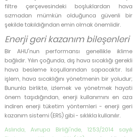
filtre çerçevesindeki boşluklardan hava
sızmadan mümkün olduğunca güvenli bir
şekilde takıldığından emin olmak önemlidir.
Enerji geri kazanım bileşenleri
Bir AHU'nun performansı genellikle iklime
bağlıdır. Yılın çoğunda, dış hava sıcaklığı gerekli
hava besleme koşullarından sapacaktır. Isıl
işlem, hava sıcaklığını yönetmenin bir yoludur;
Bununla birlikte, izlemek ve yönetmek hayati
önem taşıdığından, enerji kullanımını en aza
indiren enerji tüketim yöntemleri - enerji geri
kazanım sistemi (ERS) gibi - sıklıkla kullanılır.
Aslında, Avrupa Birliği'nde, 1253/2014 sayılı