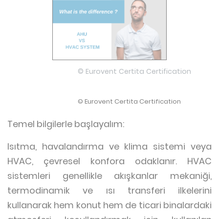
© Eurovent Certita Certification
© Eurovent Certita Certification
Temel bilgilerle başlayalım:
Isıtma, havalandırma ve klima sistemi veya
HVAC, çevresel konfora odaklanır. HVAC
sistemleri genellikle akışkanlar mekaniği,
termodinamik ve ısı transferi ilkelerini
kullanarak hem konut hem de ticari binalardaki