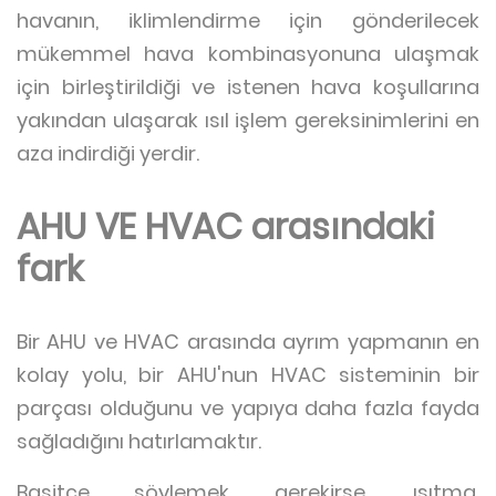
havanın, iklimlendirme için gönderilecek
mükemmel hava kombinasyonuna ulaşmak
için birleştirildiği ve istenen hava koşullarına
yakından ulaşarak ısıl işlem gereksinimlerini en
aza indirdiği yerdir.
AHU VE HVAC arasındaki
fark
Bir AHU ve HVAC arasında ayrım yapmanın en
kolay yolu, bir AHU'nun HVAC sisteminin bir
parçası olduğunu ve yapıya daha fazla fayda
sağladığını hatırlamaktır.
Basitçe söylemek gerekirse, ısıtma,