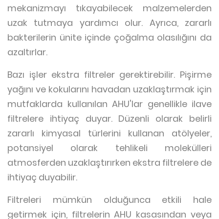
mekanizmayı tıkayabilecek malzemelerden
uzak tutmaya yardımcı olur. Ayrıca, zararlı
bakterilerin ünite içinde çoğalma olasılığını da
azaltırlar.
Bazı işler ekstra filtreler gerektirebilir. Pişirme
yağını ve kokularını havadan uzaklaştırmak için
mutfaklarda kullanılan AHU'lar genellikle ilave
filtrelere ihtiyaç duyar. Düzenli olarak belirli
zararlı kimyasal türlerini kullanan atölyeler,
potansiyel olarak tehlikeli molekülleri
atmosferden uzaklaştırırken ekstra filtrelere de
ihtiyaç duyabilir.
Filtreleri mümkün olduğunca etkili hale
getirmek için, filtrelerin AHU kasasından veya