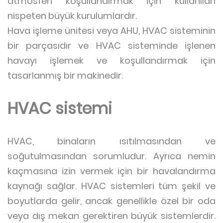
atmosferi koşullandırmak için kullanılan
nispeten büyük kurulumlardır.
Hava işleme ünitesi veya AHU, HVAC sisteminin
bir parçasıdır ve HVAC sisteminde işlenen
havayı işlemek ve koşullandırmak için
tasarlanmış bir makinedir.
HVAC sistemi
HVAC, binaların ısıtılmasından ve
soğutulmasından sorumludur. Ayrıca nemin
kaçmasına izin vermek için bir havalandırma
kaynağı sağlar. HVAC sistemleri tüm şekil ve
boyutlarda gelir, ancak genellikle özel bir oda
veya dış mekan gerektiren büyük sistemlerdir.