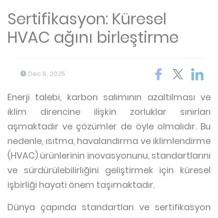
Sertifikasyon: Küresel
HVAC ağını birleştirme
Dec 8, 2025
Enerji talebi, karbon salımının azaltılması ve
iklim direncine ilişkin zorluklar sınırları
aşmaktadır ve çözümler de öyle olmalıdır. Bu
nedenle, ısıtma, havalandırma ve iklimlendirme
(HVAC) ürünlerinin inovasyonunu, standartlarını
ve sürdürülebilirliğini geliştirmek için küresel
işbirliği hayati önem taşımaktadır.
Dünya çapında standartları ve sertifikasyon