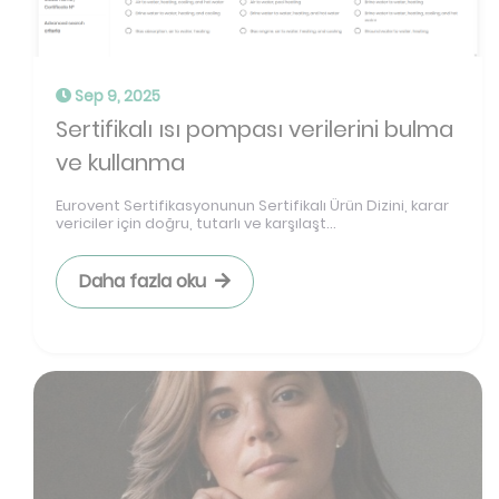
Sep 9, 2025
Sertifikalı ısı pompası verilerini bulma
ve kullanma
Eurovent Sertifikasyonunun Sertifikalı Ürün Dizini, karar
vericiler için doğru, tutarlı ve karşılaşt...
Daha fazla oku