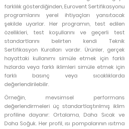
farklılık gösterdiğinden, Eurovent Sertifikasyonu
programlarını yerel ihtiyaçları yansıtacak
şekilde uyarlar. Her programın, test edilen
özellikleri, test koşullarını ve geçerli test
standartlarını belirten kendi Teknik
Sertifikasyon Kuralları vardır. Ürünler, gerçek
hayattaki kullanımı simüle etmek için farklı
hızlarda veya farklı iklimleri simüle etmek için
farklı basınç veya sıcaklıklarda
değerlendirilebilir.
Örneğin, mevsimsel performans
değerlendirmeleri üç standartlaştırılmış iklim
profiline dayanır: Ortalama, Daha Sıcak ve
Daha Soğuk. Her profil, ısı pompalarının ısıtma