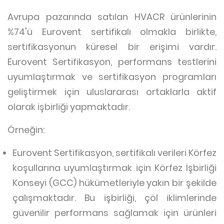
Avrupa pazarında satılan HVACR ürünlerinin
%74'ü Eurovent sertifikalı olmakla birlikte,
sertifikasyonun küresel bir erişimi vardır.
Eurovent Sertifikasyon, performans testlerini
uyumlaştırmak ve sertifikasyon programları
geliştirmek için uluslararası ortaklarla aktif
olarak işbirliği yapmaktadır.
Örneğin:
Eurovent Sertifikasyon, sertifikalı verileri Körfez
koşullarına uyumlaştırmak için Körfez İşbirliği
Konseyi (GCC) hükümetleriyle yakın bir şekilde
çalışmaktadır. Bu işbirliği, çöl iklimlerinde
güvenilir performans sağlamak için ürünleri