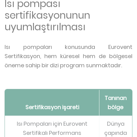
Isı pompası
sertifikasyonunun
uyumlaştırılması
Isı pompaları konusunda Eurovent
Sertifikasyon, hem küresel hem de bölgesel
öneme sahip bir dizi program sunmaktadır.
Tanınan
Sertifikasyon işareti
bölge
Isı Pompaları için Eurovent
Dünya
Sertifikalı Performans
çapında