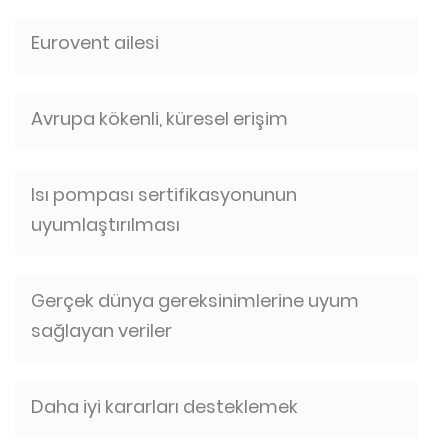
Eurovent ailesi
Avrupa kökenli, küresel erişim
Isı pompası sertifikasyonunun
uyumlaştırılması
Gerçek dünya gereksinimlerine uyum
sağlayan veriler
Daha iyi kararları desteklemek