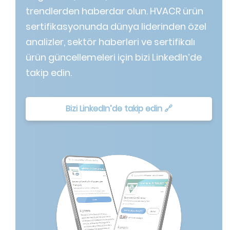
trendlerden haberdar olun. HVACR ürün
sertifikasyonunda dünya liderinden özel
analizler, sektör haberleri ve sertifikalı
ürün güncellemeleri için bizi LinkedIn’de
takip edin.
Bizi LinkedIn’de takip edin 🔗