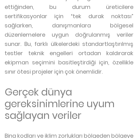
ettiğinden, bu durum üreticilere
sertifikasyonlar için “tek durak noktası”
sağlarken, danışmanlara bölgesel
düzenlemelere uygun doğrulanmış veriler
sunar. Bu, farklı ülkelerdeki standartlaştırılmış
testler teknik engelleri ortadan kaldırarak
ekipman seçimini basitleştirdiği için, özellikle
sınır ötesi projeler için çok önemlidir.
Gerçek dünya
gereksinimlerine uyum
sağlayan veriler
Bina kodları ve iklim zorlukları bölgeden bölgeye