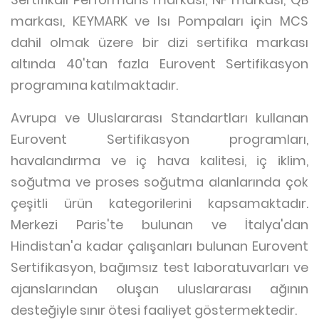
markası, KEYMARK ve Isı Pompaları için MCS
dahil olmak üzere bir dizi sertifika markası
altında 40'tan fazla Eurovent Sertifikasyon
programına katılmaktadır.
Avrupa ve Uluslararası Standartları kullanan
Eurovent Sertifikasyon programları,
havalandırma ve iç hava kalitesi, iç iklim,
soğutma ve proses soğutma alanlarında çok
çeşitli ürün kategorilerini kapsamaktadır.
Merkezi Paris'te bulunan ve İtalya'dan
Hindistan'a kadar çalışanları bulunan Eurovent
Sertifikasyon, bağımsız test laboratuvarları ve
ajanslarından oluşan uluslararası ağının
desteğiyle sınır ötesi faaliyet göstermektedir.