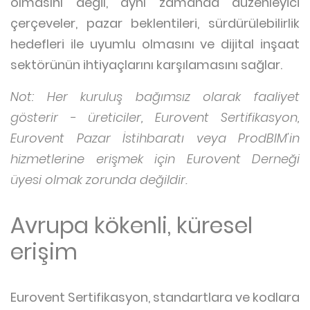
olmasını değil, aynı zamanda düzenleyici
çerçeveler, pazar beklentileri, sürdürülebilirlik
hedefleri ile uyumlu olmasını ve dijital inşaat
sektörünün ihtiyaçlarını karşılamasını sağlar.
Not: Her kuruluş bağımsız olarak faaliyet
gösterir - üreticiler, Eurovent Sertifikasyon,
Eurovent Pazar İstihbaratı veya ProdBIM'in
hizmetlerine erişmek için Eurovent Derneği
üyesi olmak zorunda değildir.
Avrupa kökenli, küresel
erişim
Eurovent Sertifikasyon, standartlara ve kodlara