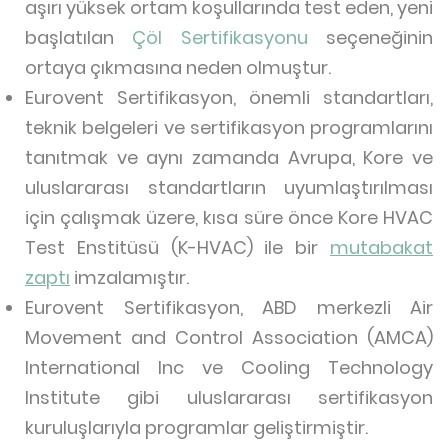
aşırı yüksek ortam koşullarında test eden, yeni
başlatılan
Çöl Sertifikasyonu
seçeneğinin
ortaya çıkmasına neden olmuştur.
Eurovent Sertifikasyon, önemli standartları,
teknik belgeleri ve sertifikasyon programlarını
tanıtmak ve aynı zamanda Avrupa, Kore ve
uluslararası standartların uyumlaştırılması
için çalışmak üzere, kısa süre önce Kore HVAC
Test Enstitüsü (K-HVAC) ile bir
mutabakat
zaptı
imzalamıştır.
Eurovent Sertifikasyon, ABD merkezli Air
Movement and Control Association (AMCA)
International Inc ve Cooling Technology
Institute gibi uluslararası sertifikasyon
kuruluşlarıyla programlar geliştirmiştir.