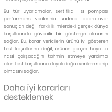
Bu tür uyarlamalar, sertifikalı ısı pompası
performans verilerinin sadece laboratuvar
sonuçları değil, farklı iklimlerdeki gerçek dünya
koşullarında güvenilir bir gösterge olmasını
sağlar. Bu, karar vericilerin ürünü iyi gösteren
test koşullarına değil, ürünün gerçek hayatta
nasıl çalışacağını tahmin etmeye yardımcı
olan test koşullarına dayalı doğru verilere sahip
olmasını sağlar.
Daha iyi kararları
desteklemek