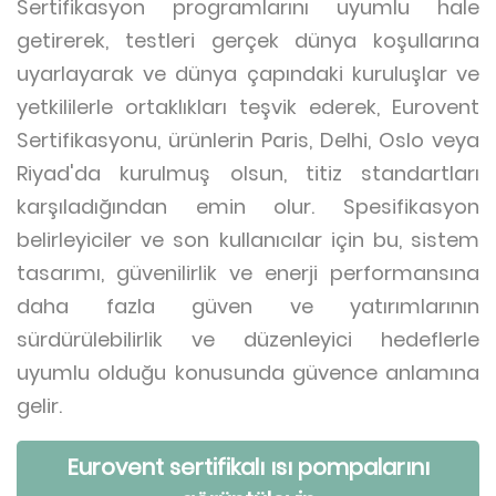
Sertifikasyon programlarını uyumlu hale
getirerek, testleri gerçek dünya koşullarına
uyarlayarak ve dünya çapındaki kuruluşlar ve
yetkililerle ortaklıkları teşvik ederek, Eurovent
Sertifikasyonu, ürünlerin Paris, Delhi, Oslo veya
Riyad'da kurulmuş olsun, titiz standartları
karşıladığından emin olur. Spesifikasyon
belirleyiciler ve son kullanıcılar için bu, sistem
tasarımı, güvenilirlik ve enerji performansına
daha fazla güven ve yatırımlarının
sürdürülebilirlik ve düzenleyici hedeflerle
uyumlu olduğu konusunda güvence anlamına
gelir.
Eurovent sertifikalı ısı pompalarını