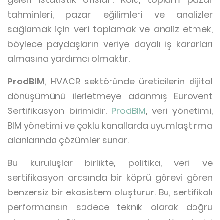
tahminleri, pazar eğilimleri ve analizler
sağlamak için veri toplamak ve analiz etmek,
böylece paydaşların veriye dayalı iş kararları
almasına yardımcı olmaktır.
ProdBIM
, HVACR sektöründe üreticilerin dijital
dönüşümünü ilerletmeye adanmış Eurovent
Sertifikasyon birimidir.
ProdBIM
, veri yönetimi,
BIM yönetimi ve çoklu kanallarda uyumlaştırma
alanlarında çözümler sunar.
Bu kuruluşlar birlikte, politika, veri ve
sertifikasyon arasında bir köprü görevi gören
benzersiz bir ekosistem oluşturur. Bu, sertifikalı
performansın sadece teknik olarak doğru