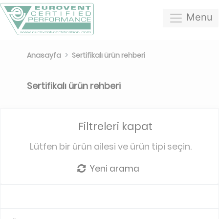
Menu
Anasayfa
Sertifikalı ürün rehberi
Sertifikalı ürün rehberi
Filtreleri kapat
Lütfen bir ürün ailesi ve ürün tipi seçin.
Yeni arama