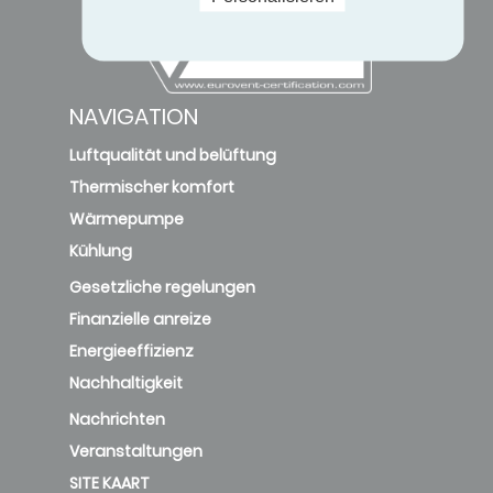
NAVIGATION
Luftqualität und belüftung
Thermischer komfort
Wärmepumpe
Kühlung
Gesetzliche regelungen
Finanzielle anreize
Energieeffizienz
Nachhaltigkeit
Nachrichten
Veranstaltungen
SITE KAART