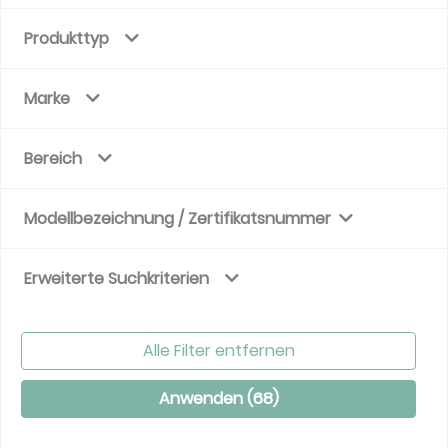
Produkttyp
Marke
Bereich
Modellbezeichnung / Zertifikatsnummer
Erweiterte Suchkriterien
Alle Filter entfernen
Anwenden (
68
)