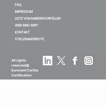
FAQ
IMPRESSUM
LISTE VON MARKENVORFÄLLEN
WER SIND WIR?
KONTAKT
STELLENANGEBOTE
All rights
reserved@
Eurovent Certita
Certification