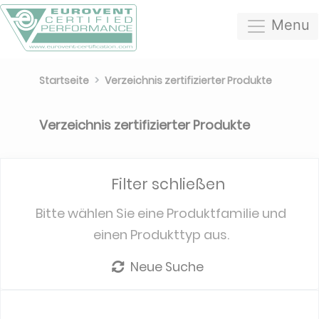
Menu
Startseite
Verzeichnis zertifizierter Produkte
Verzeichnis zertifizierter Produkte
Filter schließen
Bitte wählen Sie eine Produktfamilie und
einen Produkttyp aus.
Neue Suche