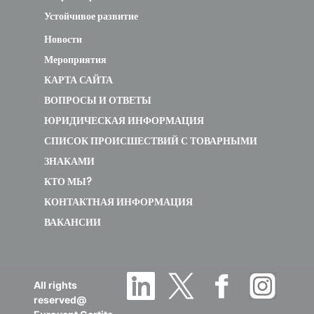
Устойчивое развитие
Новости
Мероприятия
КАРТА САЙТА
ВОПРОСЫ И ОТВЕТЫ
ЮРИДИЧЕСКАЯ ИНФОРМАЦИЯ
СПИСОК ПРОИСШЕСТВИЙ С ТОВАРНЫМИ
ЗНАКАМИ
КТО МЫ?
КОНТАКТНАЯ ИНФОРМАЦИЯ
ВАКАНСИИ
All rights
reserved@