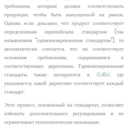
требования, которым должна соответствовать
продукция, чтобы быть выпущенной на рынок.
Однако если доказано, что продукт соответствует
определенным европейским стандартам (так
называемым "гармонизированным стандартам"), то
автоматически считается, что он соответствует
основным требованиям, содержащимся в
соответствующих директивах. Гармонизированные
стандарты также цитируются в
OJEU
, где
указывается, какой директиве соответствует каждый
стандарт.
Этот процесс, основанный на стандартах, позволяет
избежать дополнительного регулирования и не
ограничивает технологические инновации.