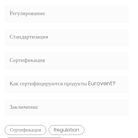
Регулирование
Стандартизация
Сертификация
Как сертифицируются продукты Eurovent?
Заключение
Сертификация
Regulation