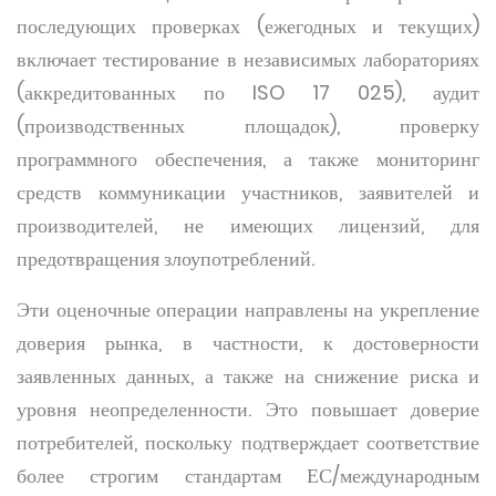
последующих проверках (ежегодных и текущих)
включает тестирование в независимых лабораториях
(аккредитованных по ISO 17 025), аудит
(производственных площадок), проверку
программного обеспечения, а также мониторинг
средств коммуникации участников, заявителей и
производителей, не имеющих лицензий, для
предотвращения злоупотреблений.
Эти оценочные операции направлены на укрепление
доверия рынка, в частности, к достоверности
заявленных данных, а также на снижение риска и
уровня неопределенности. Это повышает доверие
потребителей, поскольку подтверждает соответствие
более строгим стандартам ЕС/международным