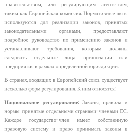
правительством, или регулирующим агентством,
таким как Европейская комиссия. Нормативные акты
используются для реализации законов, принятых
законодательными органами, предоставляют
подробное руководство по применению законов и
устанавливают требования, которым должны
следовать отдельные лица, организации или
предприятия в рамках определенной юрисдикции.
В странах, входящих в Европейский союз, существует
несколько форм регулирования. К ним относятся:
Национальное регулирование:
Законы, правила и
нормы, принятые отдельными странами-членами ЕС.
Каждое государство-член имеет собственную
правовую систему и право принимать законы в