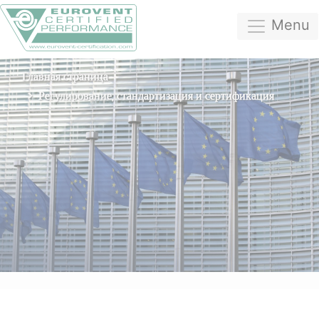
Menu
Главная страница
Регулирование, стандартизация и сертификация