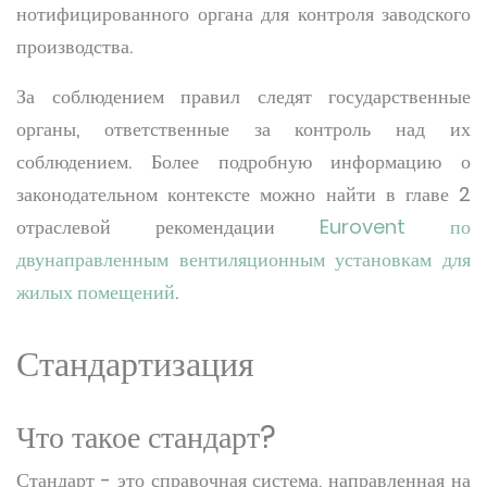
нотифицированного органа для контроля заводского
производства.
За соблюдением правил следят государственные
органы, ответственные за контроль над их
соблюдением. Более подробную информацию о
законодательном контексте можно найти в главе 2
отраслевой рекомендации
Eurovent по
двунаправленным вентиляционным установкам для
жилых помещений
.
Стандартизация
Что такое стандарт?
Стандарт - это справочная система, направленная на