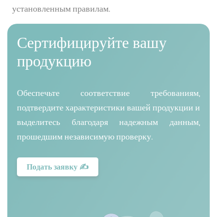
установленным правилам.
Сертифицируйте вашу
продукцию
Обеспечьте соответствие требованиям,
подтвердите характеристики вашей продукции и
выделитесь благодаря надежным данным,
прошедшим независимую проверку.
Подать заявку ✍