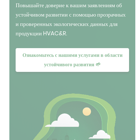
Повышайте доверие к вашим заявлениям об
устойчивом развитии с помощью прозрачных
и проверенных экологических данных для
продукции HVAC&R.
Ознакомьтесь с нашими услугами в области
устойчивого развития 🌱