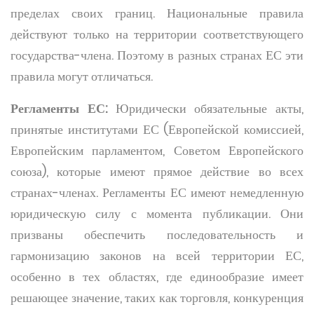
пределах своих границ. Национальные правила
действуют только на территории соответствующего
государства-члена. Поэтому в разных странах ЕС эти
правила могут отличаться.
Регламенты ЕС:
Юридически обязательные акты,
принятые институтами ЕС (Европейской комиссией,
Европейским парламентом, Советом Европейского
союза), которые имеют прямое действие во всех
странах-членах. Регламенты ЕС имеют немедленную
юридическую силу с момента публикации. Они
призваны обеспечить последовательность и
гармонизацию законов на всей территории ЕС,
особенно в тех областях, где единообразие имеет
решающее значение, таких как торговля, конкуренция