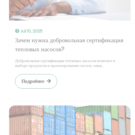
Jul 10, 2025
Зачем нужна добровольная сертификация
тепловых насосов?
Добровольная сертификация тепловых насосов помогает в
выборе продуктов и проектировании систем, сниж...
Подробнее