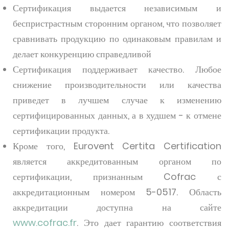
Сертификация выдается независимым и
беспристрастным сторонним органом, что позволяет
сравнивать продукцию по одинаковым правилам и
делает конкуренцию справедливой
Сертификация поддерживает качество. Любое
снижение производительности или качества
приведет в лучшем случае к изменению
сертифицированных данных, а в худшем - к отмене
сертификации продукта.
Кроме того, Eurovent Certita Certification
является аккредитованным органом по
сертификации, признанным Cofrac с
аккредитационным номером 5-0517. Область
аккредитации доступна на сайте
www.cofrac.fr
. Это дает гарантию соответствия