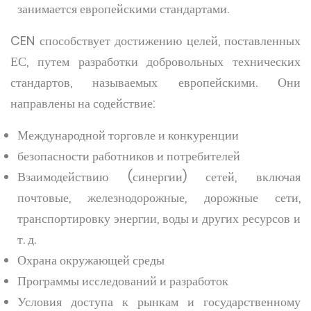
занимается европейскими стандартами.
CEN способствует достижению целей, поставленных
ЕС, путем разработки добровольных технических
стандартов, называемых европейскими. Они
направлены на содействие:
Международной торговле и конкуренции
безопасности работников и потребителей
Взаимодействию (синергии) сетей, включая
почтовые, железнодорожные, дорожные сети,
транспортировку энергии, воды и других ресурсов и
т. д.
Охрана окружающей среды
Программы исследований и разработок
Условия доступа к рынкам и государственному