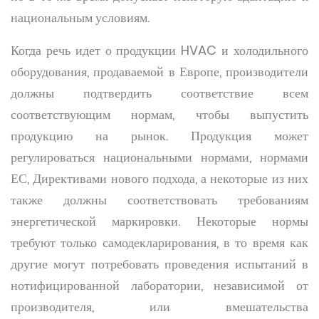
национальным условиям.
Когда речь идет о продукции HVAC и холодильного
оборудования, продаваемой в Европе, производители
должны подтвердить соответствие всем
соответствующим нормам, чтобы выпустить
продукцию на рынок. Продукция может
регулироваться национальными нормами, нормами
ЕС, Директивами нового подхода, а некоторые из них
также должны соответствовать требованиям
энергетической маркировки. Некоторые нормы
требуют только самодекларирования, в то время как
другие могут потребовать проведения испытаний в
нотифицированной лаборатории, независимой от
производителя, или вмешательства