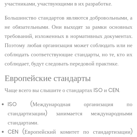
участниками, участвующими в их разработке.
Большинство стандартов являются добровольными, а
не обязательными. Они выходят за рамки основных
требований, изложенных в нормативных документах.
Поэтому любая организация может соблюдать или не
соблюдать соответствующие стандарты, но те, кто их
соблюдает, будут следовать передовой практике.
Европейские стандарты
Чаще всего вы слышите о стандартах ISO и CEN.
ISO (Международная организация по
стандартизации) занимается международными
стандартами.
CEN (Европейский комитет по стандартизации)