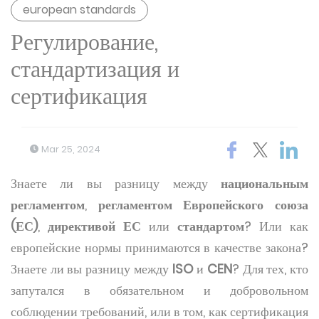
european standards
Регулирование,
стандартизация и
сертификация
Mar 25, 2024
Знаете ли вы разницу между
национальным
регламентом
,
регламентом Европейского союза
(ЕС)
,
директивой ЕС
или
стандартом
? Или как
европейские нормы принимаются в качестве закона?
Знаете ли вы разницу между
ISO
и
CEN
? Для тех, кто
запутался в обязательном и добровольном
соблюдении требований, или в том, как сертификация