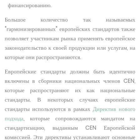
финансированию.
Большое количество так называемых
"гармонизированных" европейских стандартов также
позволяет участникам рынка применять европейское
законодательство к своей продукции или услугам, на
которые они распространяются.
Европейские стандарты должны быть идентично
включены в сборники национальных членов CEN,
которые распространяют их как национальные
стандарты. В некоторых случаях европейские
стандарты используются в рамках
Директив нового
подхода
, которые сопровождаются мандатом на
стандартизацию, выданным CEN Европейской
комиссией. Эти директивы устанавливают основные