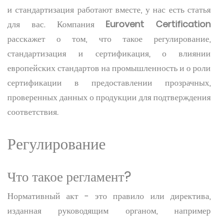
и стандартизация работают вместе, у нас есть статья
для вас. Компания
Eurovent Certification
расскажет о том, что такое регулирование,
стандартизация и сертификация, о влиянии
европейских стандартов на промышленность и о роли
сертификации в предоставлении прозрачных,
проверенных данных о продукции для подтверждения
соответствия.
Регулирование
Что такое регламент?
Нормативный акт - это правило или директива,
изданная руководящим органом, например