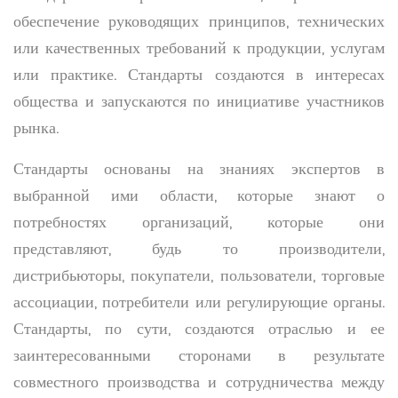
обеспечение руководящих принципов, технических
или качественных требований к продукции, услугам
или практике. Стандарты создаются в интересах
общества и запускаются по инициативе участников
рынка.
Стандарты основаны на знаниях экспертов в
выбранной ими области, которые знают о
потребностях организаций, которые они
представляют, будь то производители,
дистрибьюторы, покупатели, пользователи, торговые
ассоциации, потребители или регулирующие органы.
Стандарты, по сути, создаются отраслью и ее
заинтересованными сторонами в результате
совместного производства и сотрудничества между