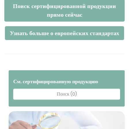
Поиск сертифицированной продукции
прямо сейчас
Узнать больше о европейских стандартах
См. сертифицированную продукцию
Поиск (0)