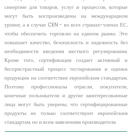
синергию для товаров, услуг и процессов, которые
могут быть воспроизведены на международном
уровне, а в случае CEN - во всех странах-членах ЕС,
чтобы обеспечить торговлю на едином рынке. Это
повышает качество, безопасность и надежность без
необходимости введения жесткого регулирования.
Кроме того, сертификация создает активный и
беспристрастный процесс тестирования и оценки
продукции на соответствие европейским стандартам.
Поэтому профессионалы отрасли, покупатели,
конечные пользователи и другие заинтересованные
лица могут быть уверены, что сертифицированные
продукты не только соответствуют европейским
стандартам, но и всем заявлениям производителя.