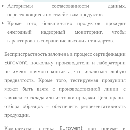
Алгоритмы согласованности данных,
пересекающиеся по семействам продуктов
Кроме того, большинство продуктов проходят
ежегодный надзорный мониторинг, чтобы
гарантировать сохранение высоких стандартов.
Беспристрастность заложена в процесс сертификации
Eurovent, поскольку производители и лаборатории
не имеют прямого контакта, что исключает любую
предвзятость. Кроме того, тестируемая продукция
может быть взята с производственной линии, с
заводского склада или из точки продажи. Цель правил
отбора образцов - обеспечить репрезентативность
продукции.
Комплексная оценка Eurovent при приеме и