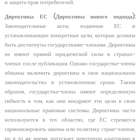
и защита прав потребителей.
Директивы ЕС (Директивы нового подхода):
Законодательные акты, изданные ЕС и
устанавливающие конкретные цели, которые должны
быть достигнуты государствами-членами. Директивы
не имеют прямой юридической силы в странах-
членах после публикации. Однако государства-члены
обязаны включить директивы в свое национальное
законодательство в установленные сроки. Таким
образом, государства-члены имеют определенную
гибкость в том, как они внедряют эти цели в свои
национальные правовые системы. Директивы часто
используются в тех областях, где ЕС стремится
гармонизировать законы или политику стран-членов,
но в то же время допускает некоторую адаптацию к