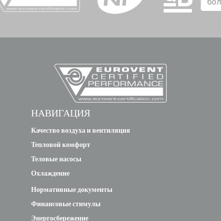
бо
НАВИГАЦИЯ
Качество воздуха и вентиляция
Тепловой комфорт
Теловые насосы
Охлаждение
Нормативные документы
Финансовые стимулы
Энергосбережение