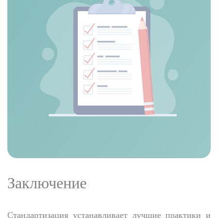
Заключение
Стандартизация устанавливает лучшие практики и