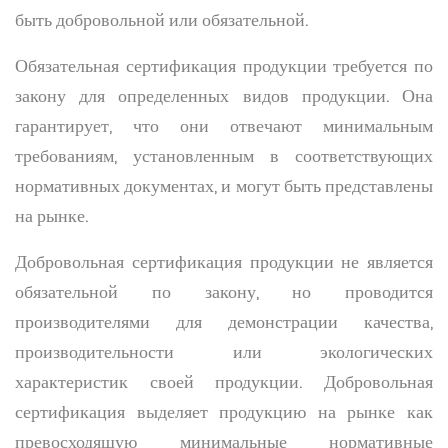
быть добровольной или обязательной.
Обязательная сертификация продукции требуется по
закону для определенных видов продукции. Она
гарантирует, что они отвечают минимальным
требованиям, установленным в соответствующих
нормативных документах, и могут быть представлены
на рынке.
Добровольная сертификация продукции не является
обязательной по закону, но проводится
производителями для демонстрации качества,
производительности или экологических
характеристик своей продукции. Добровольная
сертификация выделяет продукцию на рынке как
превосходящую минимальные нормативные