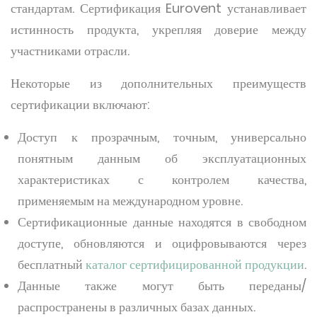
стандартам. Сертификация Eurovent устанавливает
истинность продукта, укрепляя доверие между
участниками отрасли.
Некоторые из дополнительных преимуществ
сертификации включают:
Доступ к прозрачным, точным, универсально
понятным данным об эксплуатационных
характеристиках с контролем качества,
применяемым на международном уровне.
Сертификационные данные находятся в свободном
доступе, обновляются и оцифровываются через
бесплатный
каталог сертифицированной продукции
.
Данные также могут быть переданы/
распространены в различных базах данных.