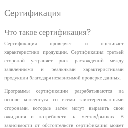
Сертификация
Что такое сертификация?
Сертификация проверяет и оценивает
характеристики продукции. Сертификация третьей
стороной устраняет риск расхождений между
заявленными и реальными характеристиками
продукции благодаря независимой проверке данных.
Программы сертификации разрабатываются на
основе консенсуса со всеми заинтересованными
сторонами, которые затем могут выразить свои
ожидания и потребности на местах/рынках. В
зависимости от обстоятельств сертификация может