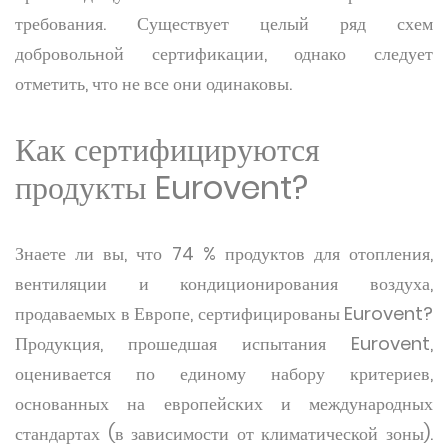
требования. Существует целый ряд схем
добровольной сертификации, однако следует
отметить, что не все они одинаковы.
Как сертифицируются
продукты Eurovent?
Знаете ли вы, что 74 % продуктов для отопления,
вентиляции и кондиционирования воздуха,
продаваемых в Европе, сертифицированы Eurovent?
Продукция, прошедшая испытания Eurovent,
оценивается по единому набору критериев,
основанных на европейских и международных
стандартах (в зависимости от климатической зоны).