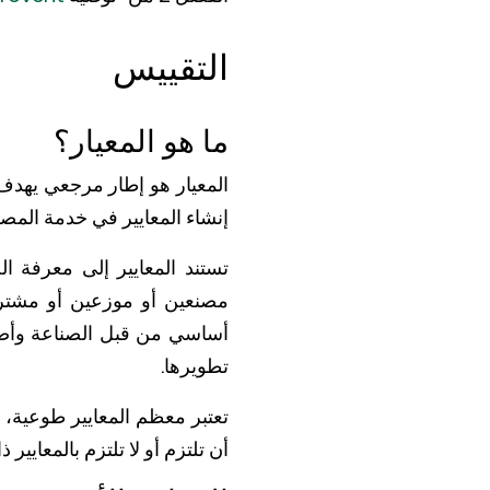
التقييس
ما هو المعيار؟
المعيار هو إطار مرجعي يهدف إ
إنشاء المعايير في خدمة المصل
تستند المعايير إلى معرفة ال
مصنعين أو موزعين أو مشتري
أساسي من قبل الصناعة وأصحا
تطويرها.
تعتبر معظم المعايير طوعية، 
أن تلتزم أو لا تلتزم بالمعاي