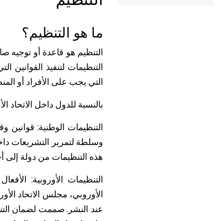
ما هو التنظيم؟
التنظيم هو قاعدة أو توجيه صا
التنظيمات لتنفيذ القوانين ال
التي يجب على الأفراد أو الم
بالنسبة للدول داخل الاتحاد ا
التنظيمات الوطنية: قوانين و
وسلطة لتمرير التشريعات داخل
هذه التنظيمات من دولة إلى أخ
التنظيمات الأوروبية: الأفعال
الأوروبي، مجلس الاتحاد الأور
عند النشر. صممت لضمان التنسيق