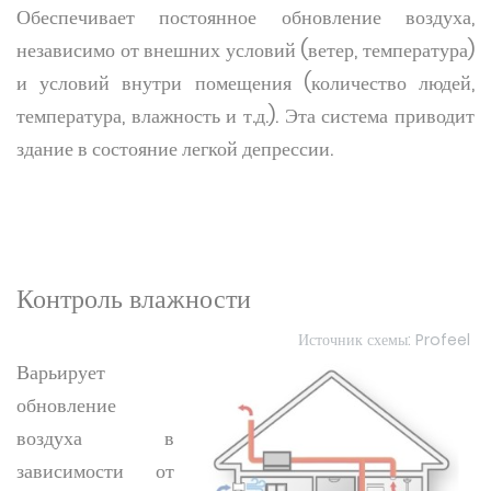
Обеспечивает постоянное обновление воздуха,
независимо от внешних условий (ветер, температура)
и условий внутри помещения (количество людей,
температура, влажность и т.д.). Эта система приводит
здание в состояние легкой депрессии.
Контроль влажности
Источник схемы: Profeel
Варьирует
обновление
воздуха в
зависимости от