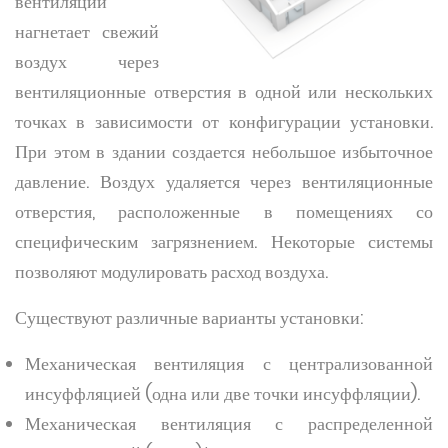
вентиляции
нагнетает свежий
воздух через
вентиляционные отверстия в одной или нескольких
точках в зависимости от конфигурации установки.
При этом в здании создается небольшое избыточное
давление. Воздух удаляется через вентиляционные
отверстия, расположенные в помещениях со
специфическим загрязнением. Некоторые системы
позволяют модулировать расход воздуха.
Существуют различные варианты установки:
Механическая вентиляция с централизованной
инсуффляцией (одна или две точки инсуффляции).
Механическая вентиляция с распределенной