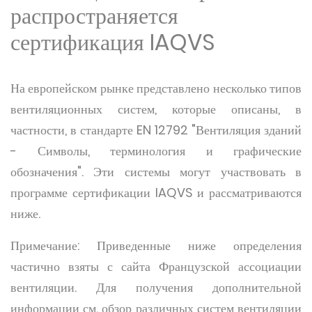
распространяется
сертификация IAQVS
На европейском рынке представлено несколько типов
вентиляционных систем, которые описаны, в
частности, в стандарте EN 12792 "Вентиляция зданий
- Символы, терминология и графические
обозначения". Эти системы могут участвовать в
программе сертификации IAQVS и рассматриваются
ниже.
Примечание: Приведенные ниже определения
частично взяты с сайта Французской ассоциации
вентиляции. Для получения дополнительной
информации см. обзор различных систем вентиляции