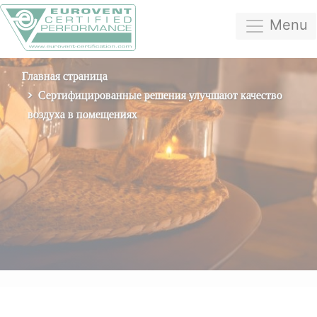
Menu
Главная страница
Сертифицированные решения улучшают качество
воздуха в помещениях