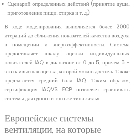
Сценарий определенных действий (принятие душа,
приготовление пищи, стирка и т. д.).
В ходе моделирования выполняется более 2000
итераций до сближения показателей качества воздуха
в помещении и энергоэффективности. Система
предоставляет шкалу оценки индивидуальных
показателей IAQ в диапазоне от 0 до 5, причем 5 -
это наивысшая оценка, которой можно достичь. Также
предлагается средний балл IAQ. Таким образом,
сертификация IAQVS ECP позволяет сравнивать
системы для одного и того же типа жилья.
Европейские системы
вентиляции, на которые