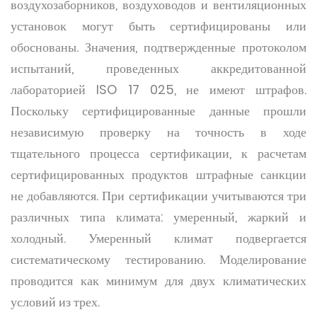
воздухозаборников, воздуховодов и вентиляционных
установок могут быть сертифицированы или
обоснованы. Значения, подтвержденные протоколом
испытаний, проведенных аккредитованной
лабораторией ISO 17 025, не имеют штрафов.
Поскольку сертифицированные данные прошли
независимую проверку на точность в ходе
тщательного процесса сертификации, к расчетам
сертифицированных продуктов штрафные санкции
не добавляются. При сертификации учитываются три
различных типа климата: умеренный, жаркий и
холодный. Умеренный климат подвергается
систематическому тестированию. Моделирование
проводится как минимум для двух климатических
условий из трех.