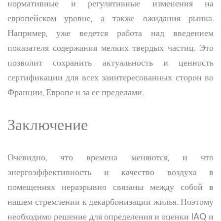
нормативные и регулятивные изменения на
европейском уровне, а также ожидания рынка.
Например, уже ведется работа над введением
показателя содержания мелких твердых частиц. Это
позволит сохранить актуальность и ценность
сертификации для всех заинтересованных сторон во
Франции, Европе и за ее пределами.
Заключение
Очевидно, что времена меняются, и что
энергоэффективность и качество воздуха в
помещениях неразрывно связаны между собой в
нашем стремлении к декарбонизации жилья. Поэтому
необходимо решение для определения и оценки IAQ и