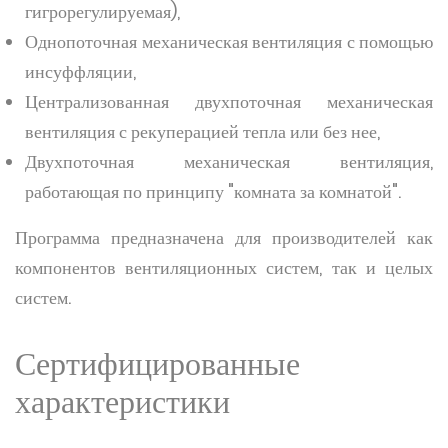
гигрорегулируемая),
Однопоточная механическая вентиляция с помощью
инсуффляции,
Централизованная двухпоточная механическая
вентиляция с рекуперацией тепла или без нее,
Двухпоточная механическая вентиляция,
работающая по принципу "комната за комнатой".
Программа предназначена для производителей как
компонентов вентиляционных систем, так и целых
систем.
Сертифицированные
характеристики