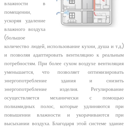
влажности в
помещении,
ускоряя удаление
влажного воздуха
(большое
количество людей, использование кухни, душа и т.д.)
и позволяя адаптировать вентиляцию к реальным
потребностям. При более сухом воздухе вентиляция
уменьшается, что позволяет оптимизировать
энергопотребление здания и снизить
энергопотребление изделия. Регулирование
осуществляется механически с помощью
полиамидных полос, которые удлиняются при
повышении влажности и укорачиваются при
высыхании воздуха. Благодаря этой системе здание