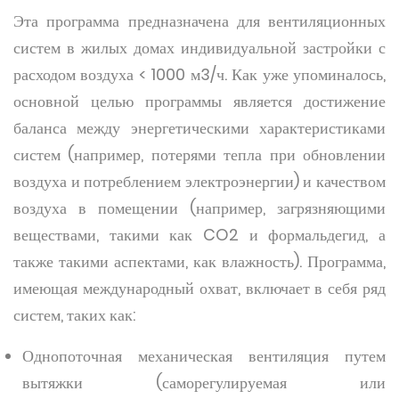
Эта программа предназначена для вентиляционных
систем в жилых домах индивидуальной застройки с
расходом воздуха < 1000 м3/ч. Как уже упоминалось,
основной целью программы является достижение
баланса между энергетическими характеристиками
систем (например, потерями тепла при обновлении
воздуха и потреблением электроэнергии) и качеством
воздуха в помещении (например, загрязняющими
веществами, такими как CO2 и формальдегид, а
также такими аспектами, как влажность). Программа,
имеющая международный охват, включает в себя ряд
систем, таких как:
Однопоточная механическая вентиляция путем
вытяжки (саморегулируемая или