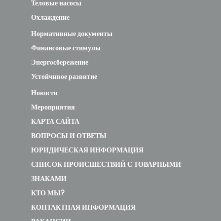
Теловые насосы
Охлаждение
Нормативные документы
Финансовые стимулы
Энергосбережение
Устойчивое развитие
Новости
Мероприятия
КАРТА САЙТА
ВОПРОСЫ И ОТВЕТЫ
ЮРИДИЧЕСКАЯ ИНФОРМАЦИЯ
СПИСОК ПРОИСШЕСТВИЙ С ТОВАРНЫМИ
ЗНАКАМИ
КТО МЫ?
КОНТАКТНАЯ ИНФОРМАЦИЯ