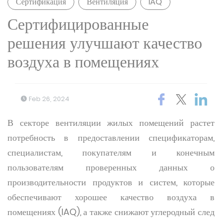
Сертификация
Вентиляция
IAQ
Сертифицированные
решения улучшают качество
воздуха в помещениях
Feb 26, 2024
В секторе вентиляции жилых помещений растет
потребность в предоставлении спецификаторам,
специалистам, покупателям и конечным
пользователям проверенных данных о
производительности продуктов и систем, которые
обеспечивают хорошее качество воздуха в
помещениях (IAQ), а также снижают углеродный след