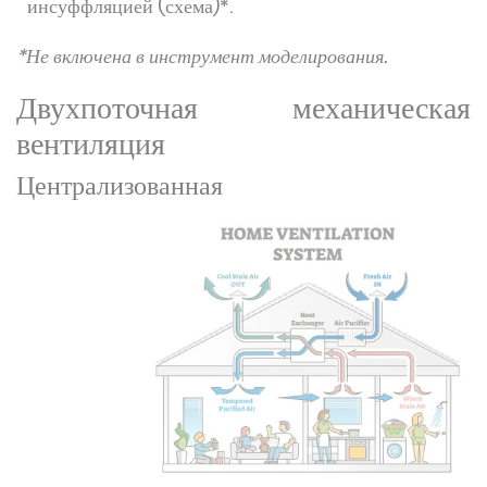
инсуффляцией (схема)*.
*Не включена в инструмент моделирования.
Двухпоточная механическая
вентиляция
Централизованная