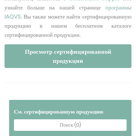
узнайте больше на нашей странице
программы
IAQVS
. Вы также можете найти сертифицированную
продукцию в нашем бесплатном каталоге
сертифицированной продукции.
Просмотр сертифицированной
продукции
См. сертифицированную продукцию
Поиск (0)