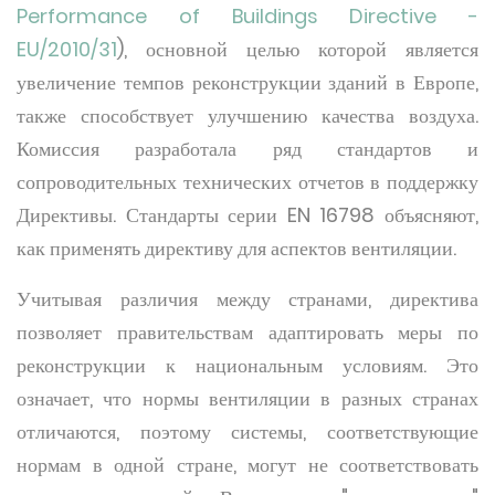
Performance of Buildings Directive -
EU/2010/31
), основной целью которой является
увеличение темпов реконструкции зданий в Европе,
также способствует улучшению качества воздуха.
Комиссия разработала ряд стандартов и
сопроводительных технических отчетов в поддержку
Директивы. Стандарты серии EN 16798 объясняют,
как применять директиву для аспектов вентиляции.
Учитывая различия между странами, директива
позволяет правительствам адаптировать меры по
реконструкции к национальным условиям. Это
означает, что нормы вентиляции в разных странах
отличаются, поэтому системы, соответствующие
нормам в одной стране, могут не соответствовать