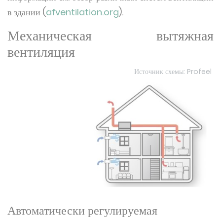
в здании (
afventilation.org
).
Механическая вытяжная
вентиляция
Источник схемы: Profeel
Автоматически регулируемая