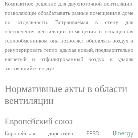
Компактное решение для двухпоточной вентиляции,
позволяющее обрабатывать разные помещения в доме
по отдельности. Встраиваемая в стену для
обеспечения вентиляции помещения и оснащенная
теплообменником, она позволяет обновлять воздух и
рекуперировать тепло, вдыхая новый, предварительно
нагретый и отфильтрованный воздух и удаляя
застоявшийся воздух.
Нормативные акты в области
вентиляции
Европейский союз
Европейская директива EPBD (
Energy