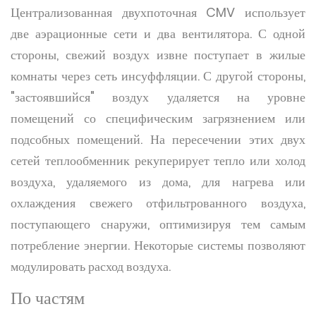
Централизованная двухпоточная CMV использует
две аэрационные сети и два вентилятора. С одной
стороны, свежий воздух извне поступает в жилые
комнаты через сеть инсуффляции. С другой стороны,
"застоявшийся" воздух удаляется на уровне
помещений со специфическим загрязнением или
подсобных помещений. На пересечении этих двух
сетей теплообменник рекуперирует тепло или холод
воздуха, удаляемого из дома, для нагрева или
охлаждения свежего отфильтрованного воздуха,
поступающего снаружи, оптимизируя тем самым
потребление энергии. Некоторые системы позволяют
модулировать расход воздуха.
По частям