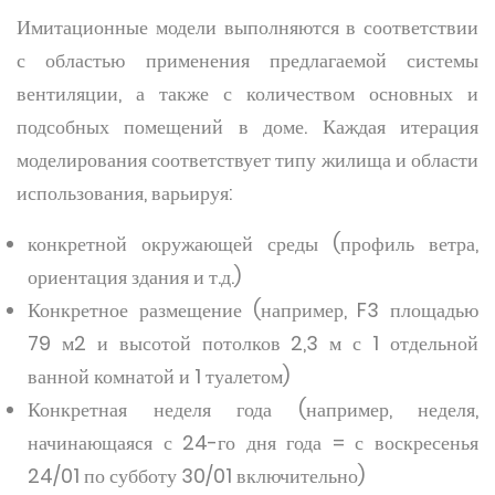
Имитационные модели выполняются в соответствии
с областью применения предлагаемой системы
вентиляции, а также с количеством основных и
подсобных помещений в доме. Каждая итерация
моделирования соответствует типу жилища и области
использования, варьируя:
конкретной окружающей среды (профиль ветра,
ориентация здания и т.д.)
Конкретное размещение (например, F3 площадью
79 м2 и высотой потолков 2,3 м с 1 отдельной
ванной комнатой и 1 туалетом)
Конкретная неделя года (например, неделя,
начинающаяся с 24-го дня года = с воскресенья
24/01 по субботу 30/01 включительно)