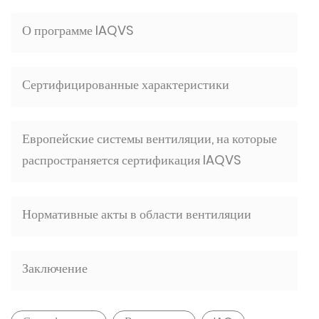
О программе IAQVS
Сертифицированные характеристики
Европейские системы вентиляции, на которые
распространяется сертификация IAQVS
Нормативные акты в области вентиляции
Заключение