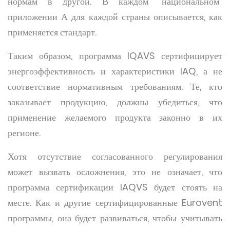
нормам в другой. В каждом "национальном"
приложении А для каждой страны описывается, как
применяется стандарт.
Таким образом, программа IQAVS сертифицирует
энергоэффективность и характеристики IAQ, а не
соответствие нормативным требованиям. Те, кто
заказывает продукцию, должны убедиться, что
применение желаемого продукта законно в их
регионе.
Хотя отсутствие согласованного регулирования
может вызвать осложнения, это не означает, что
программа сертификации IAQVS будет стоять на
месте. Как и другие сертифицированные Eurovent
программы, она будет развиваться, чтобы учитывать