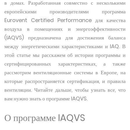
в домах. Разработанная совместно с несколькими
европейскими производителями программа
Eurovent Certified Performance для качества
воздуха в помещениях и энергоэффективности
(IAQVS) предназначена для достижения баланса
между энергетическими характеристиками и IAQ. В
этой статье мы расскажем об истории программы и
сертифицированных характеристиках, а также
рассмотрим вентиляционные системы в Европе, на
которые распространяется сертификация, и правила
вентиляции. Читайте дальше, чтобы узнать все, что
вам нужно знать о программе IAQVS.
О программе IAQVS