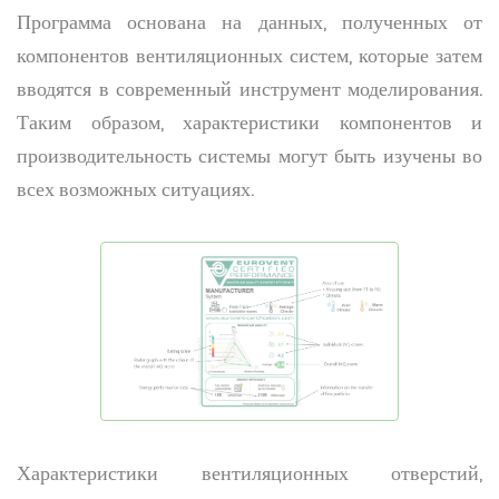
Программа основана на данных, полученных от
компонентов вентиляционных систем, которые затем
вводятся в современный инструмент моделирования.
Таким образом, характеристики компонентов и
производительность системы могут быть изучены во
всех возможных ситуациях.
Характеристики вентиляционных отверстий,