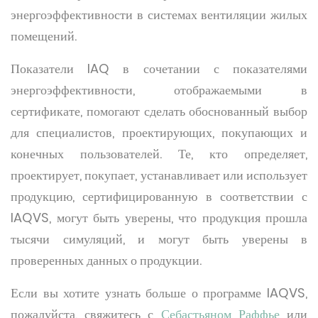
энергоэффективности в системах вентиляции жилых
помещений.
Показатели IAQ в сочетании с показателями
энергоэффективности, отображаемыми в
сертификате, помогают сделать обоснованный выбор
для специалистов, проектирующих, покупающих и
конечных пользователей. Те, кто определяет,
проектирует, покупает, устанавливает или использует
продукцию, сертифицированную в соответствии с
IAQVS, могут быть уверены, что продукция прошла
тысячи симуляций, и могут быть уверены в
проверенных данных о продукции.
Если вы хотите узнать больше о программе IAQVS,
пожалуйста, свяжитесь с
Себастьяном Раффье
или