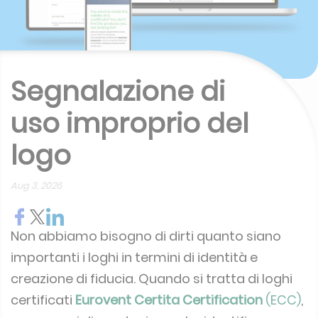
Segnalazione di
uso improprio del
logo
Aug 3, 2026
Non abbiamo bisogno di dirti quanto siano
importanti i loghi in termini di identità e
creazione di fiducia.
Quando si tratta di loghi
certificati
Eurovent Certita Certification
(ECC)
,