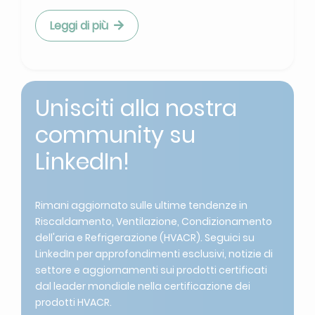
Leggi di più
Unisciti alla nostra
community su
LinkedIn!
Rimani aggiornato sulle ultime tendenze in
Riscaldamento, Ventilazione, Condizionamento
dell'aria e Refrigerazione (HVACR). Seguici su
LinkedIn per approfondimenti esclusivi, notizie di
settore e aggiornamenti sui prodotti certificati
dal leader mondiale nella certificazione dei
prodotti HVACR.