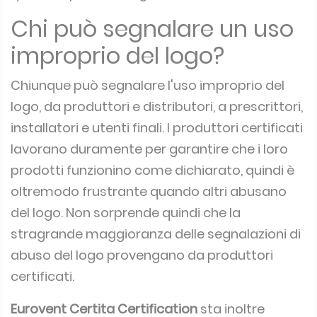
Chi può segnalare un uso
improprio del logo?
Chiunque può segnalare l'uso improprio del
logo, da produttori e distributori, a prescrittori,
installatori e utenti finali.
I produttori certificati
lavorano duramente per garantire che i loro
prodotti funzionino come dichiarato, quindi è
oltremodo frustrante quando altri abusano
del logo.
Non sorprende quindi che la
stragrande maggioranza delle segnalazioni di
abuso del logo provengano da produttori
certificati.
Eurovent Certita Certification
sta inoltre