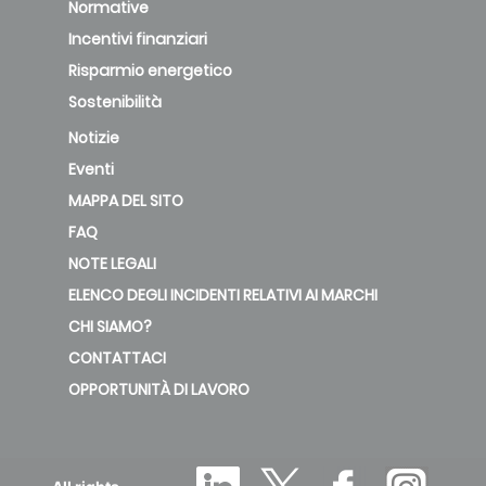
Normative
Incentivi finanziari
Risparmio energetico
Sostenibilità
Notizie
Eventi
MAPPA DEL SITO
FAQ
NOTE LEGALI
ELENCO DEGLI INCIDENTI RELATIVI AI MARCHI
CHI SIAMO?
CONTATTACI
OPPORTUNITÀ DI LAVORO