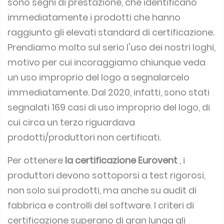
sono segni di prestazione, che identificano
immediatamente i prodotti che hanno
raggiunto gli elevati standard di certificazione.
Prendiamo molto sul serio l'uso dei nostri loghi,
motivo per cui incoraggiamo chiunque veda
un uso improprio del logo a segnalarcelo
immediatamente.
Dal 2020, infatti, sono stati
segnalati
169
casi di uso improprio del logo, di
cui circa un terzo riguardava
prodotti/produttori non certificati.
Per ottenere
la certificazione Eurovent
, i
produttori devono sottoporsi a test rigorosi,
non solo sui prodotti, ma anche su audit di
fabbrica e controlli del software.
I criteri di
certificazione superano di gran lunga gli