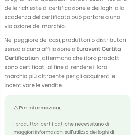
delle richieste di certificazione e dei loghi alla
scadenza del certificato può portare a una
violazione del marchio.
Nel peggiore dei casi, produttori o distributori
senza alcuna affiliazione a
Eurovent Certita
Certification
, affermano che i loro prodotti
sono certificati, al fine di rendere il loro
marchio più attraente per gli acquirenti e
incentivare le vendite.
⚠️ Per informazioni,
i produttori certificati che necessitano di
maggiori informazioni sull'utilizzo dei loghi di