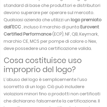
standard di base che produttori e distributori
devono superare per operare sul mercato.
Qualsiasi azienda che utilizzi un
logo premiato
dall'ECC
, incluso il marchio di punta
Eurovent
Certified Performance
(ECP), NF, QB, Keymark,
marchio CE, MCS per pompe di calore o Nex,
deve possedere una certificazione valida.
Cosa costituisce uso
improprio del logo?
L’abuso del logo è semplicemente l’uso
scorretto di un logo.
Ciò può includere
violazioni minori fino a prodotti non certificati
che dichiarano falsamente la certificazione.
Il