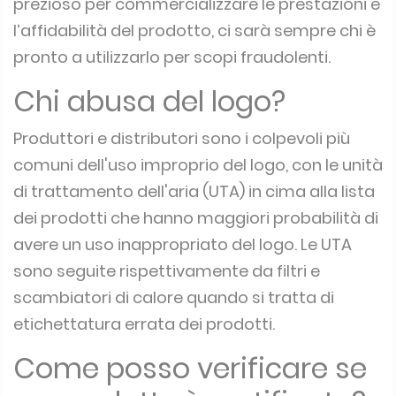
prezioso per commercializzare le prestazioni e
l’affidabilità del prodotto, ci sarà sempre chi è
pronto a utilizzarlo per scopi fraudolenti.
Chi abusa del logo?
Produttori e distributori sono i colpevoli più
comuni dell'uso improprio del logo, con le unità
di trattamento dell'aria (UTA) in cima alla lista
dei prodotti che hanno maggiori probabilità di
avere un uso inappropriato del logo.
Le UTA
sono seguite rispettivamente da filtri e
scambiatori di calore quando si tratta di
etichettatura errata dei prodotti.
Come posso verificare se