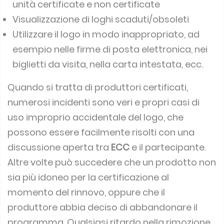
unità certificate e non certificate
Visualizzazione di loghi scaduti/obsoleti
Utilizzare il logo in modo inappropriato, ad
esempio nelle firme di posta elettronica, nei
biglietti da visita, nella carta intestata, ecc.
Quando si tratta di produttori certificati,
numerosi incidenti sono veri e propri casi di
uso improprio accidentale del logo, che
possono essere facilmente risolti con una
discussione aperta tra
ECC
e il partecipante.
Altre volte può succedere che un prodotto non
sia più idoneo per la certificazione al
momento del rinnovo, oppure che il
produttore abbia deciso di abbandonare il
programma.
Qualsiasi ritardo nella rimozione