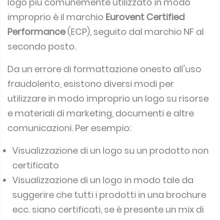
logo più comunemente utilizzato in modo
improprio è il marchio
Eurovent Certified
Performance
(ECP), seguito dal marchio NF al
secondo posto.
Da un errore di formattazione onesto all'uso
fraudolento, esistono diversi modi per
utilizzare in modo improprio un logo su risorse
e materiali di marketing, documenti e altre
comunicazioni.
Per esempio:
Visualizzazione di un logo su un prodotto non
certificato
Visualizzazione di un logo in modo tale da
suggerire che tutti i prodotti in una brochure
ecc. siano certificati, se è presente un mix di