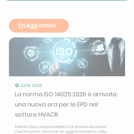
Leggi anche
Jul 15, 2026
La norma ISO 14025:2026 è arrivata:
una nuova era per le EPD nel
settore HVACR
Fabian Diaz, responsabile LCA presso Eurovent
Certification, fornisce un aggiornamento sulla