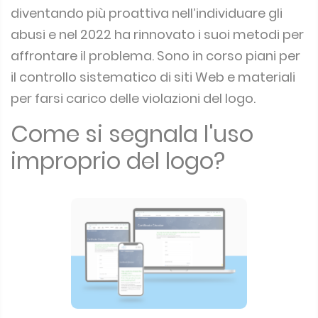
diventando più proattiva nell’individuare gli
abusi e nel 2022 ha rinnovato i suoi metodi per
affrontare il problema.
Sono in corso piani per
il controllo sistematico di siti Web e materiali
per farsi carico delle violazioni del logo.
Come si segnala l'uso
improprio del logo?