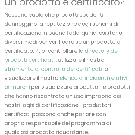
un prodotto è certificato?
Nessuno vuole che prodotti scadenti
danneggino la reputazione degli schemi di
certificazione in buona fede, quindi esistono
diversi modi per verificare se un prodotto è
certificato.
Puoi controllare la
directory dei
prodotti certificati
, utilizzare il nostro
strumento di controllo dei certificati
o
visualizzare il nostro
elenco di incidenti relativi
ai marchi
per visualizzare produttori e prodotti
che hanno riscontrato un uso improprio dei
nostri loghi di certificazione.
I produttori
certificati possono anche parlare con il
proprio responsabile del programma di
qualsiasi prodotto riguardante.