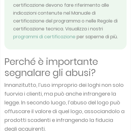
certificazione devono fare riferimento alle
indicazioni contenute nel Manuale di
certificazione del programma o nelle Regole di
certificazione tecnica.
Visualizza i nostri
programmi di certificazione
per saperne di più.
Perché è importante
segnalare gli abusi?
Innanzitutto, l’uso improprio dei loghi non solo
fuorvia i clienti, ma può anche infrangere la
legge.
In secondo luogo, l’abuso del logo può
offuscare il valore di quel logo, associandolo a
prodotti scadenti e infrangendo la fiducia
degli acquirenti.