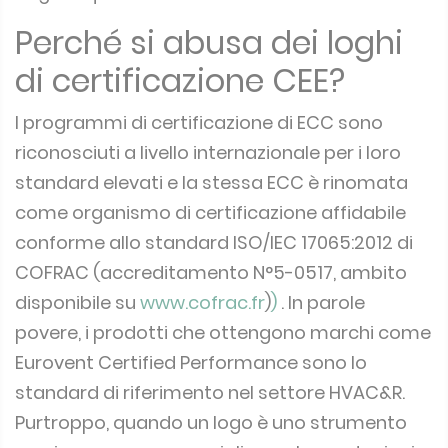
Perché si abusa dei loghi
di certificazione CEE?
I programmi di certificazione di ECC sono
riconosciuti a livello internazionale per i loro
standard elevati e la stessa ECC è rinomata
come organismo di certificazione affidabile
conforme allo standard ISO/IEC 17065:2012 di
COFRAC (accreditamento N°5-0517, ambito
disponibile su
www.cofrac.fr
)
)
.
In parole
povere, i prodotti che ottengono marchi come
Eurovent Certified Performance sono lo
standard di riferimento nel settore HVAC&R.
Purtroppo, quando un logo è uno strumento