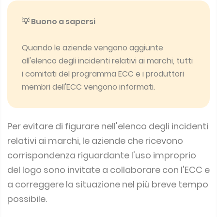
💡 Buono a sapersi
Quando le aziende vengono aggiunte
all'elenco degli incidenti relativi ai marchi, tutti
i comitati del programma ECC e i produttori
membri dell'ECC vengono informati.
Per evitare di figurare nell'elenco degli incidenti
relativi ai marchi, le aziende che ricevono
corrispondenza riguardante l'uso improprio
del logo sono invitate a collaborare con l'ECC e
a correggere la situazione nel più breve tempo
possibile.