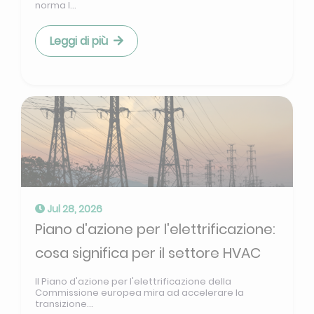
norma I...
Leggi di più
Jul 28, 2026
Piano d'azione per l'elettrificazione:
cosa significa per il settore HVAC
Il Piano d'azione per l'elettrificazione della
Commissione europea mira ad accelerare la
transizione...