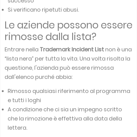
successo
Si verificano ripetuti abusi.
Le aziende possono essere
rimosse dalla lista?
Entrare nella
Trademark Incident List
non è una
“lista nera” per tutta la vita.
Una volta risolta la
questione, l'azienda può essere rimossa
dall'elenco purché abbia:
Rimosso qualsiasi riferimento al programma
e tutti i loghi
A condizione che ci sia un impegno scritto
che la rimozione è effettiva alla data della
lettera.