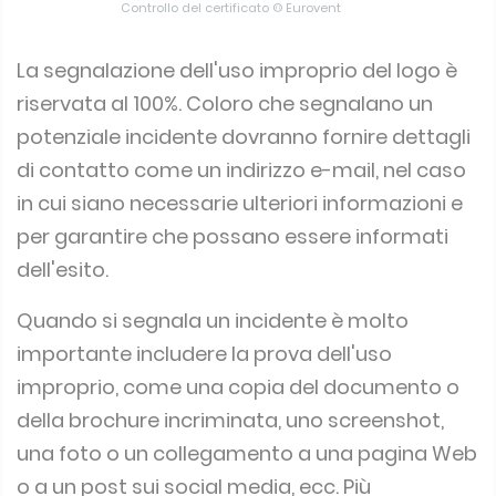
Controllo del certificato © Eurovent
La segnalazione dell'uso improprio del logo è
riservata al 100%.
Coloro che segnalano un
potenziale incidente dovranno fornire dettagli
di contatto come un indirizzo e-mail, nel caso
in cui siano necessarie ulteriori informazioni e
per garantire che possano essere informati
dell'esito.
Quando si segnala un incidente è molto
importante includere la prova dell'uso
improprio, come una copia del documento o
della brochure incriminata, uno screenshot,
una foto o un collegamento a una pagina Web
o a un post sui social media, ecc. Più