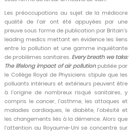
Les préoccupations au sujet de la médiocre
qualité de l’air ont été appuyées par une
preuve sous forme de publication par Britain’s
leading medics mettant en évidence les liens
entre la pollution et une gamme inquiétante
de problèmes sanitaires.
Every breath we take:
The lifelong impact of air pollution
publiée par
le Collège Royal de Physiciens stipule que les
polluants intérieurs et extérieurs peuvent être
à l’origine de nombreux risqué sanitaires, y
compris le cancer, l’asthme, les attaques et
maladies cardiaques, le diabète, l’obésité et
les changements liés à la démence. Alors que
l’attention au Royaume-Uni se concentre sur