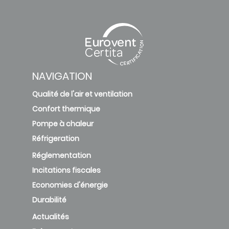
NAVIGATION
Qualité de l'air et ventilation
Confort thermique
Pompe à chaleur
Réfrigeration
Réglementation
Incitations fiscales
Economies d'énergie
Durabilité
Actualités