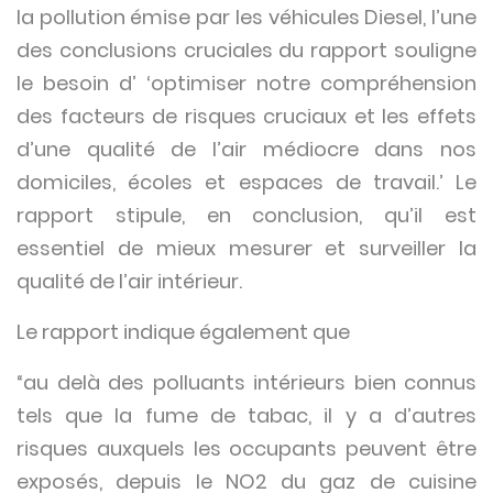
la pollution émise par les véhicules Diesel, l’une
des conclusions cruciales du rapport souligne
le besoin d’ ‘optimiser notre compréhension
des facteurs de risques cruciaux et les effets
d’une qualité de l’air médiocre dans nos
domiciles, écoles et espaces de travail.’ Le
rapport stipule, en conclusion, qu’il est
essentiel de mieux mesurer et surveiller la
qualité de l’air intérieur.
Le rapport indique également que
“au delà des polluants intérieurs bien connus
tels que la fume de tabac, il y a d’autres
risques auxquels les occupants peuvent être
exposés, depuis le NO2 du gaz de cuisine