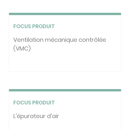
FOCUS PRODUIT
Ventilation mécanique contrôlée
(VMC)
FOCUS PRODUIT
L'épurateur d'air