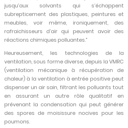
jusqu’aux solvants qui s’échappent
subrepticement des plastiques, peintures et
meubles, voir même, ironiquement, des
rafraichisseurs d’air qui peuvent avoir des
réactions chimiques polluantes.”
Heureusement, les technologies de la
ventilation, sous forme diverse, depuis la VMRC
(ventilation mécanique à récupération de
chaleur) à la ventilation à entrée positive peut
dispenser un air sain, filtrant les polluants tout
en assurant un autre rôle qualitatif en
prévenant la condensation qui peut générer
des spores de moisissure nocives pour les
poumons.