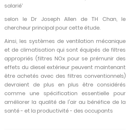
salarié’
selon le Dr Joseph Allen de TH Chan, le
chercheur principal pour cette étude.
Ainsi, les systèmes de ventilation mécanique
et de climatisation qui sont équipés de filtres
appropriés (filtres NOx pour se prémunir des
effets du diesel extérieur peuvent maintenant
être achetés avec des filtres conventionnels)
devraient de plus en plus être considérés
comme une spécification essentielle pour
améliorer la qualité de l'air au bénéfice de la
santé - et la productivité - des occupants