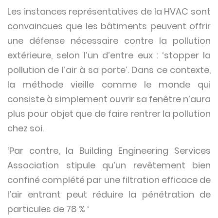
Les instances représentatives de la HVAC sont
convaincues que les bâtiments peuvent offrir
une défense nécessaire contre la pollution
extérieure, selon l’un d’entre eux : ‘stopper la
pollution de l’air à sa porte’. Dans ce contexte,
la méthode vieille comme le monde qui
consiste à simplement ouvrir sa fenêtre n’aura
plus pour objet que de faire rentrer la pollution
chez soi.
‘Par contre, la Building Engineering Services
Association stipule qu’un revêtement bien
confiné complété par une filtration efficace de
l’air entrant peut réduire la pénétration de
particules de 78 % ‘