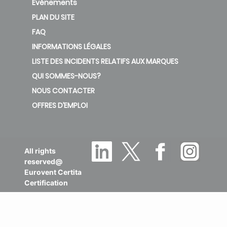
Evènements
PLAN DU SITE
FAQ
INFORMATIONS LÉGALES
LISTE DES INCIDENTS RELATIFS AUX MARQUES
QUI SOMMES-NOUS?
NOUS CONTACTER
OFFRES D’EMPLOI
All rights
reserved@
Eurovent Certita
Certification