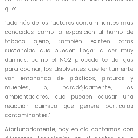
que:
“además de los factores contaminantes más
conocidos como la exposición al humo de
tabaco ajeno, también existen otras
sustancias que pueden llegar a ser muy
dañinas, como el NO2 procedente del gas
para cocinar, los disolventes que lentamente
van emanando de plásticos, pinturas y
muebles, o, paradójicamente, los
ambientadores, que pueden causar una
reacción química que genere partículas
contaminantes.”
Afortunadamente, hoy en día contamos con