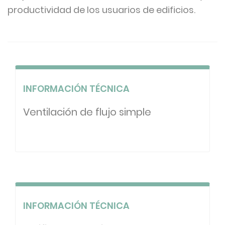
productividad de los usuarios de edificios.
INFORMACIÓN TÉCNICA
Ventilación de flujo simple
INFORMACIÓN TÉCNICA