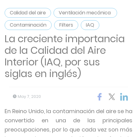
Calidad del aire
Ventilación mecánica
Contaminación
Filters
IAQ
La creciente importancia
de la Calidad del Aire
Interior (IAQ, por sus
siglas en inglés)
May 7, 2020
En Reino Unido, la contaminación del aire se ha
convertido en una de las principales
preocupaciones, por lo que cada vez son más