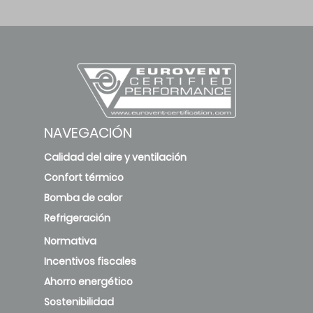
NAVEGACIÓN
Calidad del aire y ventilación
Confort térmico
Bomba de calor
Refrigeración
Normativa
Incentivos fiscales
Ahorro energético
Sostenibilidad