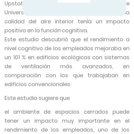
Upstate Medical University y Syracuse
University - concluyó que la mejora en la
calidad del aire interior tenía un impacto
positivo en la función cognitiva.
Este estudio descubrió que el rendimiento a
nivel cognitivo de los empleados mejoraba en
un 101 % en edificios ecológicos con sistemas
de ventilación más avanzados, en
comparación con los que trabajaban en
edificios convencionales.
Este estudio sugiere que
el ambiente de espacios cerrados puede
tener un impacto muy importante en el
rendimiento de los empleados, uno de los