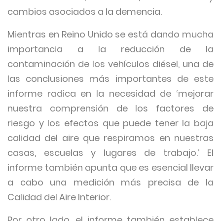
cambios asociados a la demencia.
Mientras en Reino Unido se está dando mucha
importancia a la reducción de la
contaminación de los vehículos diésel, una de
las conclusiones más importantes de este
informe radica en la necesidad de ‘mejorar
nuestra comprensión de los factores de
riesgo y los efectos que puede tener la baja
calidad del aire que respiramos en nuestras
casas, escuelas y lugares de trabajo.’ El
informe también apunta que es esencial llevar
a cabo una medición más precisa de la
Calidad del Aire Interior.
Por otro lado, el informe también establece