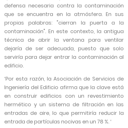
defensa necesaria contra la contaminación
que se encuentra en la atmósfera. En sus
propias palabras: "cierran la puerta a la
contaminación". En este contexto, la antigua
técnica de abrir la ventana para ventilar
dejaría de ser adecuada, puesto que solo
serviría para dejar entrar la contaminación al
edificio.
‘Por esta razón, la Asociación de Servicios de
Ingeniería del Edificio afirma que la clave está
en construir edificios con un revestimiento
hermético y un sistema de filtración en las
entradas de aire, lo que permitiría reducir la
entrada de partículas nocivas en un 78 %. ‘