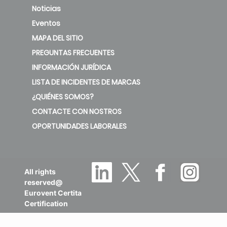
Noticias
Eventos
MAPA DEL SITIO
PREGUNTAS FRECUENTES
INFORMACIÓN JURÍDICA
LISTA DE INCIDENTES DE MARCAS
¿QUIÉNES SOMOS?
CONTACTE CON NOSTROS
OPORTUNIDADES LABORALES
All rights
reserved@
Eurovent Certita
Certification