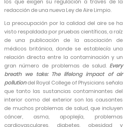
los que exigen su regulación a través de la
redacción de una nueva Ley de Aire Limpio.
La preocupación por la calidad del aire se ha
visto respaldada por pruebas científicas, a raíz
de una publicación de la asociación de
médicos británica, donde se establecía una
relación directa entre la contaminación y un
gran número de problemas de salud.
Every
breath we take: The lifelong impact of air
pollution
del Royal College of Physicians señala
que tanto las sustancias contaminantes del
interior como del exterior son las causantes
de muchos problemas de salud, que incluyen
cáncer, asma, apoplejía, problemas
cardiovasculares, diabetes, obesidad y