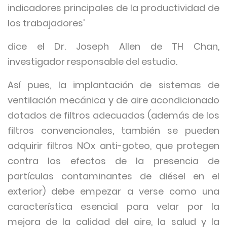
indicadores principales de la productividad de
los trabajadores'
dice el Dr. Joseph Allen de TH Chan,
investigador responsable del estudio.
Así pues, la implantación de sistemas de
ventilación mecánica y de aire acondicionado
dotados de filtros adecuados (además de los
filtros convencionales, también se pueden
adquirir filtros NOx anti-goteo, que protegen
contra los efectos de la presencia de
partículas contaminantes de diésel en el
exterior) debe empezar a verse como una
característica esencial para velar por la
mejora de la calidad del aire, la salud y la