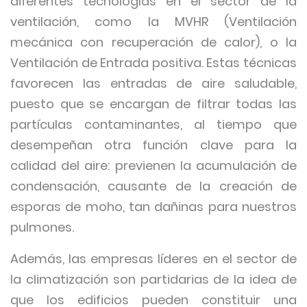
diferentes tecnologías en el sector de la
ventilación, como la MVHR (Ventilación
mecánica con recuperación de calor), o la
Ventilación de Entrada positiva. Estas técnicas
favorecen las entradas de aire saludable,
puesto que se encargan de filtrar todas las
partículas contaminantes, al tiempo que
desempeñan otra función clave para la
calidad del aire: previenen la acumulación de
condensación, causante de la creación de
esporas de moho, tan dañinas para nuestros
pulmones.
Además, las empresas líderes en el sector de
la climatización son partidarias de la idea de
que los edificios pueden constituir una