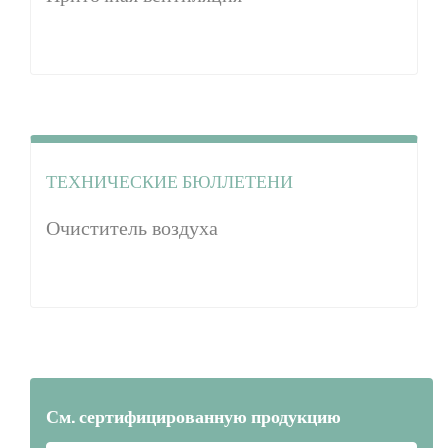
ТЕХНИЧЕСКИЕ БЮЛЛЕТЕНИ
Очиститель воздуха
См. сертифицированную продукцию