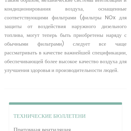
кондиционирования воздуха, оснащенные
соответствующими фильтрами (фильтры NOx для
защиты от воздействия наружного дизельного
топлива, могут теперь быть приобретены наряду с
обычными фильтрами) следует все чаще
рассматривать в качестве важнейшей спецификации,
обеспечивающей более высокое качество воздуха для
улучшения здоровья и производительности людей.
ТЕХНИЧЕСКИЕ БЮЛЛЕТЕНИ
Приточная вентиляция