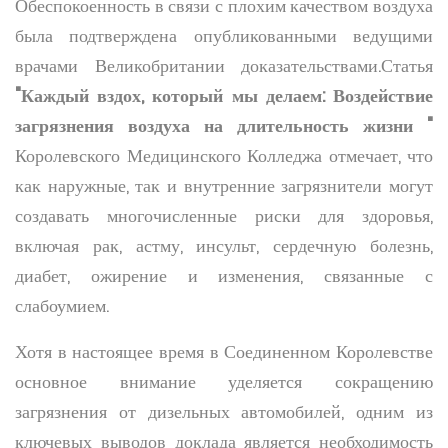
Обеспокоенность в связи с плохим качеством воздуха
была подтверждена опубликованными ведущими
врачами Великобритании доказательствами.Статья
"Каждый вздох, который мы делаем: Воздействие
загрязнения воздуха на длительность жизни "
Королевского Медицинского Колледжа отмечает, что
как наружные, так и внутренние загрязнители могут
создавать многочисленные риски для здоровья,
включая рак, астму, инсульт, сердечную болезнь,
диабет, ожирение и изменения, связанные с
слабоумием.
Хотя в настоящее время в Соединенном Королевстве
основное внимание уделяется сокращению
загрязнения от дизельных автомобилей, одним из
ключевых выводов доклада является необходимость