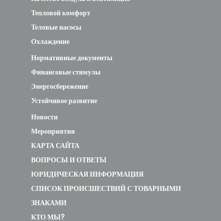
Тепловой комфорт
Теловые насосы
Охлаждение
Нормативные документы
Финансовые стимулы
Энергосбережение
Устойчивое развитие
Новости
Мероприятия
КАРТА САЙТА
ВОПРОСЫ И ОТВЕТЫ
ЮРИДИЧЕСКАЯ ИНФОРМАЦИЯ
СПИСОК ПРОИСШЕСТВИЙ С ТОВАРНЫМИ
ЗНАКАМИ
КТО МЫ?