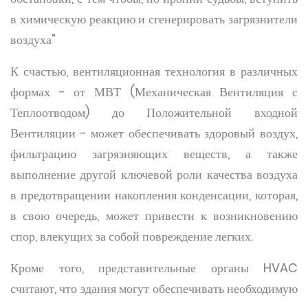
в химическую реакцию и сгенерировать загрязнители
воздуха"
К счастью, вентиляционная технология в различных
формах - от МВТ (Механическая Вентиляция с
Теплоотводом) до Положительной входной
Вентиляции - может обеспечивать здоровый воздух,
фильтрацию загрязняющих веществ, а также
выполнение другой ключевой роли качества воздуха
в предотвращении накопления конденсации, которая,
в свою очередь, может привести к возникновению
спор, влекущих за собой повреждение легких.
Кроме того, представительные органы HVAC
считают, что здания могут обеспечивать необходимую