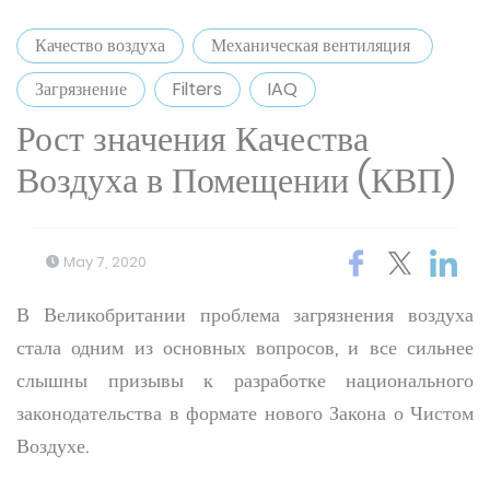
Качество воздуха
Механическая вентиляция
Загрязнение
Filters
IAQ
Рост значения Качества
Воздуха в Помещении (КВП)
May 7, 2020
В Великобритании проблема загрязнения воздуха
стала одним из основных вопросов, и все сильнее
слышны призывы к разработке национального
законодательства в формате нового Закона о Чистом
Воздухе.