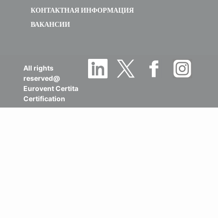
КОНТАКТНАЯ ИНФОРМАЦИЯ
ВАКАНСИИ
All rights
reserved@
Eurovent Certita
Certification