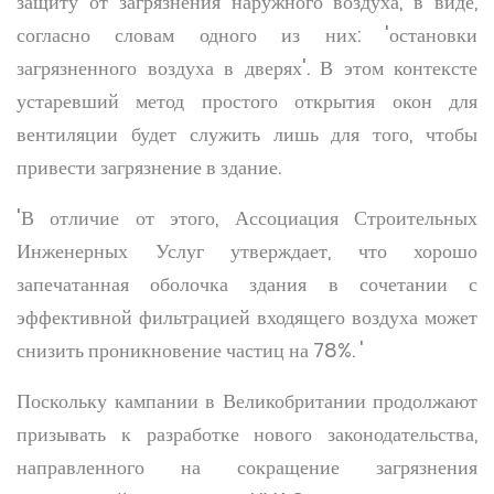
защиту от загрязнения наружного воздуха, в виде,
согласно словам одного из них: 'остановки
загрязненного воздуха в дверях'. В этом контексте
устаревший метод простого открытия окон для
вентиляции будет служить лишь для того, чтобы
привести загрязнение в здание.
'В отличие от этого, Ассоциация Строительных
Инженерных Услуг утверждает, что хорошо
запечатанная оболочка здания в сочетании с
эффективной фильтрацией входящего воздуха может
снизить проникновение частиц на 78%. '
Поскольку кампании в Великобритании продолжают
призывать к разработке нового законодательства,
направленного на сокращение загрязнения