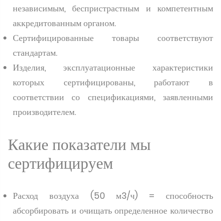
независимым, беспристрастным и компетентным
аккредитованным органом.
Сертифицированные товары соответствуют
стандартам.
Изделия, эксплуатационные характеристики
которых сертифицированы, работают в
соответствии со спецификациями, заявленными
производителем.
Какие показатели мы
сертифицируем
Расход воздуха (50 м3/ч) = способность
абсорбировать и очищать определенное количество