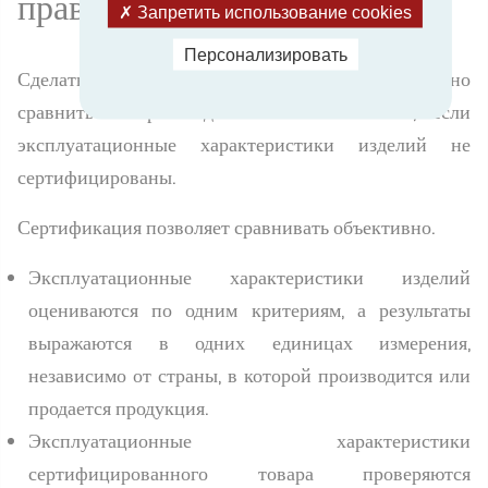
правильный выбор
Запретить использование cookies
Персонализировать
Сделать правильный выбор очень просто: нужно
сравнить товары. Однако это невозможно, если
эксплуатационные характеристики изделий не
сертифицированы.
Сертификация позволяет сравнивать объективно.
Эксплуатационные характеристики изделий
оцениваются по одним критериям, а результаты
выражаются в одних единицах измерения,
независимо от страны, в которой производится или
продается продукция.
Эксплуатационные характеристики
сертифицированного товара проверяются