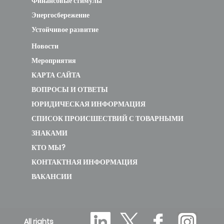
Финансовые стимулы
Энергосбережение
Устойчивое развитие
Новости
Мероприятия
КАРТА САЙТА
ВОПРОСЫ И ОТВЕТЫ
ЮРИДИЧЕСКАЯ ИНФОРМАЦИЯ
СПИСОК ПРОИСШЕСТВИЙ С ТОВАРНЫМИ
ЗНАКАМИ
КТО МЫ?
КОНТАКТНАЯ ИНФОРМАЦИЯ
ВАКАНСИИ
All rights