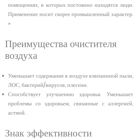
помещениях, в которых постоянно находятся люди.
Применение носит скорее промышленный характер.
»
Преимущества очистителя
воздуха
Уменьшает содержание в воздухе взвешенной пыли,
ЛОС, бактерий/вирусов, плесени.
Способствует улучшению здоровья. Уменьшает
проблемы со здоровьем, связанные с аллергией,
астмой.
Знак эффективности