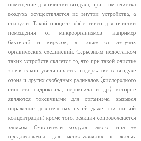
помещение для очистки воздуха, при этом очистка
воздуха осуществляется не внутри устройства, а
снаружи. Такой процесс эффективен для очистки
помещения от микроорганизмов, например
бактерий и вирусов, а также от летучих
органических соединений. Серьезным недостатком
таких устройств является то, что при такой очистке
значительно увеличивается содержание в воздухе
озона и других свободных радикалов (кислородного
синглета, гидроксила, пероксида и др.), которые
являются токсичными для организма, вызывая
поражение дыхательных путей даже при низкой
концентрации; кроме того, реакция сопровождается
запахом. Очистители воздуха такого типа не
предназначены для использования в жилых