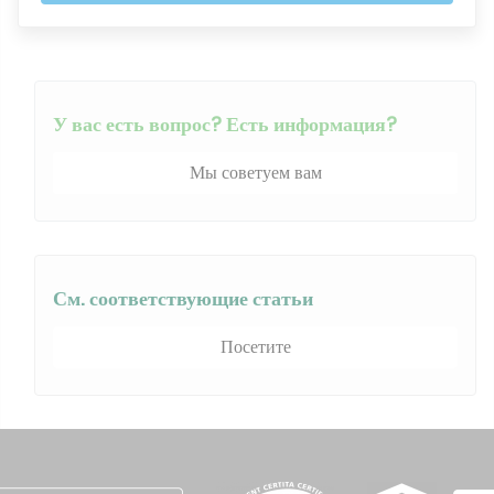
У вас есть вопрос? Есть информация?
Мы советуем вам
См. соответствующие статьи
Посетите