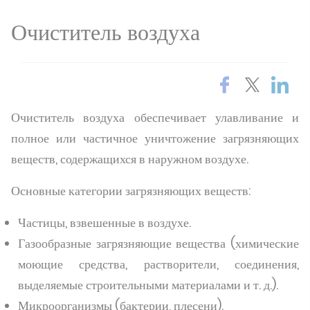
Очиститель воздуха
Очиститель воздуха обеспечивает улавливание и
полное или частичное уничтожение загрязняющих
веществ, содержащихся в наружном воздухе.
Основные категории загрязняющих веществ:
Частицы, взвешенные в воздухе.
Газообразные загрязняющие вещества (химические
моющие средства, растворители, соединения,
выделяемые строительными материалами и т. д.).
Микроорганизмы (бактерии, плесени).