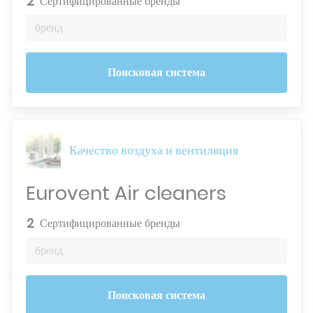
2
Сертифицированные бренды
бренд
Поисковая система
Качество воздуха и вентиляция
Eurovent Air cleaners
2
Сертифицированные бренды
бренд
Поисковая система