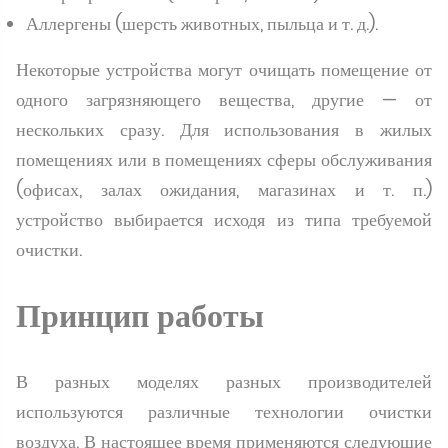
Аллергены (шерсть животных, пыльца и т. д.).
Некоторые устройства могут очищать помещение от
одного загрязняющего вещества, другие — от
нескольких сразу. Для использования в жилых
помещениях или в помещениях сферы обслуживания
(офисах, залах ожидания, магазинах и т. п.)
устройство выбирается исходя из типа требуемой
очистки.
Принцип работы
В разных моделях разных производителей
используются различные технологии очистки
воздуха. В настоящее время применяются следующие