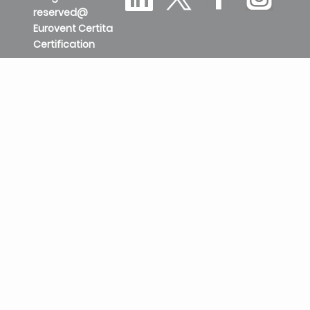
reserved@
Eurovent Certita
Certification