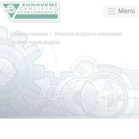
Menu
Главная страница
Качество воздуха и вентиляция
Очиститель воздуха