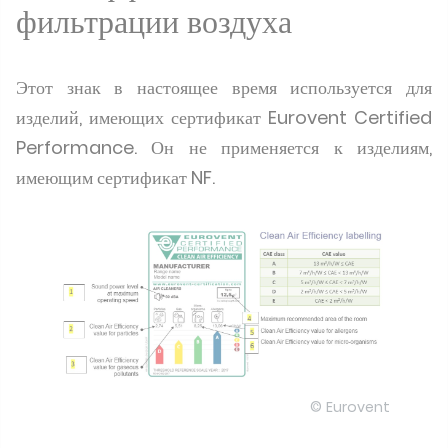
фильтрации воздуха
Этот знак в настоящее время используется для
изделий, имеющих сертификат Eurovent Certified
Performance. Он не применяется к изделиям,
имеющим сертификат NF.
© Eurovent