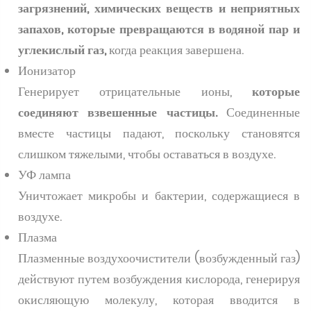
загрязнений, химических веществ и неприятных
запахов, которые превращаются в водяной пар и
углекислый газ,
когда реакция завершена.
Ионизатор
Генерирует отрицательные ионы,
которые
соединяют взвешенные частицы.
Соединенные
вместе частицы падают, поскольку становятся
слишком тяжелыми, чтобы оставаться в воздухе.
УФ лампа
Уничтожает микробы и бактерии, содержащиеся в
воздухе.
Плазма
Плазменные воздухоочистители (возбужденный газ)
действуют путем возбуждения кислорода, генерируя
окисляющую молекулу, которая вводится в