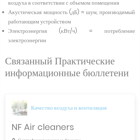
воздуха в соответствии с объемом помещения
Акустическая мощность (дБ) = шум, производимый
работающим устройством
Электроэнергия (кВт/ч) = потребление
электроэнергии
Связанный Практические
информационные бюллетени
Качество воздуха и вентиляция
NF Air cleaners