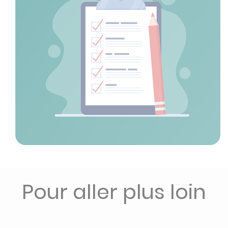
Pour aller plus loin