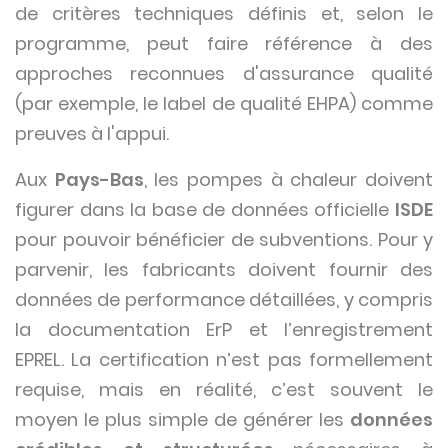
de critères techniques définis et, selon le
programme, peut faire référence à des
approches reconnues d'assurance qualité
(par exemple, le label de qualité EHPA) comme
preuves à l'appui.
Aux
Pays-Bas
, les pompes à chaleur doivent
figurer dans la base de données officielle
ISDE
pour pouvoir bénéficier de subventions. Pour y
parvenir, les fabricants doivent fournir des
données de performance détaillées, y compris
la documentation ErP et l’enregistrement
EPREL. La certification n’est pas formellement
requise, mais en réalité, c’est souvent le
moyen le plus simple de générer les
données