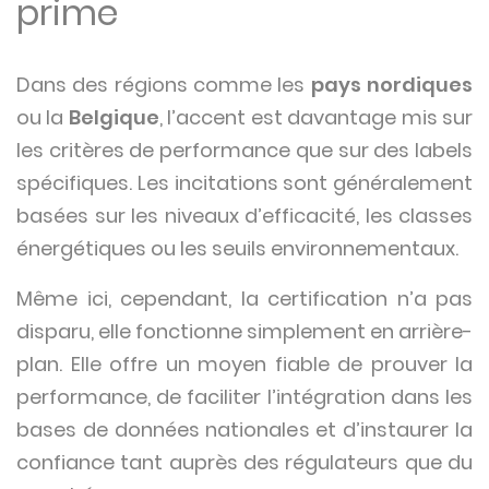
prime
Dans des régions comme les
pays nordiques
ou la
Belgique
, l’accent est davantage mis sur
les critères de performance que sur des labels
spécifiques. Les incitations sont généralement
basées sur les niveaux d’efficacité, les classes
énergétiques ou les seuils environnementaux.
Même ici, cependant, la certification n’a pas
disparu, elle fonctionne simplement en arrière-
plan. Elle offre un moyen fiable de prouver la
performance, de faciliter l’intégration dans les
bases de données nationales et d’instaurer la
confiance tant auprès des régulateurs que du