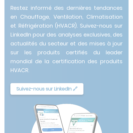
Restez informé des dernières tendances
en Chauffage, Ventilation, Climatisation
et Réfrigération (HVACR). Suivez-nous sur
LinkedIn pour des analyses exclusives, des
actualités du secteur et des mises à jour
sur les produits certifiés du leader
mondial de la certification des produits
HVACR.
Suivez-nous sur LinkedIn 🔗