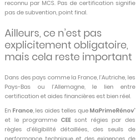
reconnu par MCS. Pas de certification signifie
pas de subvention, point final.
Ailleurs, ce n’est pas
explicitement obligatoire,
mais cela reste important
Dans des pays comme la France, l’Autriche, les
Pays-Bas ou l’Allemagne, le lien entre
certification et aides financières est bien réel.
En
France
, les aides telles que
MaPrimeRénov’
et le programme
CEE
sont régies par des
règles d’éligibilité détaillées, des seuils de
performance technique et des exigences de