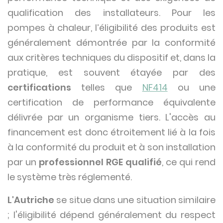
qualification des installateurs. Pour les
pompes à chaleur, l’éligibilité des produits est
généralement démontrée par la conformité
aux critères techniques du dispositif et, dans la
pratique, est souvent étayée par des
certifications
telles que
NF414
ou une
certification de performance équivalente
délivrée par un organisme tiers. L'accès au
financement est donc étroitement lié à la fois
à la conformité du produit et à son installation
par un
professionnel RGE qualifié
, ce qui rend
le système très réglementé.
L'Autriche
se situe dans une situation similaire
; l'éligibilité dépend généralement du respect