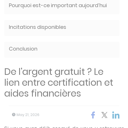
Pourquoi est-ce important aujourd’hui
Incitations disponibles
Conclusion
De l'argent gratuit ? Le
lien entre certification et
aides financières
May 21, 2026