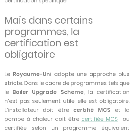
certification spécifique.
Mais dans certains
programmes, la
certification est
obligatoire
Le
Royaume-Uni
adopte une approche plus
stricte. Dans le cadre de programmes tels que
le
Boiler Upgrade Scheme
, la certification
n’est pas seulement utile, elle est obligatoire.
L’installateur doit être
certifié MCS
et la
pompe à chaleur doit être
certifiée MCS
ou
certifiée selon un programme équivalent