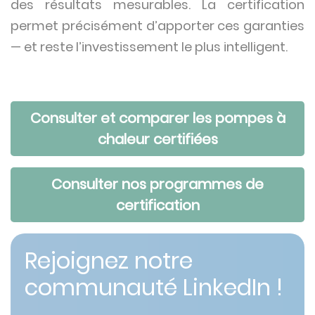
des résultats mesurables. La certification
permet précisément d’apporter ces garanties
— et reste l’investissement le plus intelligent.
Consulter et comparer les pompes à
chaleur certifiées
Consulter nos programmes de
certification
Rejoignez notre
communauté LinkedIn !