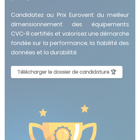
Candidatez au Prix Eurovent du meilleur
dimensionnement des équipements
CVC-R certifiés et valorisez une démarche
fondée sur la performance, la fiabilité des
données et la durabilité.
Télécharger le dossier de candidature 🏆