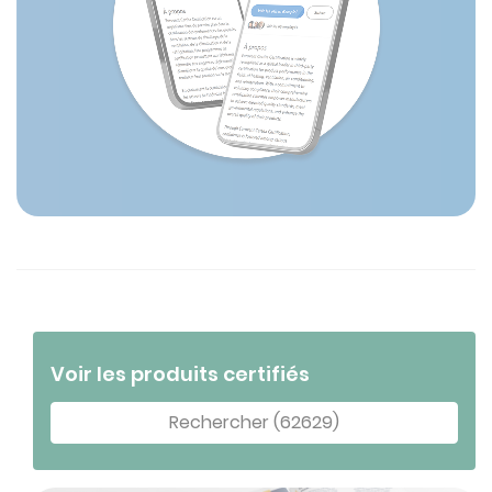
Voir les produits certifiés
Rechercher (62629)