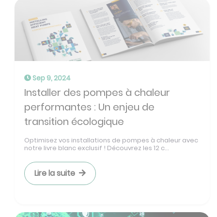
Sep 9, 2024
Installer des pompes à chaleur
performantes : Un enjeu de
transition écologique
Optimisez vos installations de pompes à chaleur avec
notre livre blanc exclusif ! Découvrez les 12 c...
Lire la suite