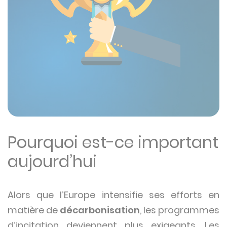
Pourquoi est-ce important
aujourd’hui
Alors que l’Europe intensifie ses efforts en
matière de
décarbonisation
, les programmes
d’incitation deviennent plus exigeants. Les