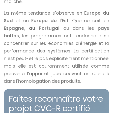
marché.
La même tendance s’observe en
Europe du
Sud
et en
Europe de l’Est
. Que ce soit en
Espagne, au Portugal
ou dans les
pays
baltes
, les programmes ont tendance à se
concentrer sur les économies d’énergie et la
performance des systèmes. La certification
n’est peut-être pas explicitement mentionnée,
mais elle est couramment utilisée comme
preuve à l’appui et joue souvent un rôle clé
dans l’homologation des produits.
Faites reconnaître votre
projet CVC-R certifié