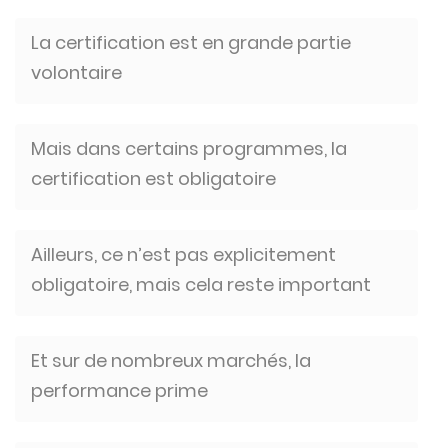
La certification est en grande partie
volontaire
Mais dans certains programmes, la
certification est obligatoire
Ailleurs, ce n’est pas explicitement
obligatoire, mais cela reste important
Et sur de nombreux marchés, la
performance prime