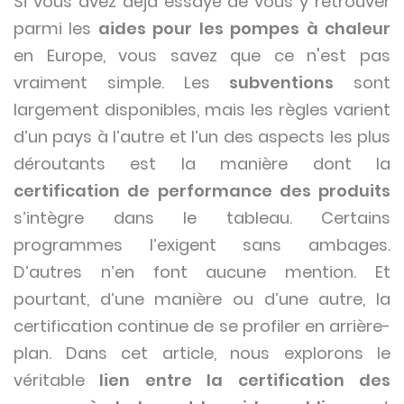
Si vous avez déjà essayé de vous y retrouver
parmi les
aides pour les pompes à chaleur
en Europe, vous savez que ce n'est pas
vraiment simple. Les
subventions
sont
largement disponibles, mais les règles varient
d’un pays à l’autre et l’un des aspects les plus
déroutants est la manière dont la
certification de performance des produits
s’intègre dans le tableau. Certains
programmes l’exigent sans ambages.
D’autres n’en font aucune mention. Et
pourtant, d’une manière ou d’une autre, la
certification continue de se profiler en arrière-
plan. Dans cet article, nous explorons le
véritable
lien entre la certification des