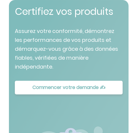
Certifiez vos produits
Assurez votre conformité, démontrez
les performances de vos produits et
démarquez-vous grâce à des données
fiables, vérifiées de manière
indépendante.
Commencer votre demande ✍