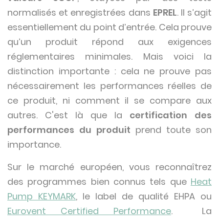
normalisés et enregistrées dans
EPREL
. Il s’agit
essentiellement du point d’entrée. Cela prouve
qu’un produit répond aux exigences
réglementaires minimales. Mais voici la
distinction importante : cela ne prouve pas
nécessairement les performances réelles de
ce produit, ni comment il se compare aux
autres. C'est là que la
certification des
performances du produit
prend toute son
importance.
Sur le marché européen, vous reconnaîtrez
des programmes bien connus tels que
Heat
Pump KEYMARK
, le label de qualité EHPA ou
Eurovent Certified Performance
. La