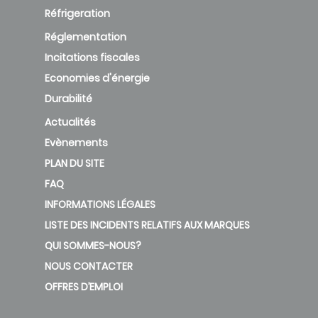
Réfrigeration
Réglementation
Incitations fiscales
Economies d'énergie
Durabilité
Actualités
Evènements
PLAN DU SITE
FAQ
INFORMATIONS LÉGALES
LISTE DES INCIDENTS RELATIFS AUX MARQUES
QUI SOMMES-NOUS?
NOUS CONTACTER
OFFRES D’EMPLOI