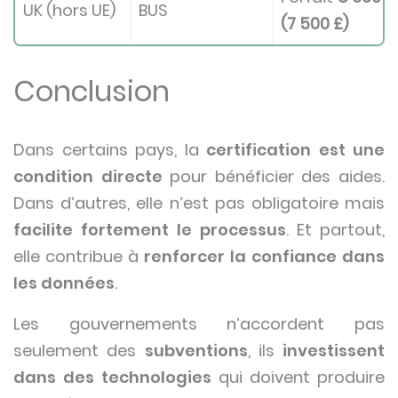
UK (hors UE)
BUS
(7 500 £)
Conclusion
Dans certains pays, la
certification est une
condition directe
pour bénéficier des aides.
Dans d’autres, elle n’est pas obligatoire mais
facilite fortement le processus
. Et partout,
elle contribue à
renforcer la confiance dans
les données
.
Les gouvernements n’accordent pas
seulement des
subventions
, ils
investissent
dans des technologies
qui doivent produire