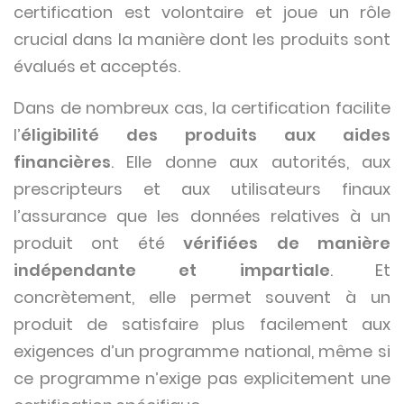
certification est volontaire et joue un rôle
crucial dans la manière dont les produits sont
évalués et acceptés.
Dans de nombreux cas, la certification facilite
l’
éligibilité des produits aux aides
financières
. Elle donne aux autorités, aux
prescripteurs et aux utilisateurs finaux
l’assurance que les données relatives à un
produit ont été
vérifiées de manière
indépendante et impartiale
. Et
concrètement, elle permet souvent à un
produit de satisfaire plus facilement aux
exigences d’un programme national, même si
ce programme n’exige pas explicitement une