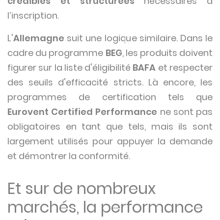
crédibles et structurées
nécessaires à
l’inscription.
L'
Allemagne
suit une logique similaire. Dans le
cadre du programme
BEG
, les produits doivent
figurer sur la liste d'éligibilité
BAFA
et respecter
des seuils d'efficacité stricts. Là encore, les
programmes de certification tels que
Eurovent Certified Performance
ne sont pas
obligatoires en tant que tels, mais ils sont
largement utilisés pour appuyer la demande
et démontrer la conformité.
Et sur de nombreux
marchés, la performance