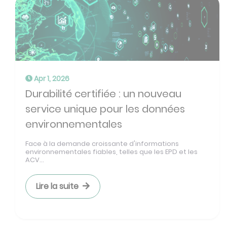
Apr 1, 2026
Durabilité certifiée : un nouveau
service unique pour les données
environnementales
Face à la demande croissante d'informations
environnementales fiables, telles que les EPD et les
ACV...
Lire la suite