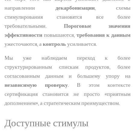
направлении
декарбонизации
, схемы
стимулирования становятся все более
требовательными.
Пороговые значения
эффективности
повышаются,
требования к данным
ужесточаются, а
контроль
усиливается.
Мы уже наблюдаем переход к более
структурированным спискам продуктов, более
согласованным данным и большему упору на
независимую проверку
. В этом контексте
сертификация становится не просто «приятным
дополнением», а стратегическим преимуществом.
Доступные стимулы