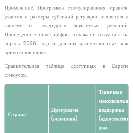
Примечание: Программы стимулирования, правила
участия и размеры субсидий регулярно меняются и
зависят от ежегодных бюджетных решений.
Приведенные ниже цифры отражают ситуацию на
апрель 2026 года и должны рассматриваться как
ориентировочные.
Сравнительная таблица доступных в Европе
стимулов:
Типичная
максимальна
Программа
поддержка
Страна
(основная)
(односемейны
дом,