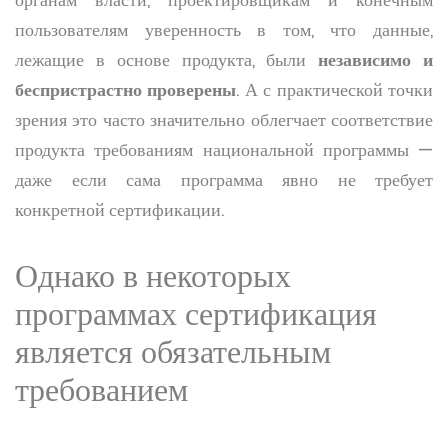
пользователям уверенность в том, что данные,
лежащие в основе продукта, были
независимо и
беспристрастно проверены
. А с практической точки
зрения это часто значительно облегчает соответствие
продукта требованиям национальной программы —
даже если сама программа явно не требует
конкретной сертификации.
Однако в некоторых
программах сертификация
является обязательным
требованием