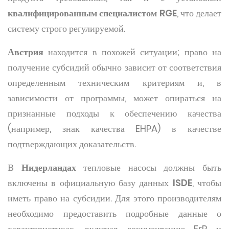
квалифицированным специалистом RGE
, что делает
систему строго регулируемой.
Австрия
находится в похожей ситуации; право на
получение субсидий обычно зависит от соответствия
определенным техническим критериям и, в
зависимости от программы, может опираться на
признанные подходы к обеспечению качества
(например, знак качества EHPA) в качестве
подтверждающих доказательств.
В
Нидерландах
тепловые насосы должны быть
включены в официальную базу данных
ISDE
, чтобы
иметь право на субсидии. Для этого производителям
необходимо предоставить подробные данные о
характеристиках, включая документацию ErP и