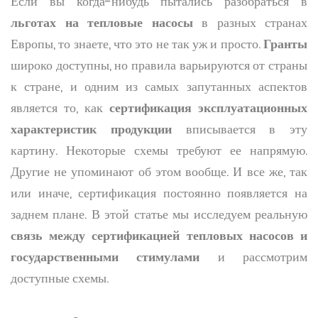
Если вы когда-нибудь пытались разобраться в
льготах на тепловые насосы
в разных странах
Европы, то знаете, что это не так уж и просто.
Гранты
широко доступны, но правила варьируются от страны
к стране, и одним из самых запутанных аспектов
является то, как
сертификация эксплуатационных
характеристик продукции
вписывается в эту
картину. Некоторые схемы требуют ее напрямую.
Другие не упоминают об этом вообще. И все же, так
или иначе, сертификация постоянно появляется на
заднем плане. В этой статье мы исследуем реальную
связь между сертификацией тепловых насосов и
государственными стимулами
и рассмотрим
доступные схемы.