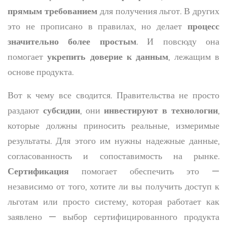
прямым требованием
для получения льгот. В других
это не прописано в правилах, но делает
процесс
значительно более простым
. И повсюду она
помогает
укрепить доверие к данным
, лежащим в
основе продукта.
Вот к чему все сводится. Правительства не просто
раздают
субсидии
, они
инвестируют в технологии
,
которые должны приносить реальные, измеримые
результаты. Для этого им нужны надежные данные,
согласованность и сопоставимость на рынке.
Сертификация
помогает обеспечить это —
независимо от того, хотите ли вы получить доступ к
льготам или просто систему, которая работает как
заявлено — выбор сертифицированного продукта