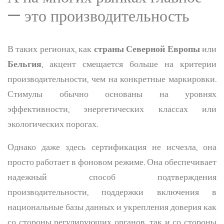
— это производительность
В таких регионах, как
страны Северной Европы
или
Бельгия
, акцент смещается больше на критерии
производительности, чем на конкретные маркировки.
Стимулы обычно основаны на уровнях
эффективности, энергетических классах или
экологических порогах.
Однако даже здесь сертификация не исчезла, она
просто работает в фоновом режиме. Она обеспечивает
надежный способ подтверждения
производительности, поддержки включения в
национальные базы данных и укрепления доверия как
со стороны регулирующих органов, так и со стороны