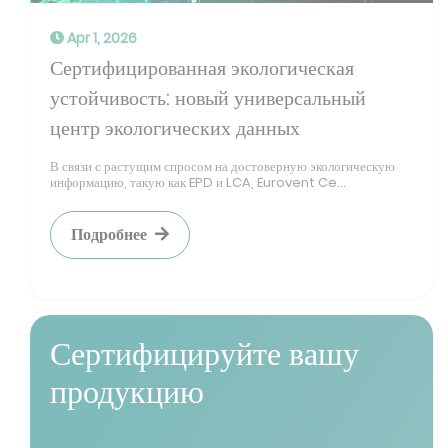
Apr 1, 2026
Сертифицированная экологическая
устойчивость: новый универсальный
центр экологических данных
В связи с растущим спросом на достоверную экологическую
информацию, такую как EPD и LCA, Eurovent Ce...
Подробнее
Сертифицируйте вашу
продукцию