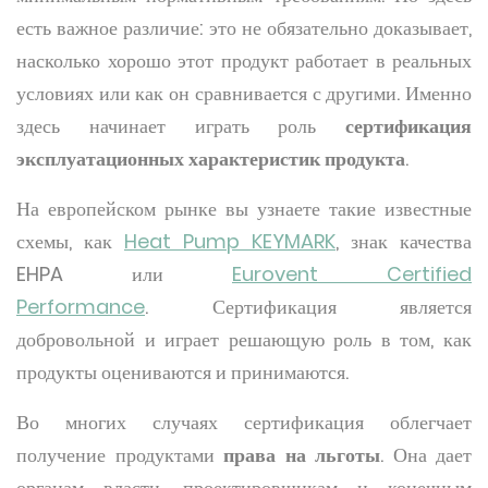
есть важное различие: это не обязательно доказывает,
насколько хорошо этот продукт работает в реальных
условиях или как он сравнивается с другими. Именно
здесь начинает играть роль
сертификация
эксплуатационных характеристик продукта
.
На европейском рынке вы узнаете такие известные
схемы, как
Heat Pump KEYMARK
, знак качества
EHPA или
Eurovent Certified
Performance
. Сертификация является
добровольной и играет решающую роль в том, как
продукты оцениваются и принимаются.
Во многих случаях сертификация облегчает
получение продуктами
права на льготы
. Она дает
органам власти, проектировщикам и конечным