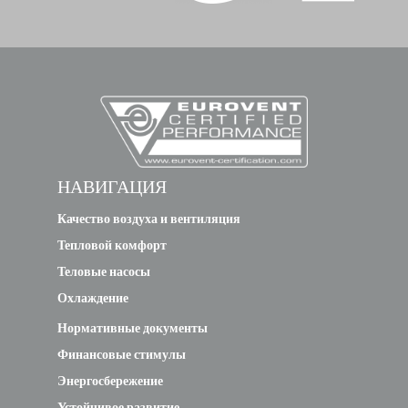
НАВИГАЦИЯ
Качество воздуха и вентиляция
Тепловой комфорт
Теловые насосы
Охлаждение
Нормативные документы
Финансовые стимулы
Энергосбережение
Устойчивое развитие