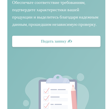
Обеспечьте соответствие требованиям,
подтвердите характеристики вашей
продукции и выделитесь благодаря надежным
данным, прошедшим независимую проверку.
Подать заявку ✍