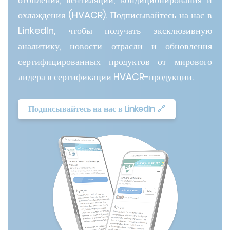
охлаждения (HVACR). Подписывайтесь на нас в
LinkedIn, чтобы получать эксклюзивную
аналитику, новости отрасли и обновления
сертифицированных продуктов от мирового
лидера в сертификации HVACR-продукции.
Подписывайтесь на нас в LinkedIn 🔗