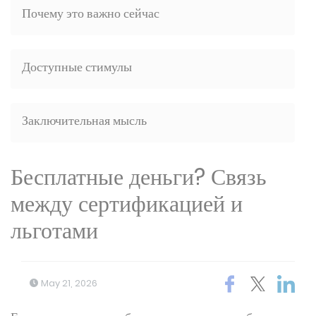
Почему это важно сейчас
Доступные стимулы
Заключительная мысль
Бесплатные деньги? Связь
между сертификацией и
льготами
May 21, 2026