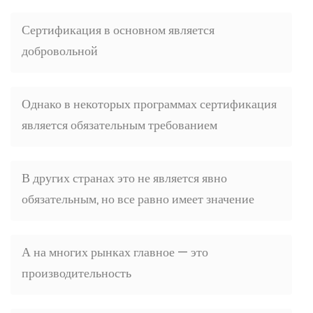
Сертификация в основном является
добровольной
Однако в некоторых программах сертификация
является обязательным требованием
В других странах это не является явно
обязательным, но все равно имеет значение
А на многих рынках главное — это
производительность