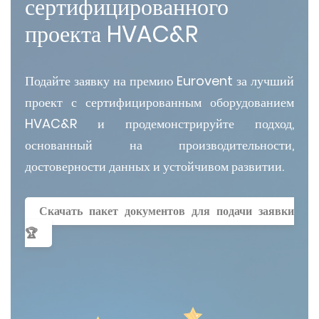
сертифицированного
проекта HVAC&R
Подайте заявку на премию Eurovent за лучший
проект с сертифицированным оборудованием
HVAC&R и продемонстрируйте подход,
основанный на производительности,
достоверности данных и устойчивом развитии.
Скачать пакет документов для подачи заявки
🏆