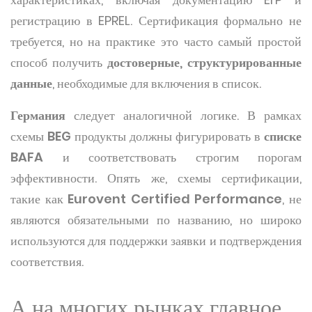
регистрацию в EPREL. Сертификация формально не
требуется, но на практике это часто самый простой
способ получить
достоверные, структурированные
данные
, необходимые для включения в список.
Германия
следует аналогичной логике. В рамках
схемы
BEG
продукты должны фигурировать в
списке
BAFA
и соответствовать строгим порогам
эффективности. Опять же, схемы сертификации,
такие как
Eurovent Certified Performance
, не
являются обязательными по названию, но широко
используются для поддержки заявки и подтверждения
соответствия.
А на многих рынках главное