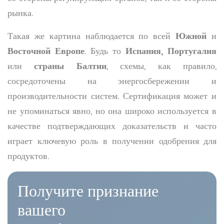
рынка.
Такая же картина наблюдается по всей
Южной
и
Восточной Европе
. Будь то
Испания, Португалия
или
страны Балтии
, схемы, как правило,
сосредоточены на энергосбережении и
производительности систем. Сертификация может и
не упоминаться явно, но она широко используется в
качестве подтверждающих доказательств и часто
играет ключевую роль в получении одобрения для
продуктов.
Получите признание
вашего