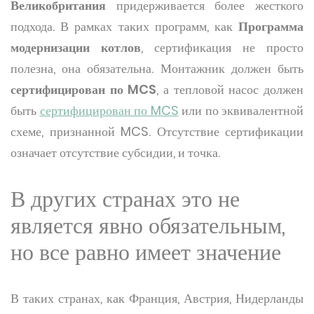
Великобритания
придерживается более жесткого
подхода. В рамках таких программ, как
Программа
модернизации котлов
, сертификация не просто
полезна, она обязательна. Монтажник должен быть
сертифицирован по MCS
, а тепловой насос должен
быть
сертифицирован по MCS
или по эквивалентной
схеме, признанной MCS. Отсутствие сертификации
означает отсутствие субсидии, и точка.
В других странах это не
является явно обязательным,
но все равно имеет значение
В таких странах, как Франция, Австрия, Нидерланды