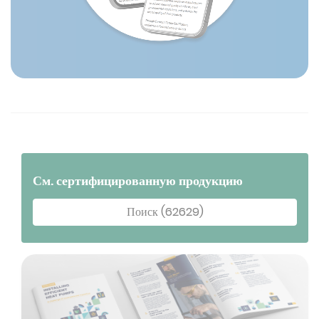
См. сертифицированную продукцию
Поиск (62629)