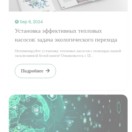
Sep 9, 2024
Установка эффективных тепловых
насосов: задача экологического перехода
Оптимизируйте установку тепловых насосов с помощью нашей
эксклюзивной белой книги! Ознакомьтесь с 12...
Подробнее