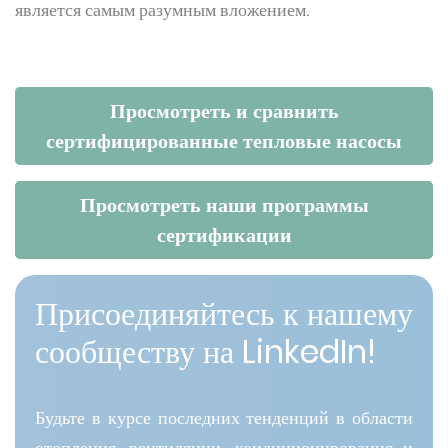
является самым разумным вложением.
Просмотреть и сравнить
сертифицированные тепловые насосы
Просмотреть наши программы
сертификации
Присоединяйтесь к нашему
сообществу на LinkedIn!
Будьте в курсе последних тенденций в области
отопления, вентиляции, кондиционирования и