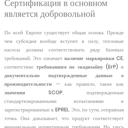
Сертификация в основном
является добровольной
По всей Европе существует общая основа. Прежде
чем субсидия вообще вступит в силу, тепловые
насосы должны соответствовать ряду базовых
требований. Это означает
наличие маркировки CE
,
соответствие
требованиям по экодизайну (ErP)
и
документально подтвержденные данные о
производительности
— как правило, такие как
значения SCOP
, подтвержденные
стандартизированными испытаниями и
зарегистрированные в
EPREL
. Это, по сути, отправная
точка. Она доказывает, что продукт соответствует
минимальным нормативным требованиям. Но здесь