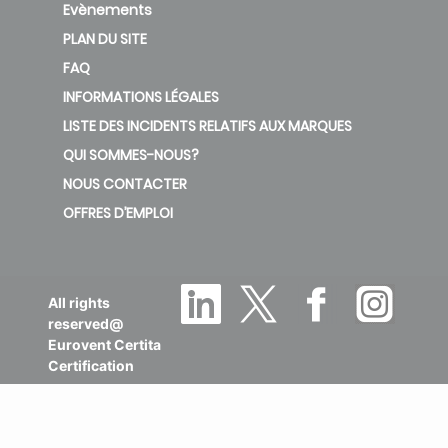
Evènements
PLAN DU SITE
FAQ
INFORMATIONS LÉGALES
LISTE DES INCIDENTS RELATIFS AUX MARQUES
QUI SOMMES-NOUS?
NOUS CONTACTER
OFFRES D’EMPLOI
All rights
reserved@
Eurovent Certita
Certification