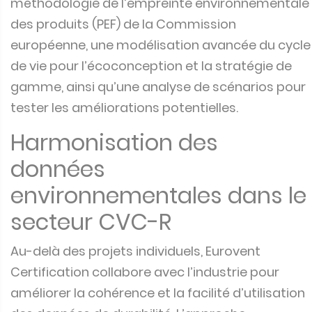
méthodologie de l’empreinte environnementale
des produits (PEF) de la Commission
européenne, une modélisation avancée du cycle
de vie pour l’écoconception et la stratégie de
gamme, ainsi qu’une analyse de scénarios pour
tester les améliorations potentielles.
Harmonisation des
données
environnementales dans le
secteur CVC-R
Au-delà des projets individuels, Eurovent
Certification collabore avec l’industrie pour
améliorer la cohérence et la facilité d’utilisation