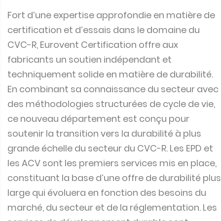
Fort d’une expertise approfondie en matière de
certification et d’essais dans le domaine du
CVC-R, Eurovent Certification offre aux
fabricants un soutien indépendant et
techniquement solide en matière de durabilité.
En combinant sa connaissance du secteur avec
des méthodologies structurées de cycle de vie,
ce nouveau département est conçu pour
soutenir la transition vers la durabilité à plus
grande échelle du secteur du CVC-R. Les EPD et
les ACV sont les premiers services mis en place,
constituant la base d’une offre de durabilité plus
large qui évoluera en fonction des besoins du
marché, du secteur et de la réglementation. Les