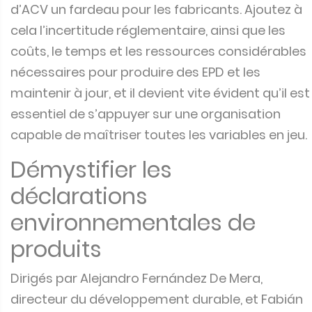
d’ACV un fardeau pour les fabricants. Ajoutez à
cela l’incertitude réglementaire, ainsi que les
coûts, le temps et les ressources considérables
nécessaires pour produire des EPD et les
maintenir à jour, et il devient vite évident qu’il est
essentiel de s’appuyer sur une organisation
capable de maîtriser toutes les variables en jeu.
Démystifier les
déclarations
environnementales de
produits
Dirigés par Alejandro Fernández De Mera,
directeur du développement durable, et Fabián