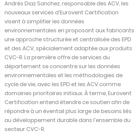
Andrés Diaz Sanchez, responsable des ACV, les
nouveaux services d’Eurovent Certification
visent à simplifier les données
environnementales en proposant aux fabricant
une approche structurée et centralisée des EPD
et des ACV, spécialement adaptée aux produits
CVC-R. La première offre de services du
département se concentre sur les données
environnementales et les méthodologies de
cycle de vie, avec les EPD et les ACV comme
domaines prioritaires initiaux. À terme, Eurovent
Certification entend étendre ce soutien afin de
répondre à un éventail plus large de besoins liés
au développement durable dans l’ensemble du
secteur CVC-R.