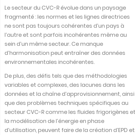
Le secteur du CVC-R évolue dans un paysage
fragmenté : les normes et les lignes directrices
ne sont pas toujours cohérentes d’un pays à
l’autre et sont parfois incohérentes même au
sein d’un même secteur. Ce manque
d’harmonisation peut entraîner des données
environnementales incohérentes.
De plus, des défis tels que des méthodologies
variables et complexes, des lacunes dans les
données et la chaîne d’approvisionnement, ainsi
que des problèmes techniques spécifiques au
secteur CVC-R comme les fluides frigorigènes e
la modélisation de l’énergie en phase
d’utilisation, peuvent faire de la création d’EPD et