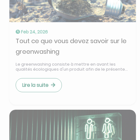
Feb 24, 2026
Tout ce que vous devez savoir sur le
greenwashing
Le greenwashing consiste à mettre en avant les
qualités écologiques d'un produit afin de le présente...
Lire la suite