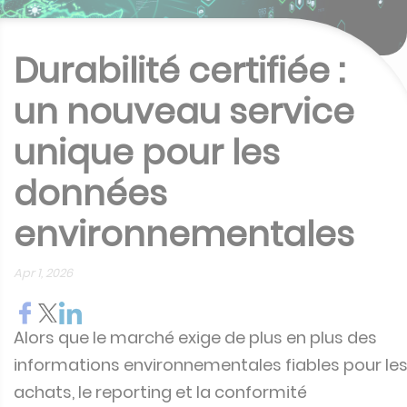
Durabilité certifiée :
un nouveau service
unique pour les
données
environnementales
Apr 1, 2026
Alors que le marché exige de plus en plus des
informations environnementales fiables pour le
achats, le reporting et la conformité