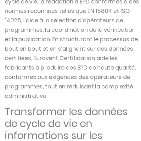
cycle de vie, la rédaction d’EPD conformes à des
normes reconnues telles que EN 15804 et ISO
14025, l’aide à la sélection d’opérateurs de
programmes, la coordination de la vérification
et la publication. En structurant le processus de
bout en bout et en s’alignant sur des données
certifiées, Eurovent Certification aide les
fabricants à produire des EPD de haute qualité,
conformes aux exigences des opérateurs de
programmes, tout en réduisant la complexité
administrative.
Transformer les données
de cycle de vie en
informations sur les