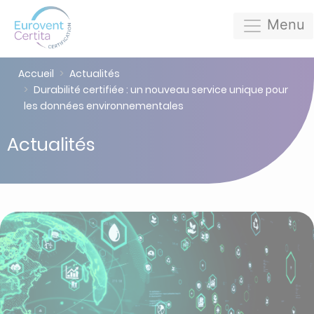
Menu
Accueil
Actualités
Durabilité certifiée : un nouveau service unique pour
les données environnementales
Actualités