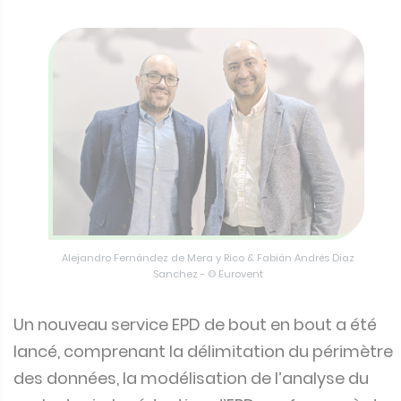
Alejandro Fernández de Mera y Rico & Fabián Andrés Diaz
Sanchez - © Eurovent
Un nouveau service EPD de bout en bout a été
lancé, comprenant la délimitation du périmètre
des données, la modélisation de l’analyse du