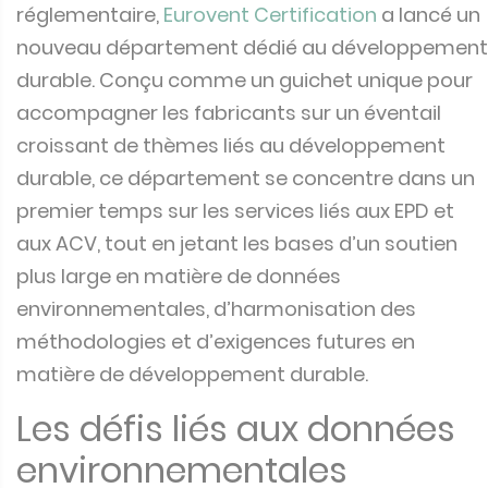
réglementaire,
Eurovent Certification
a lancé un
nouveau département dédié au développement
durable. Conçu comme un guichet unique pour
accompagner les fabricants sur un éventail
croissant de thèmes liés au développement
durable, ce département se concentre dans un
premier temps sur les services liés aux EPD et
aux ACV, tout en jetant les bases d’un soutien
plus large en matière de données
environnementales, d’harmonisation des
méthodologies et d’exigences futures en
matière de développement durable.
Les défis liés aux données
environnementales