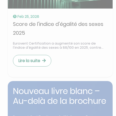
Feb 25, 2026
Score de l'indice d'égalité des sexes
2025
Eurovent Certification a augmenté son score de
l'indice d'égalité des sexes à 88/100 en 2025, contre...
Lire la suite
Nouveau livre blanc –
Au-delà de la brochure