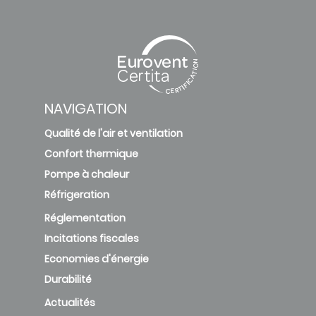
NAVIGATION
Qualité de l'air et ventilation
Confort thermique
Pompe à chaleur
Réfrigeration
Réglementation
Incitations fiscales
Economies d'énergie
Durabilité
Actualités