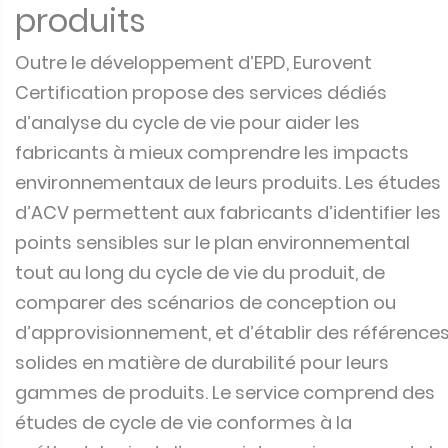
produits
Outre le développement d’EPD, Eurovent
Certification propose des services dédiés
d’analyse du cycle de vie pour aider les
fabricants à mieux comprendre les impacts
environnementaux de leurs produits. Les études
d’ACV permettent aux fabricants d’identifier les
points sensibles sur le plan environnemental
tout au long du cycle de vie du produit, de
comparer des scénarios de conception ou
d’approvisionnement, et d’établir des référence
solides en matière de durabilité pour leurs
gammes de produits. Le service comprend des
études de cycle de vie conformes à la