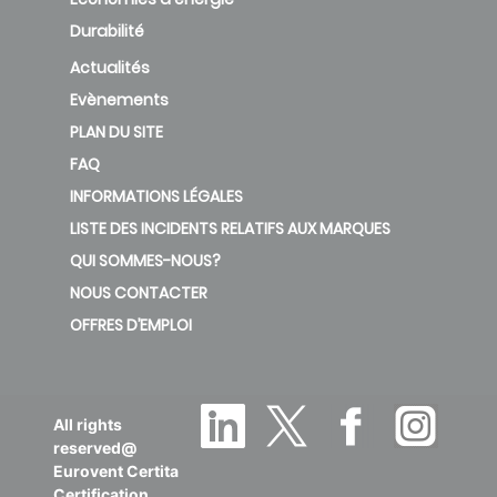
Durabilité
Actualités
Evènements
PLAN DU SITE
FAQ
INFORMATIONS LÉGALES
LISTE DES INCIDENTS RELATIFS AUX MARQUES
QUI SOMMES-NOUS?
NOUS CONTACTER
OFFRES D’EMPLOI
All rights
reserved@
Eurovent Certita
Certification