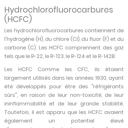
Hydrochlorofluorocarbures
(HCFC)
Les hydrochlorofluorocarbures contiennent de
l'hydrogène (H), du chlore (Cl), du fluor (F) et du
carbone (C). Les HCFC comprennent des gaz
tels que le R-22, le R-123, le R-124 et le R-142B.
Les HCFC Comme les CFC, ils étaient
largement utilisés dans les années 1930, ayant
été développés pour être des "réfrigérants
sûrs", en raison de leur non-toxicité, de leur
ininflammabilité et de leur grande stabilité.
Toutefois, il est apparu que les HCFC avaient
également un potentiel élevé