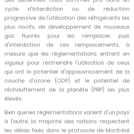
cycle d'interdiction ou de réduction
progressive de l'utilisation des réfrigérants les
plus nocifs, de développement de nouveaux
gaz fluorés pour les remplacer, puis
d'interdiction de ces remplacements, à
mesure que les réglementations entrent en
vigueur pour restreindre l'utilisation de ceux
qui ont le potentiel d'appauvrissement de la
couche d'ozone (ODP) et le potentiel de
réchauffement de la planète (PRP) les plus
élevés.
Bien que les réglementations varient d'un pays
à l'autre, la majorité des nations respectent
les délais fixés dans le protocole de Montréal