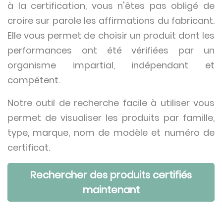
à la certification, vous n'êtes pas obligé de
croire sur parole les affirmations du fabricant.
Elle vous permet de choisir un produit dont les
performances ont été vérifiées par un
organisme impartial, indépendant et
compétent.
Notre outil de recherche facile à utiliser vous
permet de visualiser les produits par famille,
type, marque, nom de modèle et numéro de
certificat.
Rechercher des produits certifiés
maintenant