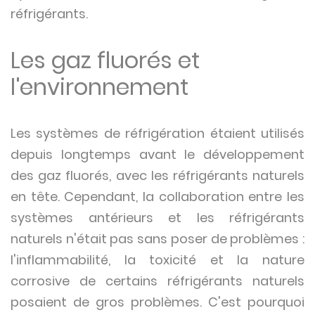
réfrigérants.
Les gaz fluorés et
l'environnement
Les systèmes de réfrigération étaient utilisés
depuis longtemps avant le développement
des gaz fluorés, avec les réfrigérants naturels
en tête. Cependant, la collaboration entre les
systèmes antérieurs et les réfrigérants
naturels n'était pas sans poser de problèmes :
l'inflammabilité, la toxicité et la nature
corrosive de certains réfrigérants naturels
posaient de gros problèmes. C'est pourquoi