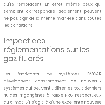
qu'ils remplacent. En effet, même ceux qui
semblent correspondre idéalement peuvent
ne pas agir de la même manière dans toutes
les conditions.
Impact des
réglementations sur les
gaz fluorés
Les fabricants de systèmes CVC&R
développent constamment de nouveaux
systèmes qui peuvent utiliser les tout derniers
fluides frigorigènes à faible PRG respectueux
du climat. S'il s'agit là d'une excellente nouvelle