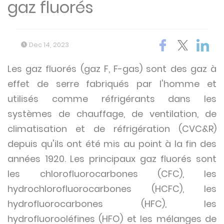
gaz fluorés
Dec 14, 2023
Les gaz fluorés (gaz F, F-gas) sont des gaz à
effet de serre fabriqués par l'homme et
utilisés comme réfrigérants dans les
systèmes de chauffage, de ventilation, de
climatisation et de réfrigération (CVC&R)
depuis qu'ils ont été mis au point à la fin des
années 1920. Les principaux gaz fluorés sont
les chlorofluorocarbones (CFC), les
hydrochlorofluorocarbones (HCFC), les
hydrofluorocarbones (HFC), les
hydrofluorooléfines (HFO) et les mélanges de