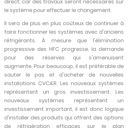
direct, car des travaux seront nécessaires sur
le système pour effectuer le changement.
Il sera de plus en plus coûteux de continuer à
faire fonctionner les systèmes avec d'anciens
réfrigérants. À mesure que l'élimination
progressive des HFC progresse, la demande
pour des réserves qui s'amenuisent
augmente. Pour beaucoup, il est préférable de
sauter le pas et d'acheter de nouvelles
installations CVC&R. Les nouveaux systèmes
représentent un gros investissement. Les
nouveaux systèmes représentent un
investissement important, il est donc logique
d'installer des produits qui offrent des options
de réfrigération efficaces sur le plan