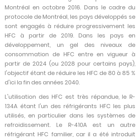
Montréal en octobre 2016. Dans le cadre du
protocole de Montréal, les pays développés se
sont engagés à réduire progressivement les
HFC à partir de 2019. Dans les pays en
développement, un gel des niveaux de
consommation de HFC entre en vigueur à
partir de 2024 (ou 2028 pour certains pays),
l'objectif étant de réduire les HFC de 80 à 85 %
d'ici la fin des années 2040.
L'utilisation des HFC est très répandue, le R-
134A étant l'un des réfrigérants HFC les plus
utilisés, en particulier dans les systèmes de
refroidissement. Le R-410A est un autre
réfrigérant HFC familier, car il a été introduit