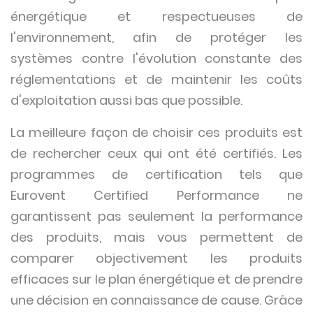
énergétique et respectueuses de
l'environnement, afin de protéger les
systèmes contre l'évolution constante des
réglementations et de maintenir les coûts
d'exploitation aussi bas que possible.
La meilleure façon de choisir ces produits est
de rechercher ceux qui ont été certifiés. Les
programmes de certification tels que
Eurovent Certified Performance ne
garantissent pas seulement la performance
des produits, mais vous permettent de
comparer objectivement les produits
efficaces sur le plan énergétique et de prendre
une décision en connaissance de cause. Grâce