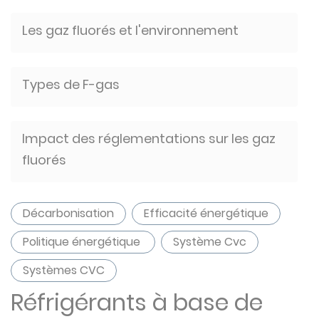
Les gaz fluorés et l'environnement
Types de F-gas
Impact des réglementations sur les gaz
fluorés
Décarbonisation
Efficacité énergétique
Politique énergétique
Système Cvc
Systèmes CVC
Réfrigérants à base de