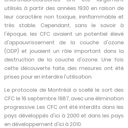
utilisés à partir des années 1930 en raison de
leur caractère non toxique, ininflammable et
très stable. Cependant, sans le savoir à
l'époque, les CFC avaient un potentiel élevé
d'appauvrissement de la couche d'ozone
(ODP) et jouaient un rôle important dans la
destruction de la couche d'ozone. Une fois
cette découverte faite, des mesures ont été
prises pour en interdire l'utilisation.
Le protocole de Montréal a scellé le sort des
CFC le 16 septembre 1987, avec une élimination
progressive. Les CFC ont été interdits dans les
pays développés d'ici à 2000 et dans les pays
en développement d'ici à 2010.