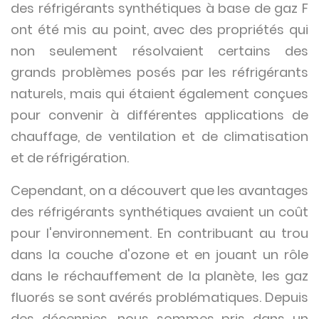
des réfrigérants synthétiques à base de gaz F
ont été mis au point, avec des propriétés qui
non seulement résolvaient certains des
grands problèmes posés par les réfrigérants
naturels, mais qui étaient également conçues
pour convenir à différentes applications de
chauffage, de ventilation et de climatisation
et de réfrigération.
Cependant, on a découvert que les avantages
des réfrigérants synthétiques avaient un coût
pour l'environnement. En contribuant au trou
dans la couche d'ozone et en jouant un rôle
dans le réchauffement de la planète, les gaz
fluorés se sont avérés problématiques. Depuis
des décennies, nous sommes pris dans un