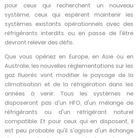
pour ceux qui recherchent un nouveau
système, ceux qui espèrent maintenir les
systèmes existants opérationnels avec des
réfrigérants interdits ou en passe de l'être
devront relever des défis.
Que vous opériez en Europe, en Asie ou en
Australie, les nouvelles réglementations sur les
gaz fluorés vont modifier le paysage de la
climatisation et de la réfrigération dans les
années à venir. Tous les systèmes ne
disposeront pas d'un HFO, d'un mélange de
réfrigérants ou d'un réfrigérant naturel
compatible. Et pour ceux qui en disposent, il
est peu probable qu'il s'agisse d'un échange