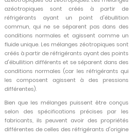
azéotropiques sont créés à partir de
réfrigérants ayant un point d'ébullition
commun, qui ne se séparent pas dans des
conditions normales et agissent comme un
fluide unique. Les mélanges zéotropiques sont
créés à partir de réfrigérants ayant des points
d'ébullition différents et se séparent dans des
conditions normales (car les réfrigérants qui
les composent agissent à des pressions
différentes).
Bien que les mélanges puissent être conçus
selon des spécifications précises par les
fabricants, ils peuvent avoir des propriétés
différentes de celles des réfrigérants d'origine