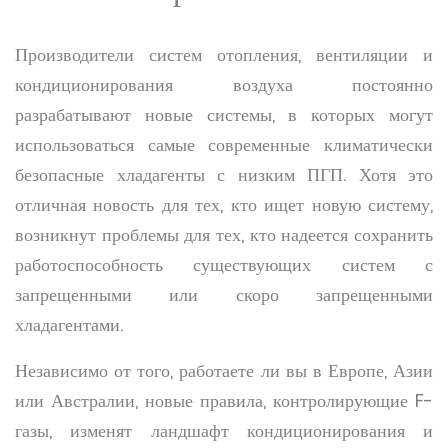
Производители систем отопления, вентиляции и
кондиционирования воздуха постоянно
разрабатывают новые системы, в которых могут
использоваться самые современные климатически
безопасные хладагенты с низким ПГП. Хотя это
отличная новость для тех, кто ищет новую систему,
возникнут проблемы для тех, кто надеется сохранить
работоспособность существующих систем с
запрещенными или скоро запрещенными
хладагентами.
Независимо от того, работаете ли вы в Европе, Азии
или Австралии, новые правила, контролирующие F-
газы, изменят ландшафт кондиционирования и