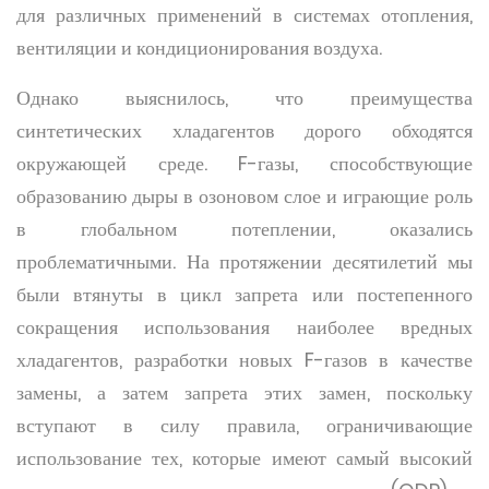
для различных применений в системах отопления,
вентиляции и кондиционирования воздуха.
Однако выяснилось, что преимущества
синтетических хладагентов дорого обходятся
окружающей среде. F-газы, способствующие
образованию дыры в озоновом слое и играющие роль
в глобальном потеплении, оказались
проблематичными. На протяжении десятилетий мы
были втянуты в цикл запрета или постепенного
сокращения использования наиболее вредных
хладагентов, разработки новых F-газов в качестве
замены, а затем запрета этих замен, поскольку
вступают в силу правила, ограничивающие
использование тех, которые имеют самый высокий