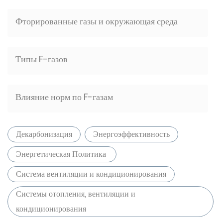
Фторированные газы и окружающая среда
Типы F-газов
Влияние норм по F-газам
Декарбонизация
Энергоэффективность
Энергетическая Политика
Система вентиляции и кондиционирования
Системы отопления, вентиляции и
кондиционирования