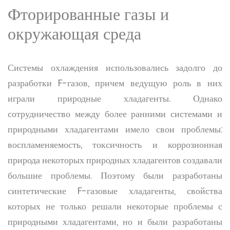
Фторированные газы и
окружающая среда
Системы охлаждения использовались задолго до
разработки F-газов, причем ведущую роль в них
играли природные хладагенты. Однако
сотрудничество между более ранними системами и
природными хладагентами имело свои проблемы:
воспламеняемость, токсичность и коррозионная
природа некоторых природных хладагентов создавали
большие проблемы. Поэтому были разработаны
синтетические F-газовые хладагенты, свойства
которых не только решали некоторые проблемы с
природными хладагентами, но и были разработаны