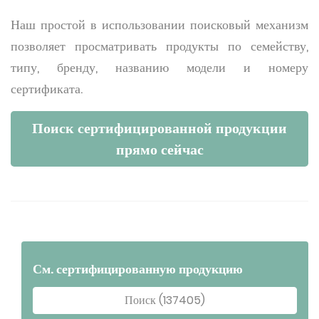
Наш простой в использовании поисковый механизм
позволяет просматривать продукты по семейству,
типу, бренду, названию модели и номеру
сертификата.
Поиск сертифицированной продукции
прямо сейчас
См. сертифицированную продукцию
Поиск (137405)