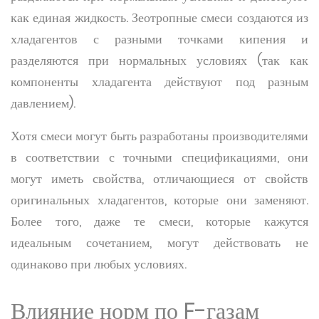
как единая жидкость. Зеотропные смеси создаются из
хладагентов с разными точками кипения и
разделяются при нормальных условиях (так как
компоненты хладагента действуют под разным
давлением).
Хотя смеси могут быть разработаны производителями
в соответствии с точными спецификациями, они
могут иметь свойства, отличающиеся от свойств
оригинальных хладагентов, которые они заменяют.
Более того, даже те смеси, которые кажутся
идеальным сочетанием, могут действовать не
одинаково при любых условиях.
Влияние норм по F-газам