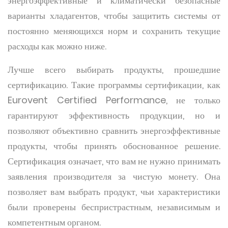
энергоэффективные и климатически безопасные
варианты хладагентов, чтобы защитить системы от
постоянно меняющихся норм и сохранить текущие
расходы как можно ниже.
Лучше всего выбирать продукты, прошедшие
сертификацию. Такие программы сертификации, как
Eurovent Certified Performance, не только
гарантируют эффективность продукции, но и
позволяют объективно сравнить энергоэффективные
продукты, чтобы принять обоснованное решение.
Сертификация означает, что вам не нужно принимать
заявления производителя за чистую монету. Она
позволяет вам выбрать продукт, чьи характеристики
были проверены беспристрастным, независимым и
компетентным органом.