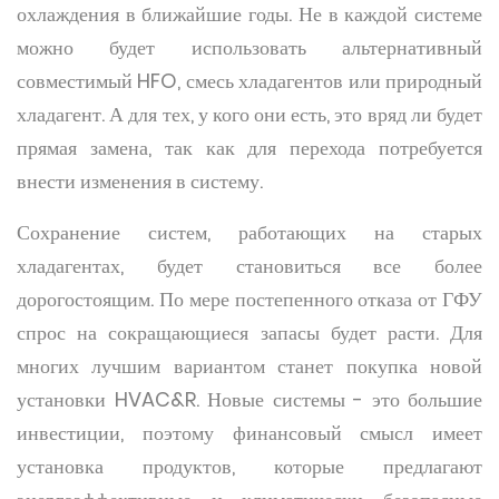
охлаждения в ближайшие годы. Не в каждой системе
можно будет использовать альтернативный
совместимый HFO, смесь хладагентов или природный
хладагент. А для тех, у кого они есть, это вряд ли будет
прямая замена, так как для перехода потребуется
внести изменения в систему.
Сохранение систем, работающих на старых
хладагентах, будет становиться все более
дорогостоящим. По мере постепенного отказа от ГФУ
спрос на сокращающиеся запасы будет расти. Для
многих лучшим вариантом станет покупка новой
установки HVAC&R. Новые системы - это большие
инвестиции, поэтому финансовый смысл имеет
установка продуктов, которые предлагают