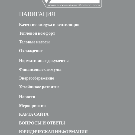
НАВИГАЦИЯ
Качество воздуха и вентиляция
Тепловой комфорт
Теловые насосы
Охлаждение
Нормативные документы
Финансовые стимулы
Энергосбережение
Устойчивое развитие
Новости
Мероприятия
КАРТА САЙТА
ВОПРОСЫ И ОТВЕТЫ
ЮРИДИЧЕСКАЯ ИНФОРМАЦИЯ