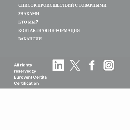
СПИСОК ПРОИСШЕСТВИЙ С ТОВАРНЫМИ
ЗНАКАМИ
КТО МЫ?
КОНТАКТНАЯ ИНФОРМАЦИЯ
ВАКАНСИИ
All rights
reserved@
Eurovent Certita
Certification