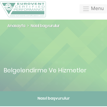
Menu
Anasayfa
Nasıl başvurulur
Belgelendirme Ve Hizmetler
Nasıl başvurulur