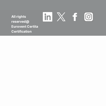
All rights
reserved@
Eurovent Certita
Certification