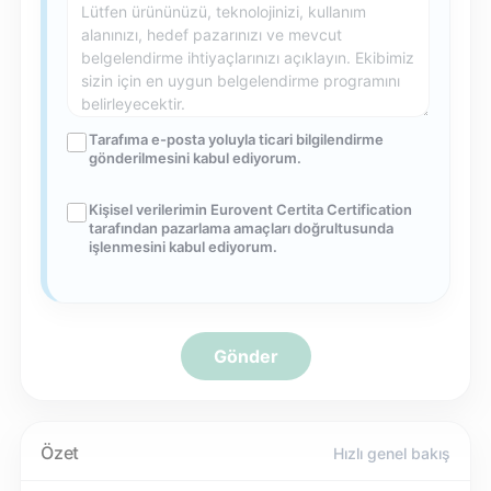
Tarafıma e-posta yoluyla ticari bilgilendirme
gönderilmesini kabul ediyorum.
Kişisel verilerimin Eurovent Certita Certification
tarafından pazarlama amaçları doğrultusunda
işlenmesini kabul ediyorum.
Gönder
Özet
Hızlı genel bakış