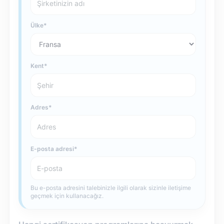
Ülke
Kent
Adres
E-posta adresi
Bu e-posta adresini talebinizle ilgili olarak sizinle iletişime
geçmek için kullanacağız.