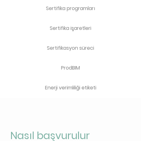
Sertifika programları
Sertifika işaretleri
Sertifikasyon süreci
ProdBIM
Enerji verimliliği etiketi
Nasıl başvurulur