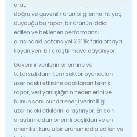
araştırdı. Sektördeki tüm oyuncuların
doğru ve güvenilir ürün bilgilerine ihtiyaç
duyduğu bu rapor, bir ürünün iddia
edilen ve beklenen performansı
arasındaki potansiyel %31'lik farkı ortaya
koyan yeni bir araştırmaya dayanıyor.
Güvenilir verilerin önemine ve
tutarsızlıkların tüm sektör oyuncuları
üzerindeki etkisine odaklanan teknik
rapor, veri yanlışlığının nedenlerini ve
bunun sonucunda enerji verimliliği
üzerindeki etkilerini araştırıyor. En son
araştırmadan önemli başlıkları ve en
önemlisi, kurulu bir ürünün iddia edilen ve