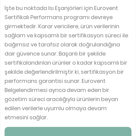
İşte bu noktada Isı Eşanjörleri için Eurovent
Sertifikalı Performans programı devreye
girmektedir. Karar vericilere, ürün verilerinin
sağlam ve kapsamlı bir sertifikasyon süreci ile
bağımsız ve tarafsız olarak doğrulandığına
dair güvence sunar. Başarılı bir şekilde
sertifikalandırılan ürünler o kadar kapsamlı bir
şekilde değerlendirilmiştir ki, sertifikasyon bir
performans garantisi sunar. Eurovent
Belgelendirmesi ayrıca devam eden bir
gözetim süreci aracılığıyla ürünlerin beyan
edilen verilerle uyumlu olmaya devam
etmesini sağlar.