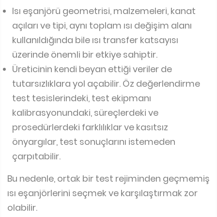
Isı eşanjörü geometrisi, malzemeleri, kanat
açıları ve tipi, aynı toplam ısı değişim alanı
kullanıldığında bile ısı transfer katsayısı
üzerinde önemli bir etkiye sahiptir.
Üreticinin kendi beyan ettiği veriler de
tutarsızlıklara yol açabilir. Öz değerlendirme
test tesislerindeki, test ekipmanı
kalibrasyonundaki, süreçlerdeki ve
prosedürlerdeki farklılıklar ve kasıtsız
önyargılar, test sonuçlarını istemeden
çarpıtabilir.
Bu nedenle, ortak bir test rejiminden geçmemiş
ısı eşanjörlerini seçmek ve karşılaştırmak zor
olabilir.