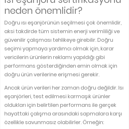
neden önemlidir?
Doğru ısı eşanjörünün seçilmesi çok önemlidir,
aksi takdirde tüm sistemin enerji verimliliği ve
güvenilir çalışması tehlikeye girebilir. Doğru
seçimi yapmaya yardımcı olmak için, karar
vericilerin ürünlerin reklamı yapıldığı gibi
performans gösterdiğinden emin olmak için
doğru ürün verilerine erişmesi gerekir.
Ancak ürün verileri her zaman doğru değildir. Isı
eşanjörleri, test edilmesi karmaşık ürünler
oldukları için belirtilen performans ile gerçek
hayattaki çalışma arasındaki sapmalara karşı
özellikle savunmasız olabilirler. Örneğin: