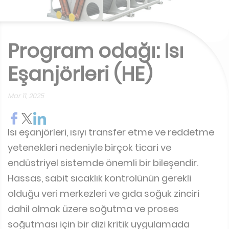
Program odağı: Isı
Eşanjörleri (HE)
Mar 11, 2025
Isı eşanjörleri, ısıyı transfer etme ve reddetme
yetenekleri nedeniyle birçok ticari ve
endüstriyel sistemde önemli bir bileşendir.
Hassas, sabit sıcaklık kontrolünün gerekli
olduğu veri merkezleri ve gıda soğuk zinciri
dahil olmak üzere soğutma ve proses
soğutması için bir dizi kritik uygulamada