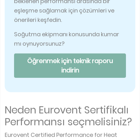
beklenen performansı arasında bir
eşleşme sağlamak için çözümleri ve
önerileri keşfedin.
Soğutma ekipmanı konusunda kumar
mı oynuyorsunuz?
Öğrenmek için teknik raporu
indirin
Neden Eurovent Sertifikalı
Performansı seçmelisiniz?
Eurovent Certified Performance for Heat