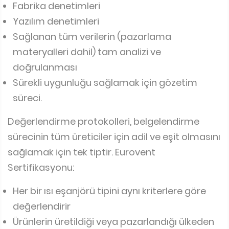
Fabrika denetimleri
Yazılım denetimleri
Sağlanan tüm verilerin (pazarlama
materyalleri dahil) tam analizi ve
doğrulanması
Sürekli uygunluğu sağlamak için gözetim
süreci.
Değerlendirme protokolleri, belgelendirme
sürecinin tüm üreticiler için adil ve eşit olmasını
sağlamak için tek tiptir. Eurovent
Sertifikasyonu:
Her bir ısı eşanjörü tipini aynı kriterlere göre
değerlendirir
Ürünlerin üretildiği veya pazarlandığı ülkeden