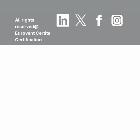
All rights
reserved@
Eurovent Certita
Certification