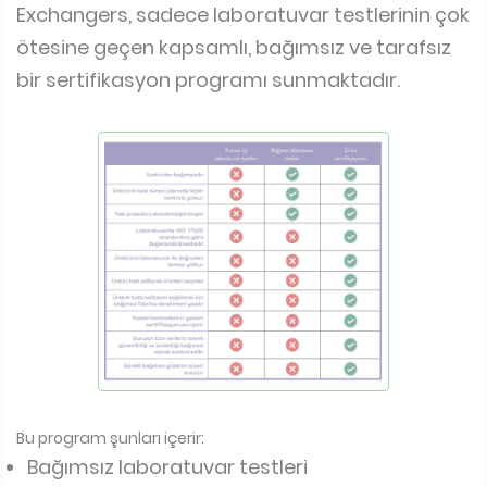
Exchangers, sadece laboratuvar testlerinin çok
ötesine geçen kapsamlı, bağımsız ve tarafsız
bir sertifikasyon programı sunmaktadır.
Bu program şunları içerir:
Bağımsız laboratuvar testleri