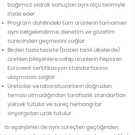
bağımsız olarak sonuçları aynı ölçü birimiyle
ifade eder
Program dahilindeki tüm ürünlerin tamamen
aynı belgelendirme, denetim ve gözetim
sürecinden geçmesini sağlar
Birden fazla tesiste (bazen farklı ülkelerde)
üretilen bileşenlere sahip ürünlerin hepsinin
Eurovent sertifikasyon standartlarına
ulaşmasını sağlar
Üreticiler ve laboratuvarların doğrudan
teması olmadığından tarafsızlık standartları
yüksek tutulur ve süreç herhangi bir
önyargıdan uzak tutulur.
Isı eşanjörleri de aynı süreçten geçtiğinden,