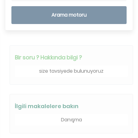
Arama motoru
Bir soru ? Hakkında bilgi ?
size tavsiyede bulunuyoruz
İlgili makalelere bakın
Danışma