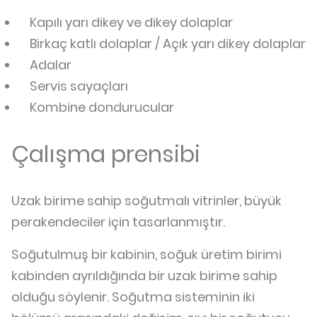
Kapılı yarı dikey ve dikey dolaplar
Birkaç katlı dolaplar / Açık yarı dikey dolaplar
Adalar
Servis sayaçları
Kombine dondurucular
Çalışma prensibi
Uzak birime sahip soğutmalı vitrinler, büyük
perakendeciler için tasarlanmıştır.
Soğutulmuş bir kabinin, soğuk üretim birimi
kabinden ayrıldığında bir uzak birime sahip
olduğu söylenir. Soğutma sisteminin iki