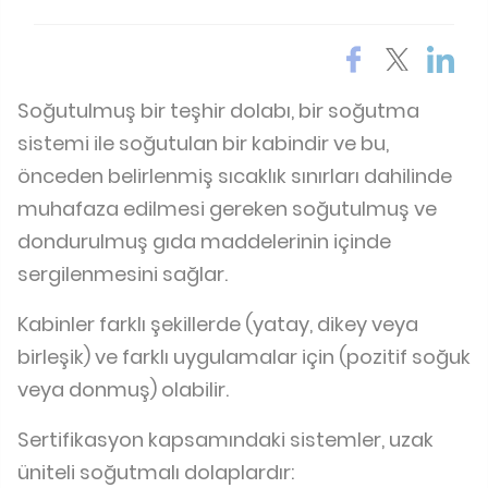
Soğutulmuş bir teşhir dolabı, bir soğutma
sistemi ile soğutulan bir kabindir ve bu,
önceden belirlenmiş sıcaklık sınırları dahilinde
muhafaza edilmesi gereken soğutulmuş ve
dondurulmuş gıda maddelerinin içinde
sergilenmesini sağlar.
Kabinler farklı şekillerde (yatay, dikey veya
birleşik) ve farklı uygulamalar için (pozitif soğuk
veya donmuş) olabilir.
Sertifikasyon kapsamındaki sistemler, uzak
üniteli soğutmalı dolaplardır: