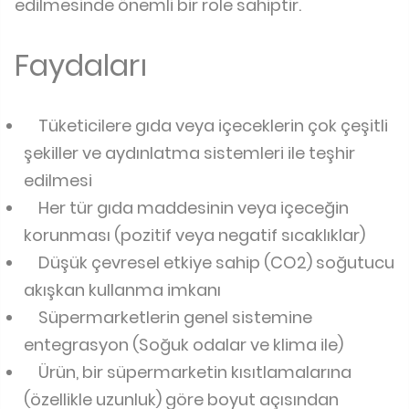
edilmesinde önemli bir role sahiptir.
Faydaları
Tüketicilere gıda veya içeceklerin çok çeşitli
şekiller ve aydınlatma sistemleri ile teşhir
edilmesi
Her tür gıda maddesinin veya içeceğin
korunması (pozitif veya negatif sıcaklıklar)
Düşük çevresel etkiye sahip (CO2) soğutucu
akışkan kullanma imkanı
Süpermarketlerin genel sistemine
entegrasyon (Soğuk odalar ve klima ile)
Ürün, bir süpermarketin kısıtlamalarına
(özellikle uzunluk) göre boyut açısından