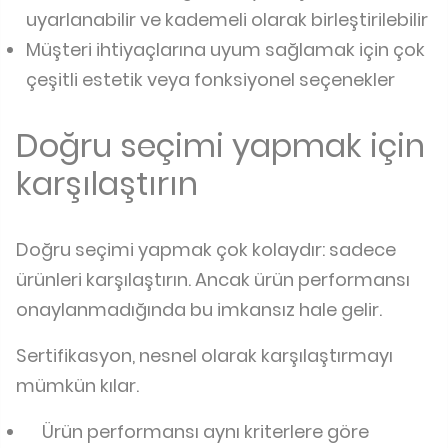
uyarlanabilir ve kademeli olarak birleştirilebilir
Müşteri ihtiyaçlarına uyum sağlamak için çok
çeşitli estetik veya fonksiyonel seçenekler
Doğru seçimi yapmak için
karşılaştırın
Doğru seçimi yapmak çok kolaydır: sadece
ürünleri karşılaştırın. Ancak ürün performansı
onaylanmadığında bu imkansız hale gelir.
Sertifikasyon, nesnel olarak karşılaştırmayı
mümkün kılar.
Ürün performansı aynı kriterlere göre