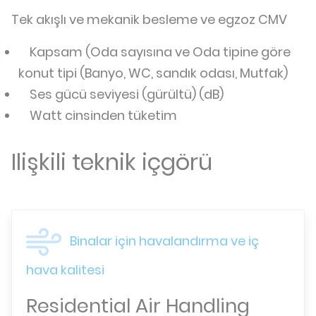
Tek akışlı ve mekanik besleme ve egzoz CMV
Kapsam (Oda sayısına ve Oda tipine göre
konut tipi (Banyo, WC, sandık odası, Mutfak)
Ses gücü seviyesi (gürültü) (dB)
Watt cinsinden tüketim
Ilişkili teknik içgörü
Binalar için havalandırma ve iç
hava kalitesi
Residential Air Handling