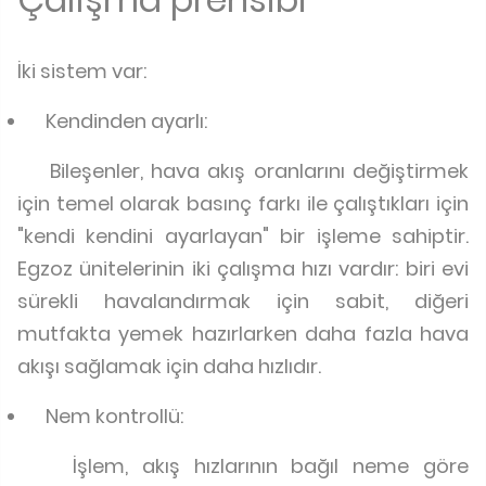
İki sistem var:
Kendinden ayarlı:
Bileşenler, hava akış oranlarını değiştirmek
için temel olarak basınç farkı ile çalıştıkları için
"kendi kendini ayarlayan" bir işleme sahiptir.
Egzoz ünitelerinin iki çalışma hızı vardır: biri evi
sürekli havalandırmak için sabit, diğeri
mutfakta yemek hazırlarken daha fazla hava
akışı sağlamak için daha hızlıdır.
Nem kontrollü:
İşlem, akış hızlarının bağıl neme göre