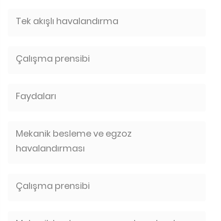
Tek akışlı havalandırma
Çalışma prensibi
Faydaları
Mekanik besleme ve egzoz
havalandırması
Çalışma prensibi