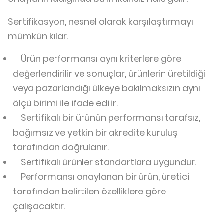
Sertifikasyon, nesnel olarak karşılaştırmayı
mümkün kılar.
Ürün performansı aynı kriterlere göre
değerlendirilir ve sonuçlar, ürünlerin üretildiği
veya pazarlandığı ülkeye bakılmaksızın aynı
ölçü birimi ile ifade edilir.
Sertifikalı bir ürünün performansı tarafsız,
bağımsız ve yetkin bir akredite kuruluş
tarafından doğrulanır.
Sertifikalı ürünler standartlara uygundur.
Performansı onaylanan bir ürün, üretici
tarafından belirtilen özelliklere göre
çalışacaktır.