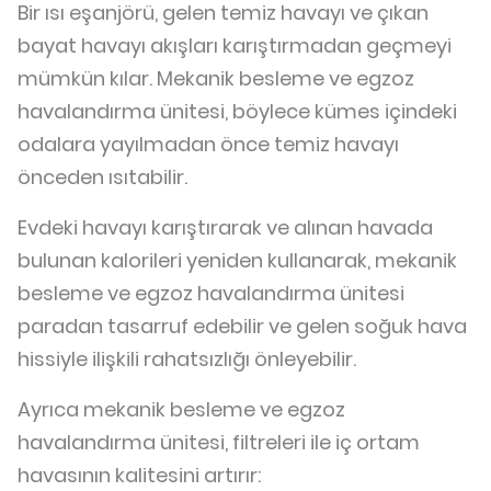
Bir ısı eşanjörü, gelen temiz havayı ve çıkan
bayat havayı akışları karıştırmadan geçmeyi
mümkün kılar. Mekanik besleme ve egzoz
havalandırma ünitesi, böylece kümes içindeki
odalara yayılmadan önce temiz havayı
önceden ısıtabilir.
Evdeki havayı karıştırarak ve alınan havada
bulunan kalorileri yeniden kullanarak, mekanik
besleme ve egzoz havalandırma ünitesi
paradan tasarruf edebilir ve gelen soğuk hava
hissiyle ilişkili rahatsızlığı önleyebilir.
Ayrıca mekanik besleme ve egzoz
havalandırma ünitesi, filtreleri ile iç ortam
havasının kalitesini artırır: