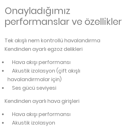
Onayladığımız
performanslar ve özellikler
Tek akışlı nem kontrollü havalandırma
Kendinden ayarlı egzoz delikleri
Hava akışı performansı
Akustik izolasyon (çift akışlı
havalandırmalar için)
Ses gücü seviyesi
Kendinden ayarlı hava girişleri
Hava akışı performansı
Akustik izolasyon