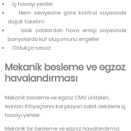
İç havayı yeniler
Nem seviyesine göre kontrol sayesinde
düşük tüketim
Islak odalardan hava emişi sayesinde
banyolarda küf oluşumunu engeller
Oldukça sessiz
Mekanik besleme ve egzoz
havalandırması
Mekanik besleme ve egzoz CMV üniteleri,
evinizin ihtiyaçlarını karşılayan sabit debilerle iç
havayı yeniler.
Mekanik bir besleme ve egzoz havalandırma