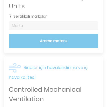
Units
7
Sertifikalı markalar
Marka
Arama motoru
Binalar için havalandırma ve iç
hava kalitesi
Controlled Mechanical
Ventilation