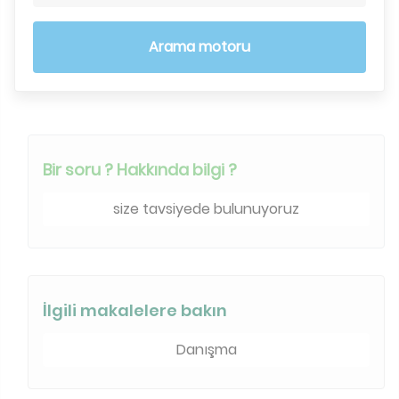
Arama motoru
Bir soru ? Hakkında bilgi ?
size tavsiyede bulunuyoruz
İlgili makalelere bakın
Danışma