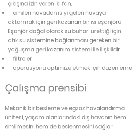
çıkışına izin veren iki fan.
emilen havadan ısıyı gelen havaya
aktarmak için geri kazanan bir ısı eşanjörü.
Eşanjör doğal olarak su buharı ürettiği için
atık su sistemine bağlanması gereken bir
yoğuşma geri kazanım sistemi ile ilişkilidir.
filtreler
operasyonu optimize etmek için düzenleme
Çalışma prensibi
Mekanik bir besleme ve egzoz havalandırma
ünitesi, yaşam alanlarındaki dış havanın hem
emilmesini hem de beslenmesini sağlar.