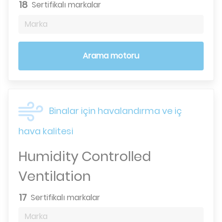
18
Sertifikalı markalar
Marka
Arama motoru
Binalar için havalandırma ve iç
hava kalitesi
Humidity Controlled
Ventilation
17
Sertifikalı markalar
Marka