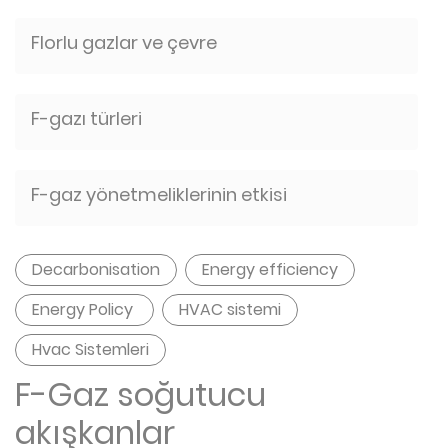
Florlu gazlar ve çevre
F-gazı türleri
F-gaz yönetmeliklerinin etkisi
Decarbonisation
Energy efficiency
Energy Policy
HVAC sistemi
Hvac Sistemleri
F-Gaz soğutucu
akışkanlar