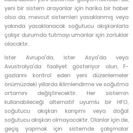
yeni bir sistem arayanlar için harika bir haber
olsa da, mevcut sistemleri yasaklanmış veya
yakında yasaklanacak soğutucu akışkanlarla
çalışır durumda tutmayı umanlar için zorluklar
olacaktır.
İster Avrupa'da, ister Asya'da veya
Avustralya'da faaliyet gösteriyor olun, F-
gazlarını kontrol eden yeni düzenlemeler
önümüzdeki yıllarda iklimlendirme ve soğutma
ortamını değiştirecektir. Her sistemin
kullanabileceği alternatif uyumlu bir HFO,
soğutucu akışkan karışımı veya doğal
soğutucu akışkan olmayacaktır. Olanlar için de,
geçiş yapmak için sistemde çalışmalar