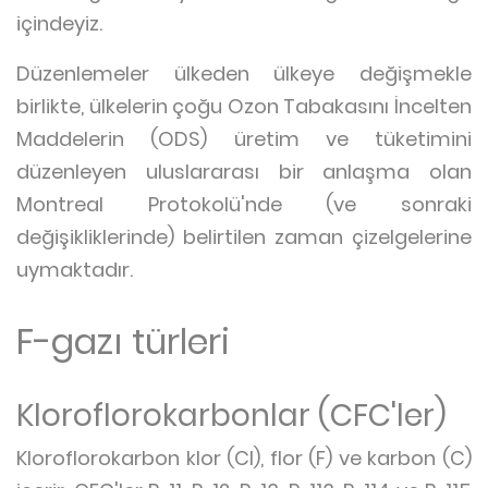
içindeyiz.
Düzenlemeler ülkeden ülkeye değişmekle
birlikte, ülkelerin çoğu Ozon Tabakasını İncelten
Maddelerin (ODS) üretim ve tüketimini
düzenleyen uluslararası bir anlaşma olan
Montreal Protokolü'nde (ve sonraki
değişikliklerinde) belirtilen zaman çizelgelerine
uymaktadır.
F-gazı türleri
Kloroflorokarbonlar (CFC'ler)
Kloroflorokarbon klor (Cl), flor (F) ve karbon (C)