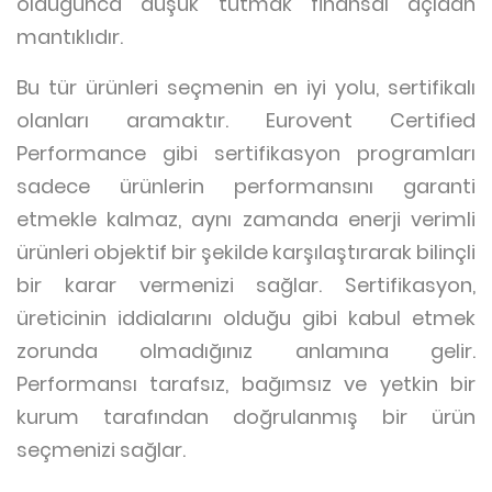
olduğunca düşük tutmak finansal açıdan
mantıklıdır.
Bu tür ürünleri seçmenin en iyi yolu, sertifikalı
olanları aramaktır. Eurovent Certified
Performance gibi sertifikasyon programları
sadece ürünlerin performansını garanti
etmekle kalmaz, aynı zamanda enerji verimli
ürünleri objektif bir şekilde karşılaştırarak bilinçli
bir karar vermenizi sağlar. Sertifikasyon,
üreticinin iddialarını olduğu gibi kabul etmek
zorunda olmadığınız anlamına gelir.
Performansı tarafsız, bağımsız ve yetkin bir
kurum tarafından doğrulanmış bir ürün
seçmenizi sağlar.