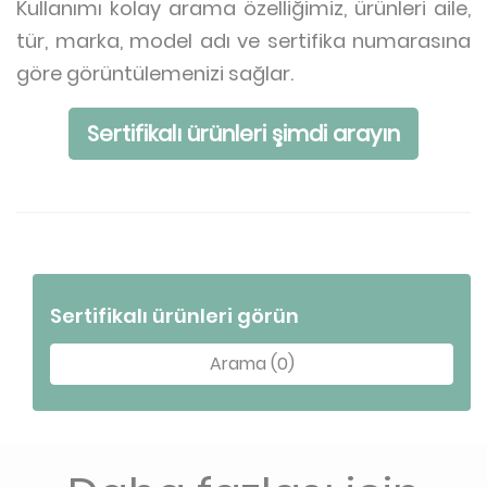
Kullanımı kolay arama özelliğimiz, ürünleri aile,
tür, marka, model adı ve sertifika numarasına
göre görüntülemenizi sağlar.
Sertifikalı ürünleri şimdi arayın
Sertifikalı ürünleri görün
Arama (0)