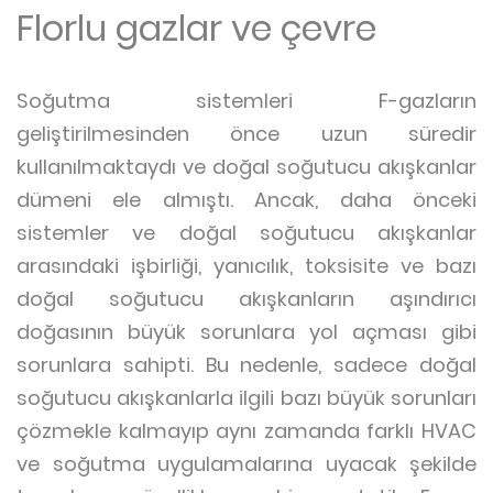
Florlu gazlar ve çevre
Soğutma sistemleri F-gazların
geliştirilmesinden önce uzun süredir
kullanılmaktaydı ve doğal soğutucu akışkanlar
dümeni ele almıştı. Ancak, daha önceki
sistemler ve doğal soğutucu akışkanlar
arasındaki işbirliği, yanıcılık, toksisite ve bazı
doğal soğutucu akışkanların aşındırıcı
doğasının büyük sorunlara yol açması gibi
sorunlara sahipti. Bu nedenle, sadece doğal
soğutucu akışkanlarla ilgili bazı büyük sorunları
çözmekle kalmayıp aynı zamanda farklı HVAC
ve soğutma uygulamalarına uyacak şekilde