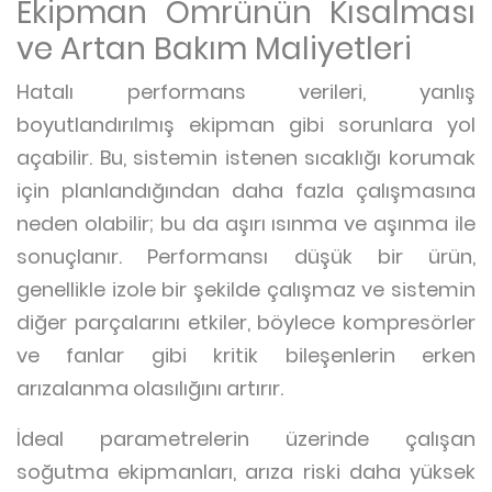
Ekipman Ömrünün Kısalması
ve Artan Bakım Maliyetleri
Hatalı performans verileri, yanlış
boyutlandırılmış ekipman gibi sorunlara yol
açabilir. Bu, sistemin istenen sıcaklığı korumak
için planlandığından daha fazla çalışmasına
neden olabilir; bu da aşırı ısınma ve aşınma ile
sonuçlanır. Performansı düşük bir ürün,
genellikle izole bir şekilde çalışmaz ve sistemin
diğer parçalarını etkiler, böylece kompresörler
ve fanlar gibi kritik bileşenlerin erken
arızalanma olasılığını artırır.
İdeal parametrelerin üzerinde çalışan
soğutma ekipmanları, arıza riski daha yüksek