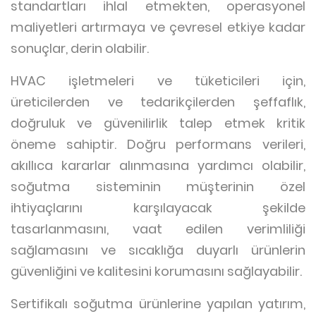
standartları ihlal etmekten, operasyonel
maliyetleri artırmaya ve çevresel etkiye kadar
sonuçlar, derin olabilir.
HVAC işletmeleri ve tüketicileri için,
üreticilerden ve tedarikçilerden şeffaflık,
doğruluk ve güvenilirlik talep etmek kritik
öneme sahiptir. Doğru performans verileri,
akıllıca kararlar alınmasına yardımcı olabilir,
soğutma sisteminin müşterinin özel
ihtiyaçlarını karşılayacak şekilde
tasarlanmasını, vaat edilen verimliliği
sağlamasını ve sıcaklığa duyarlı ürünlerin
güvenliğini ve kalitesini korumasını sağlayabilir.
Sertifikalı soğutma ürünlerine yapılan yatırım,