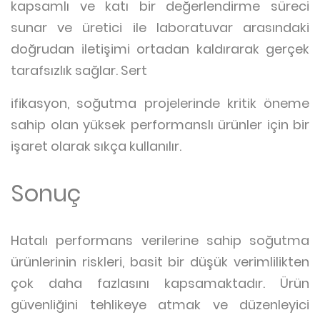
kapsamlı ve katı bir değerlendirme süreci
sunar ve üretici ile laboratuvar arasındaki
doğrudan iletişimi ortadan kaldırarak gerçek
tarafsızlık sağlar. Sert
ifikasyon, soğutma projelerinde kritik öneme
sahip olan yüksek performanslı ürünler için bir
işaret olarak sıkça kullanılır.
Sonuç
Hatalı performans verilerine sahip soğutma
ürünlerinin riskleri, basit bir düşük verimlilikten
çok daha fazlasını kapsamaktadır. Ürün
güvenliğini tehlikeye atmak ve düzenleyici