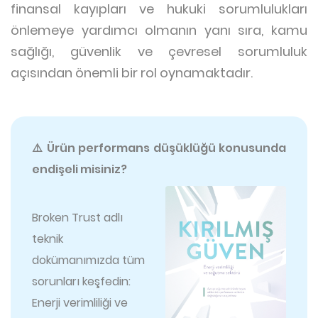
finansal kayıpları ve hukuki sorumlulukları
önlemeye yardımcı olmanın yanı sıra, kamu
sağlığı, güvenlik ve çevresel sorumluluk
açısından önemli bir rol oynamaktadır.
⚠️ Ürün performans düşüklüğü konusunda
endişeli misiniz?
Broken Trust adlı
teknik
dokümanımızda tüm
sorunları keşfedin:
Enerji verimliliği ve