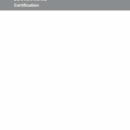
Certification