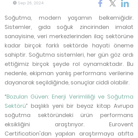
Sep 26, 2024
Soğutma, modern yaşamın belkemiğidir.
Sistemler, gıda soğuk zincirinden imalat
sanayisine, veri merkezlerinden ilaç sektörüne
kadar birçok farklı sektörde hayati öneme
sahiptir. Soğutma sistemleri, her gün göz ardı
ettiğimiz birçok şeyde rol oynamaktadır. Bu
nedenle, ekipman yanlış performans verilerine
dayanarak seçildiğinde, sonuçlar ciddi olabilir.
“
Bozulan Güven: Enerji Verimliliği ve Soğutma
Sektörü
” başlıklı yeni bir beyaz kitap Avrupa
soğutma sektöründeki ürün performans
eksikliğini araştırıyor. Eurovent
Certification'dan yapılan araştırmaya atıfta