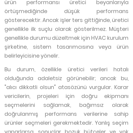
ürün performansı üretici beyanlarıyla
örtüşmediğinde düşük performans
gösterecektir. Ancak işler ters gittiğinde, üretici
genellikle ilk suçlu olarak gösterilmez. Müşteri
genellikle durumu düzeltmek için HVAC kurulum
şirketine, sistem tasarımcısına veya ürün
belirleyicisine yönelir.
Bu durum, özellikle üretici verileri hatalı
olduğunda adaletsiz görünebilir; ancak bu,
"alıcı dikkatli olsun" atasözünü vurgular. Karar
vericilerin, projeleri için doğru ekipmanı
seçmelerini sağlamak, bağımsız olarak
doğrulanmış performans verilerine sahip
ürünler seçmeleri gerekmektedir. Yanlış seçim
yaparlarsa, sonuçlar bozuk bütçeler ve yok