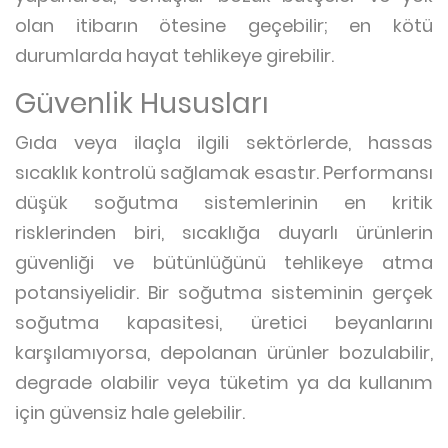
olan itibarın ötesine geçebilir; en kötü
durumlarda hayat tehlikeye girebilir.
Güvenlik Hususları
Gıda veya ilaçla ilgili sektörlerde, hassas
sıcaklık kontrolü sağlamak esastır. Performansı
düşük soğutma sistemlerinin en kritik
risklerinden biri, sıcaklığa duyarlı ürünlerin
güvenliği ve bütünlüğünü tehlikeye atma
potansiyelidir. Bir soğutma sisteminin gerçek
soğutma kapasitesi, üretici beyanlarını
karşılamıyorsa, depolanan ürünler bozulabilir,
degrade olabilir veya tüketim ya da kullanım
için güvensiz hale gelebilir.