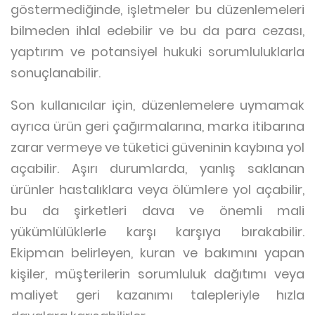
göstermediğinde, işletmeler bu düzenlemeleri
bilmeden ihlal edebilir ve bu da para cezası,
yaptırım ve potansiyel hukuki sorumluluklarla
sonuçlanabilir.
Son kullanıcılar için, düzenlemelere uymamak
ayrıca ürün geri çağırmalarına, marka itibarına
zarar vermeye ve tüketici güveninin kaybına yol
açabilir. Aşırı durumlarda, yanlış saklanan
ürünler hastalıklara veya ölümlere yol açabilir,
bu da şirketleri dava ve önemli mali
yükümlülüklerle karşı karşıya bırakabilir.
Ekipman belirleyen, kuran ve bakımını yapan
kişiler, müşterilerin sorumluluk dağıtımı veya
maliyet geri kazanımı talepleriyle hızla