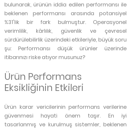
bulunarak, ürünün iddia edilen performansı ile
beklenen performansı arasında potansiyel
%31'lik bir fark bulmuştur. Operasyonel
verimlilik, kârlılık, güvenlik ve çevresel
sürdürülebilirlik üzerindeki etkileriyle, büyük soru
şu: Performansı düşük ürünler üzerinde
itibarınızı riske atıyor musunuz?
Ürün Performans
Eksikliğinin Etkileri
Ürün karar vericilerinin performans verilerine
güvenmesi hayati önem taşır. En iyi
tasarlanmış ve kurulmuş sistemler, beklenen