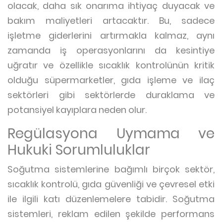
olacak, daha sık onarıma ihtiyaç duyacak ve
bakım maliyetleri artacaktır. Bu, sadece
işletme giderlerini artırmakla kalmaz, aynı
zamanda iş operasyonlarını da kesintiye
uğratır ve özellikle sıcaklık kontrolünün kritik
olduğu süpermarketler, gıda işleme ve ilaç
sektörleri gibi sektörlerde duraklama ve
potansiyel kayıplara neden olur.
Regülasyona Uymama ve
Hukuki Sorumluluklar
Soğutma sistemlerine bağımlı birçok sektör,
sıcaklık kontrolü, gıda güvenliği ve çevresel etki
ile ilgili katı düzenlemelere tabidir. Soğutma
sistemleri, reklam edilen şekilde performans