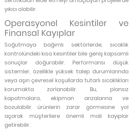
sertifikaları elde etmeyi amaçlayan projelerde
yıkıcı olabilir.
Operasyonel Kesintiler ve
Finansal Kayıplar
Soğutmaya bağımlı sektörlerde, sıcaklık
kontrolündeki kısa kesintiler bile geniş kapsamlı
sonuçlar doğurabilir. Performansı düşük
sistemler, özellikle yüksek talep durumlarında
veya aşırı çevresel koşullarda tutarlı sıcaklıkları
korumakta zorlanabilir. Bu, plansız
kapatmalara, ekipman arızalarına ve
bozulabilir ürünlerin zarar görmesine yol
açarak müşterilere önemli mali kayıplar
getirebilir.