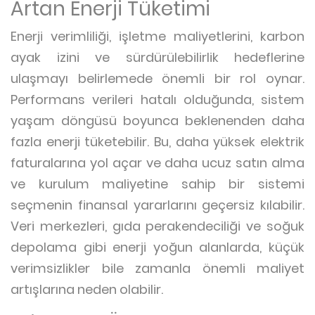
Artan Enerji Tüketimi
Enerji verimliliği, işletme maliyetlerini, karbon
ayak izini ve sürdürülebilirlik hedeflerine
ulaşmayı belirlemede önemli bir rol oynar.
Performans verileri hatalı olduğunda, sistem
yaşam döngüsü boyunca beklenenden daha
fazla enerji tüketebilir. Bu, daha yüksek elektrik
faturalarına yol açar ve daha ucuz satın alma
ve kurulum maliyetine sahip bir sistemi
seçmenin finansal yararlarını geçersiz kılabilir.
Veri merkezleri, gıda perakendeciliği ve soğuk
depolama gibi enerji yoğun alanlarda, küçük
verimsizlikler bile zamanla önemli maliyet
artışlarına neden olabilir.