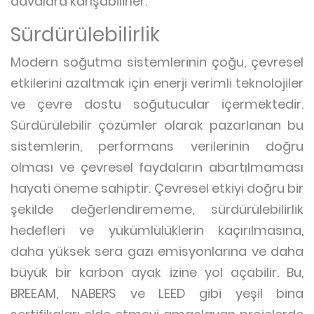
davalara karışabilirler.
Sürdürülebilirlik
Modern soğutma sistemlerinin çoğu, çevresel
etkilerini azaltmak için enerji verimli teknolojiler
ve çevre dostu soğutucular içermektedir.
Sürdürülebilir çözümler olarak pazarlanan bu
sistemlerin, performans verilerinin doğru
olması ve çevresel faydaların abartılmaması
hayati öneme sahiptir. Çevresel etkiyi doğru bir
şekilde değerlendirememe, sürdürülebilirlik
hedefleri ve yükümlülüklerin kaçırılmasına,
daha yüksek sera gazı emisyonlarına ve daha
büyük bir karbon ayak izine yol açabilir. Bu,
BREEAM, NABERS ve LEED gibi yeşil bina