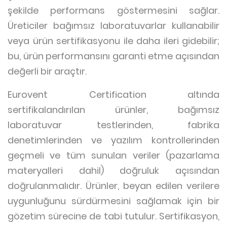
şekilde performans göstermesini sağlar.
Üreticiler bağımsız laboratuvarlar kullanabilir
veya ürün sertifikasyonu ile daha ileri gidebilir;
bu, ürün performansını garanti etme açısından
değerli bir araçtır.
Eurovent Certification altında
sertifikalandırılan ürünler, bağımsız
laboratuvar testlerinden, fabrika
denetimlerinden ve yazılım kontrollerinden
geçmeli ve tüm sunulan veriler (pazarlama
materyalleri dahil) doğruluk açısından
doğrulanmalıdır. Ürünler, beyan edilen verilere
uygunluğunu sürdürmesini sağlamak için bir
gözetim sürecine de tabi tutulur. Sertifikasyon,