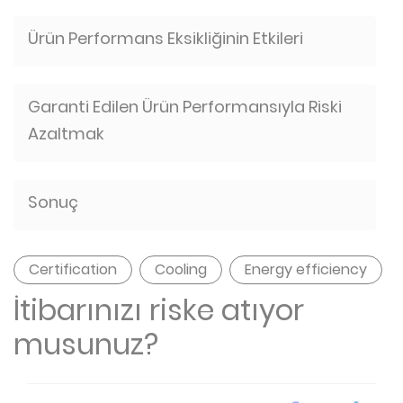
Ürün Performans Eksikliğinin Etkileri
Garanti Edilen Ürün Performansıyla Riski
Azaltmak
Sonuç
Certification
Cooling
Energy efficiency
İtibarınızı riske atıyor
musunuz?