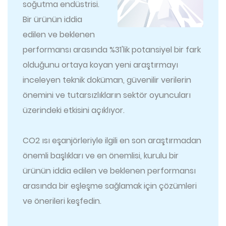
soğutma endüstrisi.
Bir ürünün iddia
edilen ve beklenen
performansı arasında %31'lik potansiyel bir fark
olduğunu ortaya koyan yeni araştırmayı
inceleyen teknik doküman, güvenilir verilerin
önemini ve tutarsızlıkların sektör oyuncuları
üzerindeki etkisini açıklıyor.
CO2 ısı eşanjörleriyle ilgili en son araştırmadan
önemli başlıkları ve en önemlisi, kurulu bir
ürünün iddia edilen ve beklenen performansı
arasında bir eşleşme sağlamak için çözümleri
ve önerileri keşfedin.