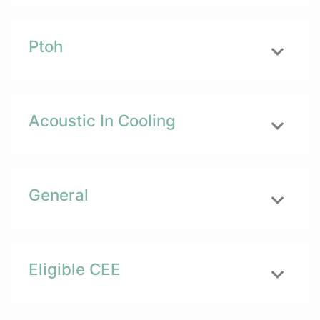
Ptoh
Acoustic In Cooling
General
Eligible CEE