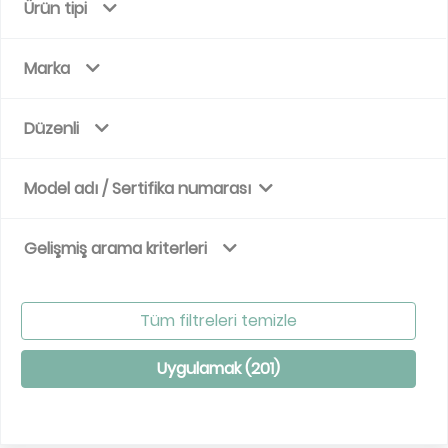
Ürün tipi
Marka
Düzenli
Model adı / Sertifika numarası
Gelişmiş arama kriterleri
Tüm filtreleri temizle
Uygulamak (
201
)