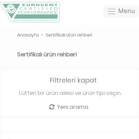
Menu
Anasayfa
Sertifikalı ürün rehberi
Sertifikalı ürün rehberi
Filtreleri kapat
Lütfen bir ürün ailesi ve ürün tipi seçin.
Yeni arama