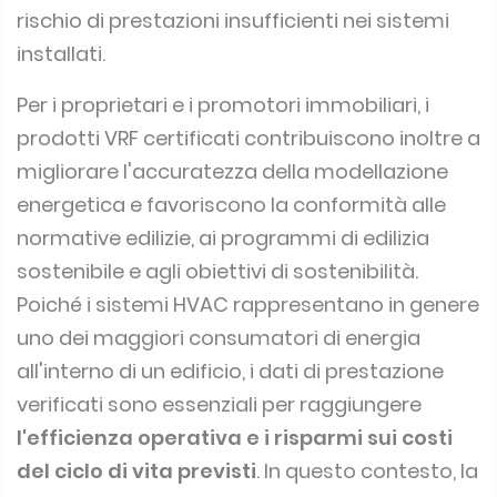
rischio di prestazioni insufficienti nei sistemi
installati.
Per i proprietari e i promotori immobiliari, i
prodotti VRF certificati contribuiscono inoltre a
migliorare l'accuratezza della modellazione
energetica e favoriscono la conformità alle
normative edilizie, ai programmi di edilizia
sostenibile e agli obiettivi di sostenibilità.
Poiché i sistemi HVAC rappresentano in genere
uno dei maggiori consumatori di energia
all'interno di un edificio, i dati di prestazione
verificati sono essenziali per raggiungere
l'efficienza operativa e i risparmi sui costi
del ciclo di vita previsti
. In questo contesto, la