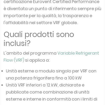
certificazione Eurovent Certified Performance
è diventata un punto di riferimento sempre più
importante per la qualità, la trasparenza e
l'affidabilità nel settore VRF globale.
Quali prodotti sono
inclusi?
L'ambito del programma
Variable Refrigerant
Flow (VRF)
si applica a:
Unità esterne a modulo singolo per VRF con
una potenza frigorifera fino a 100 kW
Unità VRF inferiori a 12 kW, dichiarate e
pubblicate come combinazione di unità
esterne e interne in conformità con i limiti di