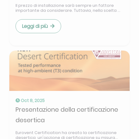
Il prezzo di installazione sarà sempre un fattore
importante da considerare. Tuttavia, nella scelta ...
Leggi di più
Oct 8, 2025
Presentazione della certificazione
desertica
Eurovent Certification ha creato la certificazione
desertica, un'opzione di certificazione su misura...