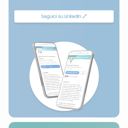
Seguici su LinkedIn 🔗