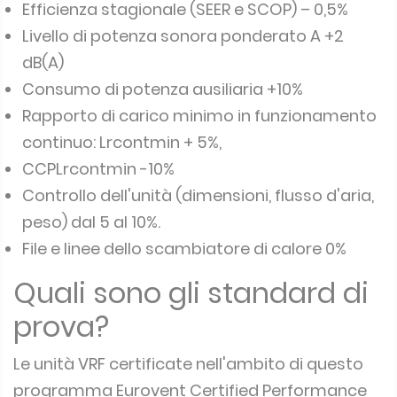
Efficienza stagionale (SEER e SCOP) – 0,5%
Livello di potenza sonora ponderato A +2
dB(A)
Consumo di potenza ausiliaria +10%
Rapporto di carico minimo in funzionamento
continuo: Lrcontmin + 5%,
CCPLrcontmin -10%
Controllo dell'unità (dimensioni, flusso d'aria,
peso) dal 5 al 10%.
File e linee dello scambiatore di calore 0%
Quali sono gli standard di
prova?
Le unità VRF certificate nell'ambito di questo
programma Eurovent Certified Performance