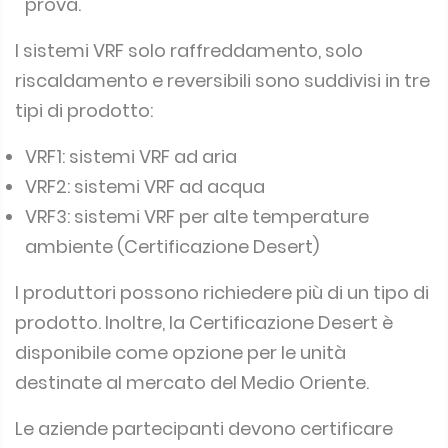
prova.
I sistemi VRF solo raffreddamento, solo
riscaldamento e reversibili sono suddivisi in tre
tipi di prodotto:
VRF1: sistemi VRF ad aria
VRF2: sistemi VRF ad acqua
VRF3: sistemi VRF per alte temperature
ambiente (Certificazione Desert)
I produttori possono richiedere più di un tipo di
prodotto. Inoltre, la Certificazione Desert è
disponibile come opzione per le unità
destinate al mercato del Medio Oriente.
Le aziende partecipanti devono certificare