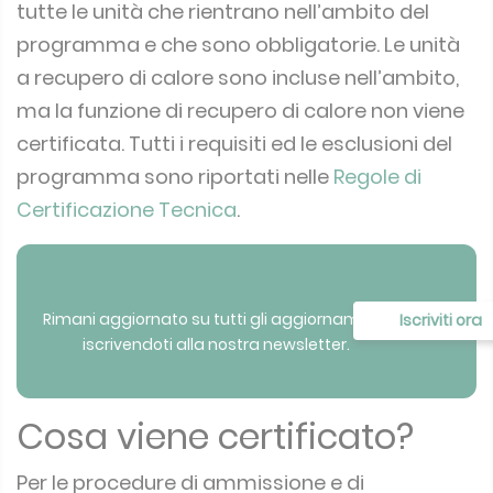
tutte le unità che rientrano nell’ambito del
programma e che sono obbligatorie. Le unità
a recupero di calore sono incluse nell’ambito,
ma la funzione di recupero di calore non viene
certificata. Tutti i requisiti ed le esclusioni del
programma sono riportati nelle
Regole di
Certificazione Tecnica
.
Rimani aggiornato su tutti gli aggiornamenti
Iscriviti ora
iscrivendoti alla nostra newsletter.
Cosa viene certificato?
Per le procedure di ammissione e di