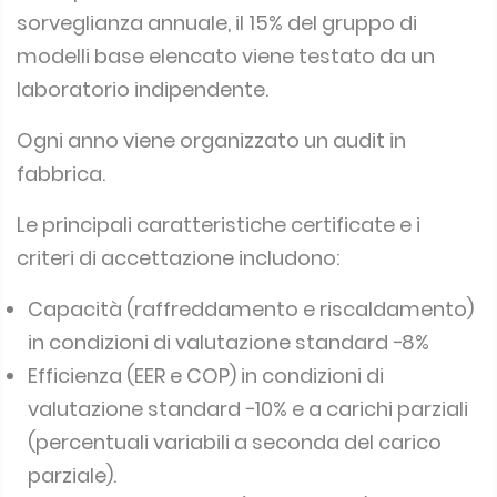
sorveglianza annuale, il 15% del gruppo di
modelli base elencato viene testato da un
laboratorio indipendente.
Ogni anno viene organizzato un audit in
fabbrica.
Le principali caratteristiche certificate e i
criteri di accettazione includono:
Capacità (raffreddamento e riscaldamento)
in condizioni di valutazione standard −8%
Efficienza (EER e COP) in condizioni di
valutazione standard −10% e a carichi parziali
(percentuali variabili a seconda del carico
parziale).