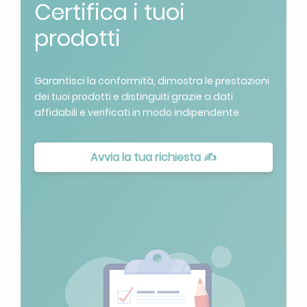
Certifica i tuoi
prodotti
Garantisci la conformità, dimostra le prestazioni
dei tuoi prodotti e distinguiti grazie a dati
affidabili e verificati in modo indipendente.
Avvia la tua richiesta ✍