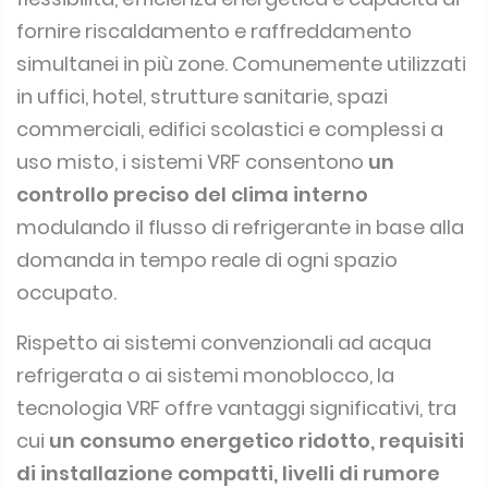
fornire riscaldamento e raffreddamento
simultanei in più zone. Comunemente utilizzati
in uffici, hotel, strutture sanitarie, spazi
commerciali, edifici scolastici e complessi a
uso misto, i sistemi VRF consentono
un
controllo preciso del clima interno
modulando il flusso di refrigerante in base alla
domanda in tempo reale di ogni spazio
occupato.
Rispetto ai sistemi convenzionali ad acqua
refrigerata o ai sistemi monoblocco, la
tecnologia VRF offre vantaggi significativi, tra
cui
un consumo energetico ridotto, requisiti
di installazione compatti, livelli di rumore