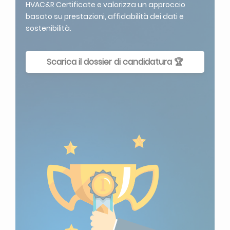
HVAC&R Certificate e valorizza un approccio
basato su prestazioni, affidabilità dei dati e
sostenibilità.
Scarica il dossier di candidatura 🏆