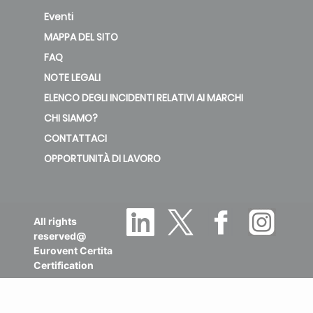
Eventi
MAPPA DEL SITO
FAQ
NOTE LEGALI
ELENCO DEGLI INCIDENTI RELATIVI AI MARCHI
CHI SIAMO?
CONTATTACI
OPPORTUNITÀ DI LAVORO
All rights
reserved@
Eurovent Certita
Certification