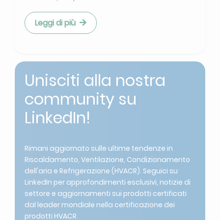
Leggi di più
Unisciti alla nostra
community su
LinkedIn!
Rimani aggiornato sulle ultime tendenze in
Riscaldamento, Ventilazione, Condizionamento
dell'aria e Refrigerazione (HVACR). Seguici su
LinkedIn per approfondimenti esclusivi, notizie di
settore e aggiornamenti sui prodotti certificati
dal leader mondiale nella certificazione dei
prodotti HVACR.