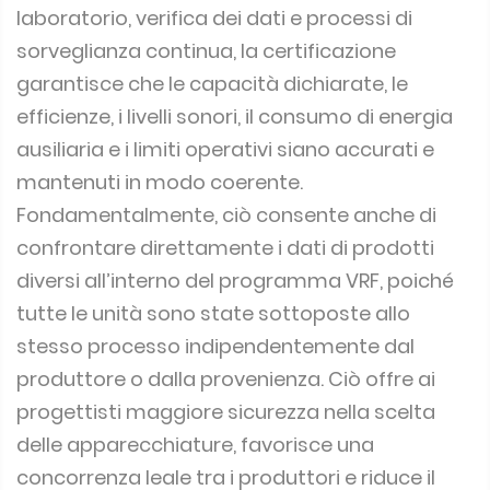
laboratorio, verifica dei dati e processi di
sorveglianza continua, la certificazione
garantisce che le capacità dichiarate, le
efficienze, i livelli sonori, il consumo di energia
ausiliaria e i limiti operativi siano accurati e
mantenuti in modo coerente.
Fondamentalmente, ciò consente anche di
confrontare direttamente i dati di prodotti
diversi all’interno del programma VRF, poiché
tutte le unità sono state sottoposte allo
stesso processo indipendentemente dal
produttore o dalla provenienza. Ciò offre ai
progettisti maggiore sicurezza nella scelta
delle apparecchiature, favorisce una
concorrenza leale tra i produttori e riduce il