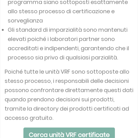
programma siano sottoposti esattamente
allo stesso processo di certificazione e
sorveglianza
Gli standard di imparzialità sono mantenuti
elevati poiché i laboratori partner sono
accreditati e indipendenti, garantendo che il
processo sia privo di qualsiasi parzialità.
Poiché tutte le unità VRF sono sottoposte allo
stesso processo, i responsabili delle decisioni
possono confrontare direttamente questi dati
quando prendono decisioni sui prodotti,
tramite la directory dei prodotti certificati ad
accesso gratuito.
Cerca unità VRF certificate