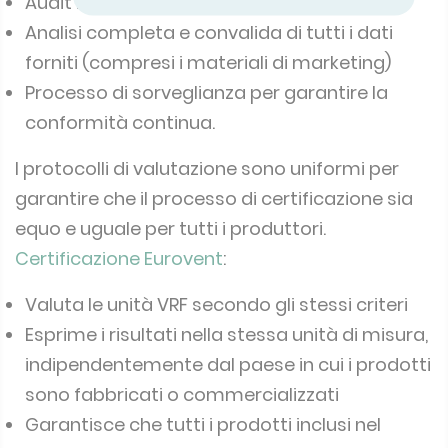
Audit in fabbrica
Analisi completa e convalida di tutti i dati
forniti (compresi i materiali di marketing)
Processo di sorveglianza per garantire la
conformità continua.
I protocolli di valutazione sono uniformi per
garantire che il processo di certificazione sia
equo e uguale per tutti i produttori.
Certificazione Eurovent
:
Valuta le unità VRF secondo gli stessi criteri
Esprime i risultati nella stessa unità di misura,
indipendentemente dal paese in cui i prodotti
sono fabbricati o commercializzati
Garantisce che tutti i prodotti inclusi nel