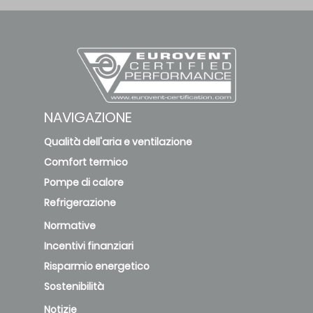
NAVIGAZIONE
Qualità dell'aria e ventilazione
Comfort termico
Pompe di calore
Refrigerazione
Normative
Incentivi finanziari
Risparmio energetico
Sostenibilità
Notizie