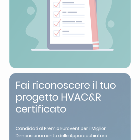
Fai riconoscere il tuo
progetto HVAC&R
certificato
Candidati al Premio Eurovent per il Miglior
Dimensionamento delle Apparecchiature