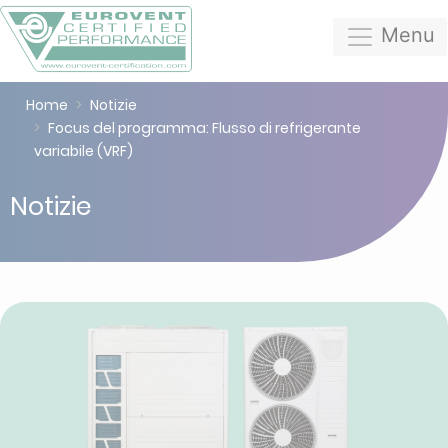
Menu
Home
Notizie
Focus del programma: Flusso di refrigerante
variabile (VRF)
Notizie