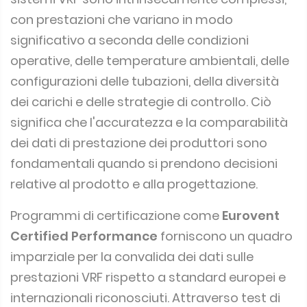
con prestazioni che variano in modo
significativo a seconda delle condizioni
operative, delle temperature ambientali, delle
configurazioni delle tubazioni, della diversità
dei carichi e delle strategie di controllo. Ciò
significa che l'accuratezza e la comparabilità
dei dati di prestazione dei produttori sono
fondamentali quando si prendono decisioni
relative al prodotto e alla progettazione.
Programmi di certificazione come
Eurovent
Certified Performance
forniscono un quadro
imparziale per la convalida dei dati sulle
prestazioni VRF rispetto a standard europei e
internazionali riconosciuti. Attraverso test di