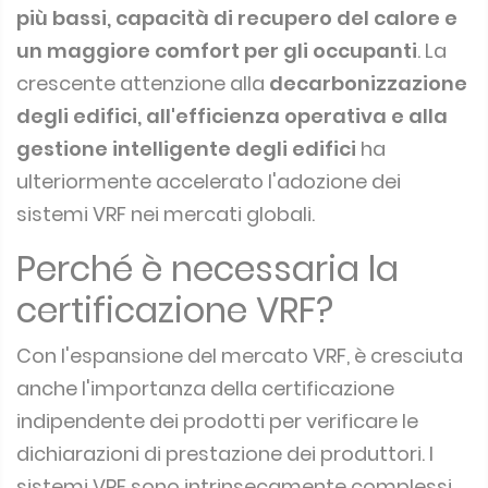
più bassi, capacità di recupero del calore e
un maggiore comfort per gli occupanti
. La
crescente attenzione alla
decarbonizzazione
degli edifici, all'efficienza operativa e alla
gestione intelligente degli edifici
ha
ulteriormente accelerato l'adozione dei
sistemi VRF nei mercati globali.
Perché è necessaria la
certificazione VRF?
Con l'espansione del mercato VRF, è cresciuta
anche l'importanza della certificazione
indipendente dei prodotti per verificare le
dichiarazioni di prestazione dei produttori. I
sistemi VRF sono intrinsecamente complessi,