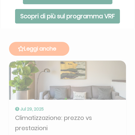
Scopri di più sul programma VRF
Leggi anche
Jul 29, 2025
Climatizzazione: prezzo vs
prestazioni