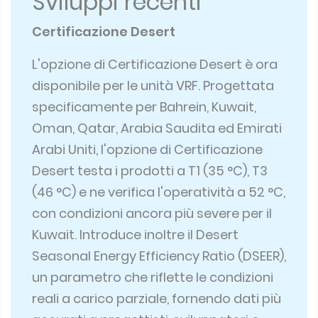
Sviluppi recenti
Certificazione Desert
L'opzione di Certificazione Desert è ora
disponibile per le unità VRF. Progettata
specificamente per Bahrein, Kuwait,
Oman, Qatar, Arabia Saudita ed Emirati
Arabi Uniti, l'opzione di Certificazione
Desert testa i prodotti a T1 (35 °C), T3
(46 °C) e ne verifica l'operatività a 52 °C,
con condizioni ancora più severe per il
Kuwait. Introduce inoltre il Desert
Seasonal Energy Efficiency Ratio (DSEER),
un parametro che riflette le condizioni
reali a carico parziale, fornendo dati più