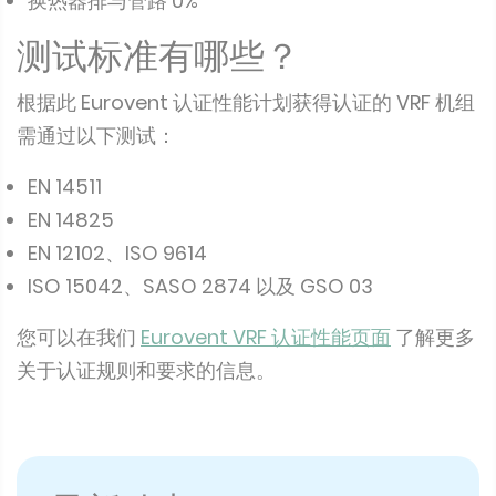
换热器排与管路 0%
测试标准有哪些？
根据此 Eurovent 认证性能计划获得认证的 VRF 机组
需通过以下测试：
EN 14511
EN 14825
EN 12102、ISO 9614
ISO 15042、SASO 2874 以及 GSO 03
您可以在我们
Eurovent VRF 认证性能页面
了解更多
关于认证规则和要求的信息。