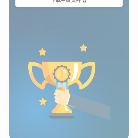
下载申请资料 🏆