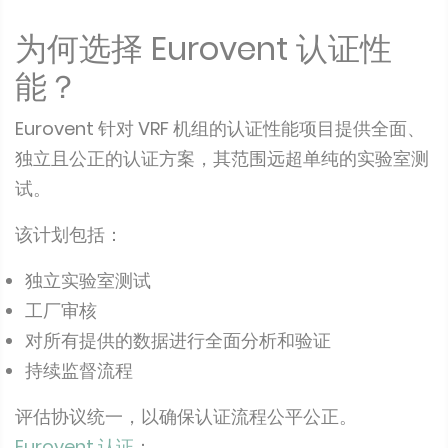
为何选择 Eurovent 认证性
能？
Eurovent 针对 VRF 机组的认证性能项目提供全面、
独立且公正的认证方案，其范围远超单纯的实验室测
试。
该计划包括：
独立实验室测试
工厂审核
对所有提供的数据进行全面分析和验证
持续监督流程
评估协议统一，以确保认证流程公平公正。
Eurovent 认证
：