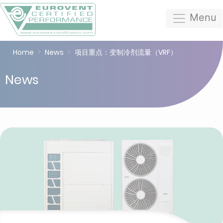
Menu
Home
News
项目重点：变制冷剂流量（VRF）
News