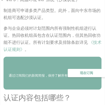
制造商可申请多类产品类型。此外，面向中东市场的
机组可选配沙漠认证。
参与企业必须对计划范围内所有强制性机组进行认
证。热回收机组虽包含在认证范围内，但其热回收功
能不进行认证。所有计划要求及排除条款详见
《技术
认证规则》
。
现在订阅
通过订阅我们的新闻简报，保持了解所有更新
认证内容包括哪些？