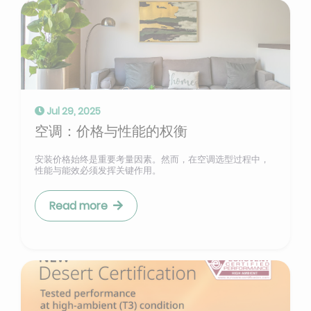
Jul 29, 2025
空调：价格与性能的权衡
安装价格始终是重要考量因素。然而，在空调选型过程中，
性能与能效必须发挥关键作用。
Read more