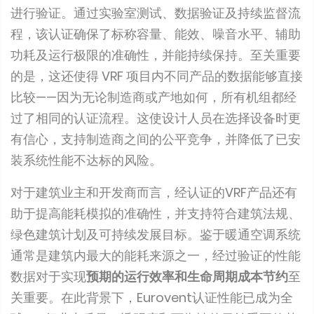
进行验证。通过实验室测试、数据验证及持续监督流
程，该认证确保了标称容量、能效、噪音水平、辅助
功耗及运行极限的准确性，并能持续保持。至关重要
的是，这还使得 VRF 项目内不同产品的数据能够直接
比较——因为无论制造商或产地如何，所有机组都经
过了相同的认证流程。这使设计人员在选择设备时更
有信心，支持制造商之间的公平竞争，并降低了已安
装系统性能不达标的风险。
对于建筑业主和开发商而言，经认证的VRF产品还有
助于提高能耗模拟的准确性，并支持符合建筑法规、
绿色建筑计划及可持续发展目标。鉴于暖通空调系统
通常是建筑内最大的能耗来源之一，经过验证的性能
数据对于实现
预期的运行效率和生命周期成本节约
至
关重要。在此背景下，Eurovent认证性能已成为全