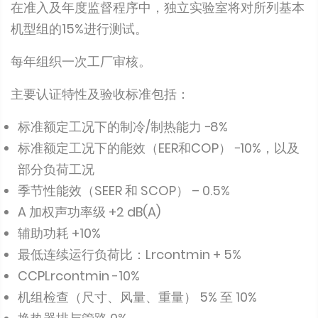
在准入及年度监督程序中，独立实验室将对所列基本
机型组的15%进行测试。
每年组织一次工厂审核。
主要认证特性及验收标准包括：
标准额定工况下的制冷/制热能力 −8%
标准额定工况下的能效（EER和COP） −10%，以及
部分负荷工况
季节性能效（SEER 和 SCOP） – 0.5%
A 加权声功率级 +2 dB(A)
辅助功耗 +10%
最低连续运行负荷比：Lrcontmin + 5%
CCPLrcontmin -10%
机组检查（尺寸、风量、重量） 5% 至 10%