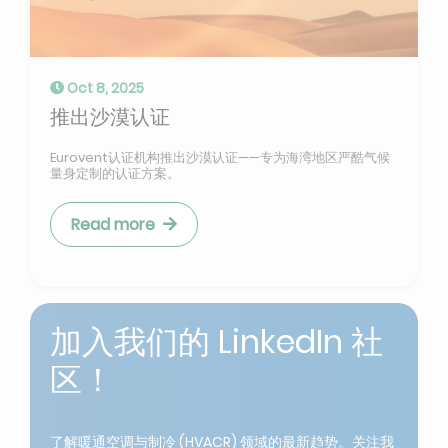
Oct 8, 2025
推出沙漠认证
Eurovent认证机构推出沙漠认证——专为海湾地区严酷气候
量身定制的认证方案。
Read more
加入我们的 LinkedIn 社
区！
了解暖通空调与制冷 (HVACR) 领域的最新趋势。关注我