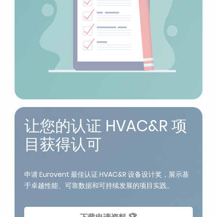
让您的认证 HVAC&R 项
目获得认可
申请 Eurovent 最佳认证 HVAC&R 设备设计奖，展示基
于卓越性能、可靠数据和可持续发展的项目实践。