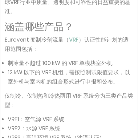
球VRF行业中质量、透明度和可靠性的日益重要的基
准。
涵盖哪些产品？
Eurovent 变制冷剂流量（
VRF
）认证性能计划的适
用范围包括：
制冷量不超过 100 kW 的 VRF 单模块室外机
12 kW 以下的 VRF 机组，需按照测试限值要求，以
室外机与室内机的组合形式进行申报和公布。
仅制冷、仅制热和冷热两用 VRF 系统分为三类产品类
型：
VRF1：空气源 VRF 系统
VRF2：水源 VRF 系统
VRF3：高温环境 VRF 系统（沙漠认证）