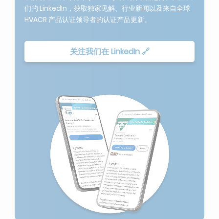
们的 LinkedIn，获取独家见解、行业新闻以及来自全球
HVACR 产品认证领导者的认证产品更新。
关注我们在 LinkedIn 🔗