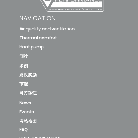
NAVIGATION
Air quality and ventilation
Thermal comfort
Heat pump
制冷
条例
财政奖励
节能
可持续性
News
Events
网站地图
FAQ