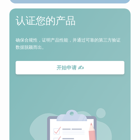
认证您的产品
确保合规性，证明产品性能，并通过可靠的第三方验证
数据脱颖而出。
开始申请 ✍