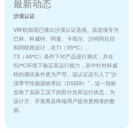
最新动态
沙漠认证
VRF机组现已推出沙漠认证选项。该选项专为
巴林、科威特、阿曼、卡塔尔、沙特阿拉伯
和阿联酋设计，在T1（35°C）、
T3（46°C）条件下对产品进行测试，并在
52°C环境下验证其运行能力，其中针对科威
特的测试条件更为严苛。该认证还引入了“沙
漠季节性能源效率比（DSEER）”，这一指标
反映了实际工况下的部分负荷运行状态，为
设计方、开发商及终端用户提供更精准的数
据。