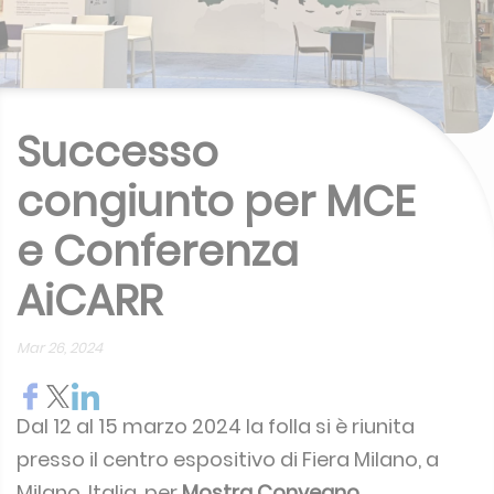
Successo
congiunto per MCE
e Conferenza
AiCARR
Mar 26, 2024
Dal 12 al 15 marzo 2024 la folla si è riunita
presso il centro espositivo di Fiera Milano, a
Milano, Italia, per
Mostra Convegno