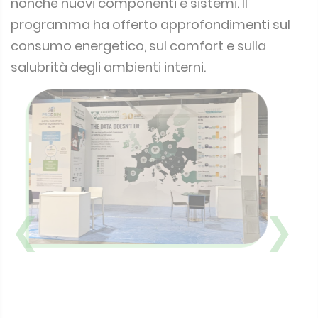
nonché nuovi componenti e sistemi. Il
programma ha offerto approfondimenti sul
consumo energetico, sul comfort e sulla
salubrità degli ambienti interni.
❮
❯