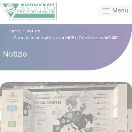
Menu
Home
Notizie
Successo congiunto per MCE e Conferenza AiCARR
Notizie