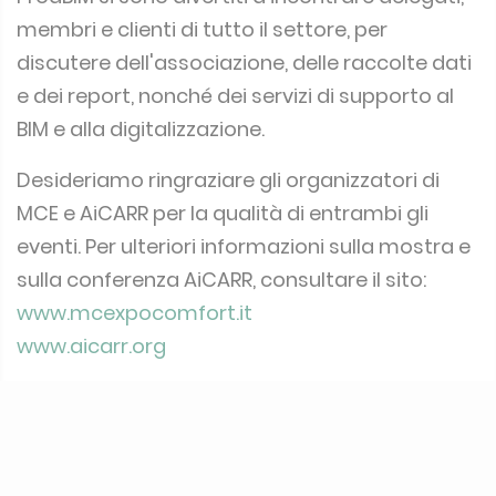
membri e clienti di tutto il settore, per
discutere dell'associazione, delle raccolte dati
e dei report, nonché dei servizi di supporto al
BIM e alla digitalizzazione.
Desideriamo ringraziare gli organizzatori di
MCE e AiCARR per la qualità di entrambi gli
eventi. Per ulteriori informazioni sulla mostra e
sulla conferenza AiCARR, consultare il sito:
www.mcexpocomfort.it
www.aicarr.org