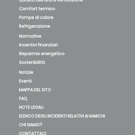
Qualità dell'aria e ventilazione
Comfort termico
Pompe di calore
Refrigerazione
Normative
Incentivi finanziari
Risparmio energetico
Sostenibilità
Notizie
Eventi
MAPPA DEL SITO
FAQ
NOTE LEGALI
ELENCO DEGLI INCIDENTI RELATIVI AI MARCHI
CHI SIAMO?
CONTATTACI