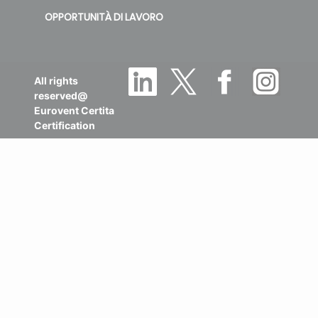
OPPORTUNITÀ DI LAVORO
All rights
reserved@
Eurovent Certita
Certification