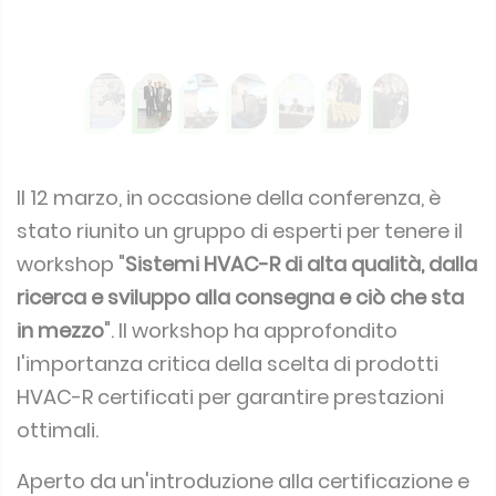
Il 12 marzo, in occasione della conferenza, è
stato riunito un gruppo di esperti per tenere il
workshop "
Sistemi HVAC-R di alta qualità, dalla
ricerca e sviluppo alla consegna e ciò che sta
in mezzo
". Il workshop ha approfondito
l'importanza critica della scelta di prodotti
HVAC-R certificati per garantire prestazioni
ottimali.
Aperto da un'introduzione alla certificazione e