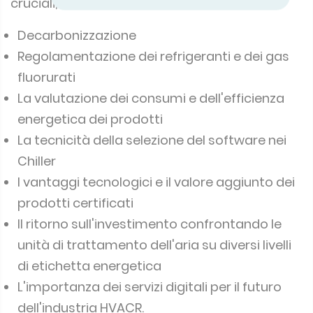
cruciali, tra cui:
Decarbonizzazione
Regolamentazione dei refrigeranti e dei gas
fluorurati
La valutazione dei consumi e dell'efficienza
energetica dei prodotti
La tecnicità della selezione del software nei
Chiller
I vantaggi tecnologici e il valore aggiunto dei
prodotti certificati
Il ritorno sull'investimento confrontando le
unità di trattamento dell'aria su diversi livelli
di etichetta energetica
L'importanza dei servizi digitali per il futuro
dell'industria HVACR.