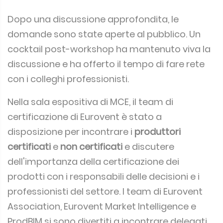
Dopo una discussione approfondita, le
domande sono state aperte al pubblico. Un
cocktail post-workshop ha mantenuto viva la
discussione e ha offerto il tempo di fare rete
con i colleghi professionisti.
Nella sala espositiva di MCE, il team di
certificazione di Eurovent è stato a
disposizione per incontrare i
produttori
certificati
e
non certificati
e discutere
dell'importanza della certificazione dei
prodotti con i responsabili delle decisioni e i
professionisti del settore. I team di Eurovent
Association, Eurovent Market Intelligence e
ProdBIM si sono divertiti a incontrare delegati,