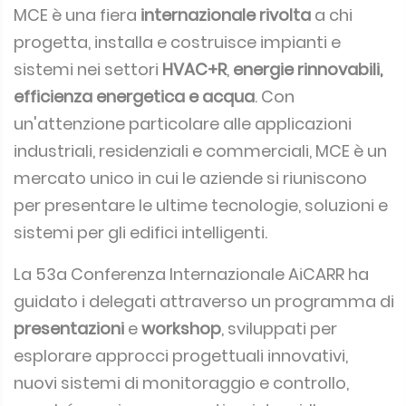
MCE è una fiera
internazionale rivolta
a chi
progetta, installa e costruisce impianti e
sistemi nei settori
HVAC+R
,
energie rinnovabili,
efficienza energetica e acqua
. Con
un'attenzione particolare alle applicazioni
industriali, residenziali e commerciali, MCE è un
mercato unico in cui le aziende si riuniscono
per presentare
le ultime tecnologie, soluzioni e
sistemi per gli edifici intelligenti.
La 53a Conferenza Internazionale AiCARR ha
guidato i delegati attraverso un programma di
presentazioni
e
workshop
, sviluppati per
esplorare approcci progettuali innovativi,
nuovi sistemi di monitoraggio e controllo,