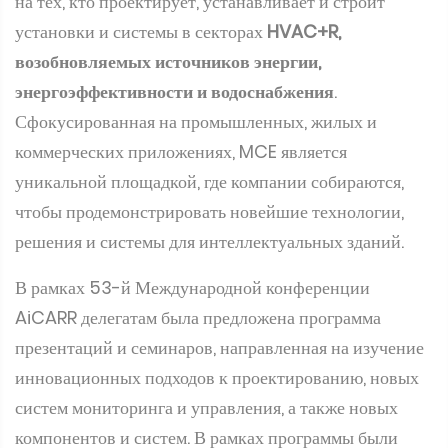
на тех, кто проектирует, устанавливает и строит
установки и системы в секторах
HVAC+R,
возобновляемых источников энергии,
энергоэффективности и водоснабжения
.
Сфокусированная на промышленных, жилых и
коммерческих приложениях, MCE является
уникальной площадкой, где компании собираются,
чтобы продемонстрировать новейшие технологии,
решения и системы для интеллектуальных зданий.
В рамках 53-й Международной конференции
AiCARR делегатам была предложена программа
презентаций и семинаров, направленная на изучение
инновационных подходов к проектированию, новых
систем мониторинга и управления, а также новых
компонентов и систем. В рамках программы были