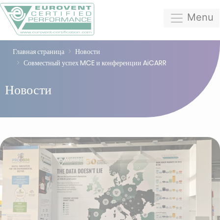
Menu
Главная страница
Новости
Совместный успех MCE и конференции AiCARR
Новости