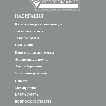
НАВИГАЦИЯ
Качество воздуха и вентиляция
Тепловой комфорт
Теловые насосы
Охлаждение
Нормативные документы
Финансовые стимулы
Энергосбережение
Устойчивое развитие