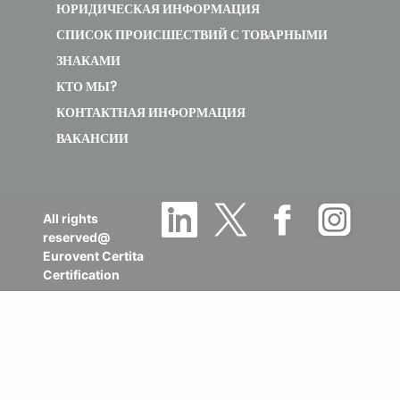
Новости
Мероприятия
КАРТА САЙТА
ВОПРОСЫ И ОТВЕТЫ
ЮРИДИЧЕСКАЯ ИНФОРМАЦИЯ
СПИСОК ПРОИСШЕСТВИЙ С ТОВАРНЫМИ
ЗНАКАМИ
КТО МЫ?
КОНТАКТНАЯ ИНФОРМАЦИЯ
ВАКАНСИИ
All rights
reserved@
Eurovent Certita
Certification