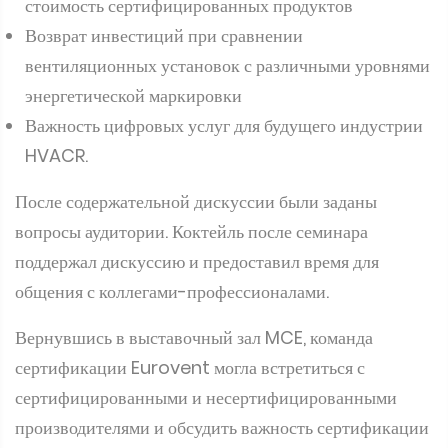
продукции
Техничность выбора программного обеспечения в
чиллерах
Технологические преимущества и добавленная
стоимость сертифицированных продуктов
Возврат инвестиций при сравнении
вентиляционных установок с различными уровнями
энергетической маркировки
Важность цифровых услуг для будущего индустрии
HVACR.
После содержательной дискуссии были заданы
вопросы аудитории. Коктейль после семинара
поддержал дискуссию и предоставил время для
общения с коллегами-профессионалами.