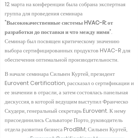
12 марта на конференции была собрана экспертная
группа для проведения семинара
"
Высококачественные системы HVAC-R: от
разработки до поставки и что между ними
".
Семинар был посвящен критическому значению
выбора сертифицированных продуктов HVAC-R для
обеспечения оптимальной производительности.
В начале семинара Сильвен Куртей, президент
Eurovent Certification, рассказал о сертификации и
ее значении в отрасли, а затем состоялась панельная