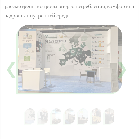
рассмотрены вопросы энергопотребления, комфорта и
здоровья внутренней среды.
❮
❯