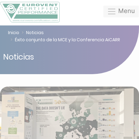
Menu
Inicio
Noticias
Éxito conjunto de la MCE y la Conferencia AiCARR
Noticias