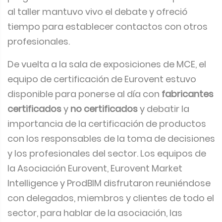
al taller mantuvo vivo el debate y ofreció
tiempo para establecer contactos con otros
profesionales.
De vuelta a la sala de exposiciones de MCE, el
equipo de certificación de Eurovent estuvo
disponible para ponerse al día con
fabricantes
certificados
y
no certificados
y debatir la
importancia de la certificación de productos
con los responsables de la toma de decisiones
y los profesionales del sector. Los equipos de
la Asociación Eurovent, Eurovent Market
Intelligence y ProdBIM disfrutaron reuniéndose
con delegados, miembros y clientes de todo el
sector, para hablar de la asociación, las