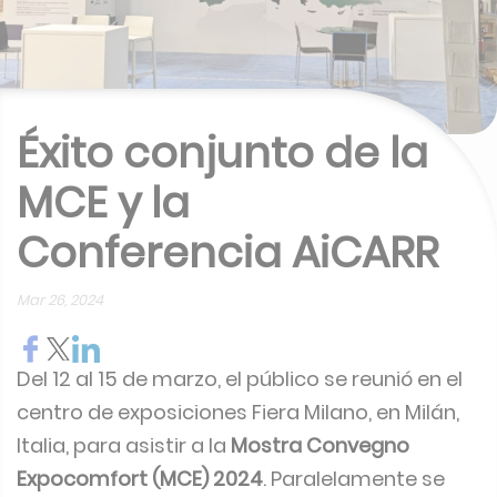
Éxito conjunto de la
MCE y la
Conferencia AiCARR
Mar 26, 2024
Del 12 al 15 de marzo, el público se reunió en el
centro de exposiciones Fiera Milano, en Milán,
Italia, para asistir a la
Mostra Convegno
Expocomfort (MCE) 2024
. Paralelamente se