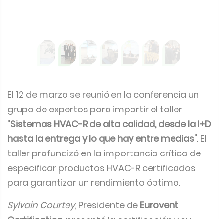
El 12 de marzo se reunió en la conferencia un
grupo de expertos para impartir el taller
"
Sistemas HVAC-R de alta calidad, desde la I+D
hasta la entrega y lo que hay entre medias
". El
taller profundizó en la importancia crítica de
especificar productos HVAC-R certificados
para garantizar un rendimiento óptimo.
Sylvain Courtey
, Presidente de
Eurovent