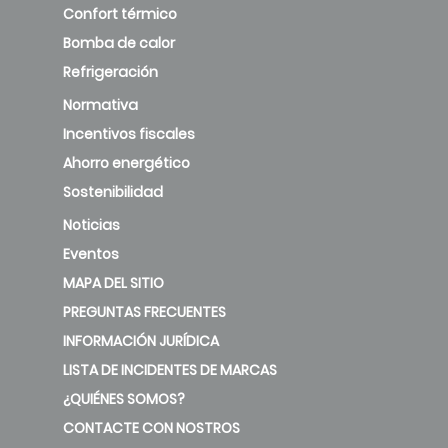
Confort térmico
Bomba de calor
Refrigeración
Normativa
Incentivos fiscales
Ahorro energético
Sostenibilidad
Noticias
Eventos
MAPA DEL SITIO
PREGUNTAS FRECUENTES
INFORMACIÓN JURÍDICA
LISTA DE INCIDENTES DE MARCAS
¿QUIÉNES SOMOS?
CONTACTE CON NOSTROS