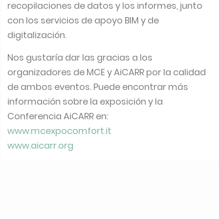
recopilaciones de datos y los informes, junto
con los servicios de apoyo BIM y de
digitalización.
Nos gustaría dar las gracias a los
organizadores de MCE y AiCARR por la calidad
de ambos eventos. Puede encontrar más
información sobre la exposición y la
Conferencia AiCARR en:
www.mcexpocomfort.it
www.aicarr.org