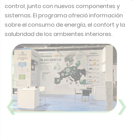
control, junto con nuevos componentes y
sistemas. El programa ofreció información
sobre el consumo de energía, el confort y la
salubridad de los ambientes interiores.
❮
❯