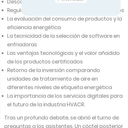
Descarbonización
Regulación de refrigerantes y gases fluorados
La evaluación del consumo de productos y la
eficiencia energética
La tecnicidad de la selección de software en
enfriadoras
Las ventajas tecnológicas y el valor añadido
de los productos certificados
Retorno de la inversión comparando
unidades de tratamiento de aire en
diferentes niveles de etiqueta energética
La importancia de los servicios digitales para
el futuro de la industria HVACR.
Tras un profundo debate, se abrió el turno de
preguntas a los asistentes. Un cóctel posterior