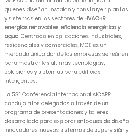
MCE es una feria internacional dirigida a
quienes diseñan, instalan y construyen plantas
y sistemas en los sectores de
HVAC+R,
energías renovables, eficiencia energética y
agua
. Centrado en aplicaciones industriales,
residenciales y comerciales, MCE es un
mercado único donde las empresas se reúnen
para mostrar las últimas tecnologías,
soluciones y sistemas para edificios
inteligentes.
La 53ª Conferencia Internacional AiCARR
condujo a los delegados a través de un
programa de presentaciones y talleres,
desarrollado para explorar enfoques de diseño
innovadores, nuevos sistemas de supervisión y