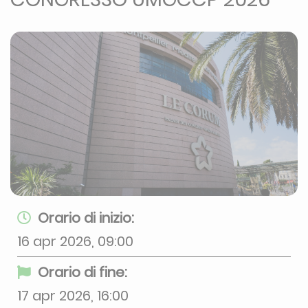
Orario di inizio:
16 apr 2026, 09:00
Orario di fine:
17 apr 2026, 16:00