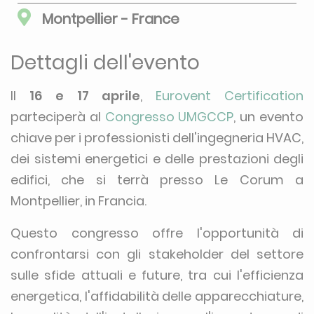
Montpellier - France
Dettagli dell'evento
Il
16 e 17 aprile
,
Eurovent Certification
parteciperà al
Congresso UMGCCP
, un evento
chiave per i professionisti dell'ingegneria HVAC,
dei sistemi energetici e delle prestazioni degli
edifici, che si terrà presso Le Corum a
Montpellier, in Francia.
Questo congresso offre l'opportunità di
confrontarsi con gli stakeholder del settore
sulle sfide attuali e future, tra cui l'efficienza
energetica, l'affidabilità delle apparecchiature,