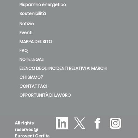
Risparmio energetico
Sostenibilità
Notizie
Eventi
MAPPA DEL SITO
FAQ
NOTE LEGALI
ELENCO DEGLI INCIDENTI RELATIVI AI MARCHI
CHI SIAMO?
CONTATTACI
OPPORTUNITÀ DI LAVORO
All rights
reserved@
Eurovent Certita