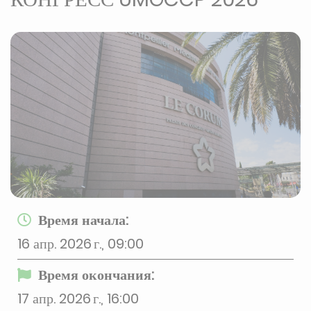
Время начала:
16 апр. 2026 г., 09:00
Время окончания:
17 апр. 2026 г., 16:00