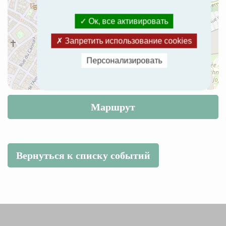
Ок, все активировать
Запретить использование cookies
Персонализировать
Маршрут
Вернуться к списку событий