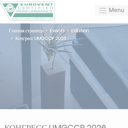
Menu
Главная страница
Events
Exibition
Конгресс UMGCCP 2026
КОНГРЕСС UMGCCP 2026