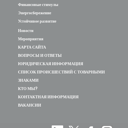
Финансовые стимулы
Энергосбережение
Устойчивое развитие
Новости
Мероприятия
КАРТА САЙТА
ВОПРОСЫ И ОТВЕТЫ
ЮРИДИЧЕСКАЯ ИНФОРМАЦИЯ
СПИСОК ПРОИСШЕСТВИЙ С ТОВАРНЫМИ
ЗНАКАМИ
КТО МЫ?
КОНТАКТНАЯ ИНФОРМАЦИЯ
ВАКАНСИИ