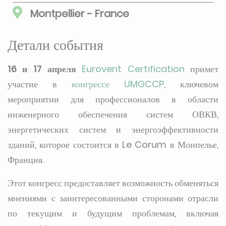
Montpellier - France
Детали события
16 и 17 апреля
Eurovent Certification
примет
участие в
конгрессе UMGCCP
, ключевом
мероприятии для профессионалов в области
инженерного обеспечения систем ОВКВ,
энергетических систем и энергоэффективности
зданий, которое состоится в Le Corum в Монпелье,
Франция.
Этот конгресс предоставляет возможность обменяться
мнениями с заинтересованными сторонами отрасли
по текущим и будущим проблемам, включая