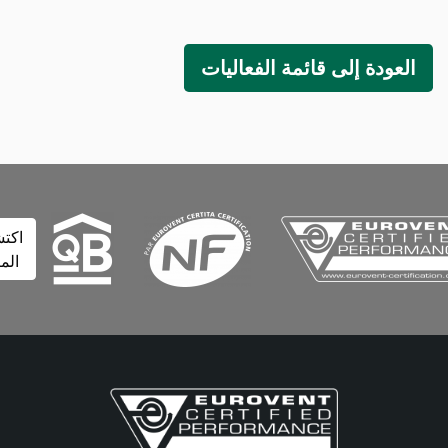
لعودة إلى قائمة الفعاليات
اكتشف
المزيد