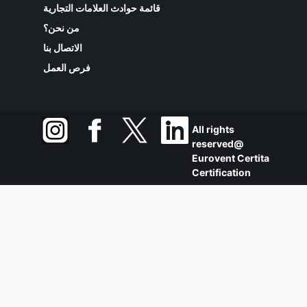
قائمة حوادث العلامات التجارية
من نحن؟
الاتصال بنا
فرص العمل
All rights
reserved@
Eurovent Certita
Certification