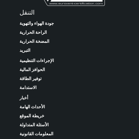
التنقل
جودة الهواء والتهوية
الراحة الحرارية
المضخة الحرارية
التبريد
الإجراءات التنظيمية
الحوافز المالية
توفير الطاقة
الاستدامة
أخبار
الأحداث الهامة
خريطة الموقع
الأسئلة المتداولة
المعلومات القانونية