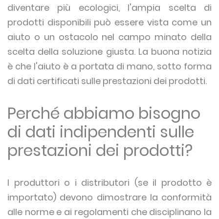
diventare più ecologici, l'ampia scelta di
prodotti disponibili può essere vista come un
aiuto o un ostacolo nel campo minato della
scelta della soluzione giusta. La buona notizia
è che l'aiuto è a portata di mano, sotto forma
di dati certificati sulle prestazioni dei prodotti.
Perché abbiamo bisogno
di dati indipendenti sulle
prestazioni dei prodotti?
I produttori o i distributori (se il prodotto è
importato) devono dimostrare la conformità
alle norme e ai regolamenti che disciplinano la