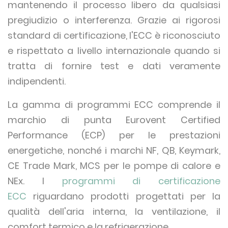
mantenendo il processo libero da qualsiasi
pregiudizio o interferenza. Grazie ai rigorosi
standard di certificazione, l'ECC è riconosciuto
e rispettato a livello internazionale quando si
tratta di fornire test e dati veramente
indipendenti.
La gamma di programmi ECC comprende il
marchio di punta Eurovent Certified
Performance (ECP) per le prestazioni
energetiche, nonché i marchi NF, QB, Keymark,
CE Trade Mark, MCS per le pompe di calore e
NEx. I
programmi di certificazione
ECC
riguardano prodotti progettati per la
qualità dell'aria interna, la ventilazione, il
comfort termico e la refrigerazione.