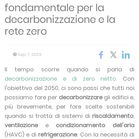
fondamentale per la
decarbonizzazione e la
rete zero
Sep 7, 2023
Il tempo scorre quando si parla di
decarbonizzazione e di zero netto
. Con
l'obiettivo del 2050, ci sono passi che tutti noi
possiamo fare per
decarbonizzare
gli edifici e,
più brevemente, per fare scelte sostenibili
quando si tratta di sistemi di
riscaldamento
,
ventilazione
e
condizionamento dell'aria
(HAVC) e di
refrigerazione
. Con la necessità di