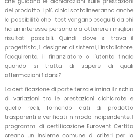
che guidano le dichiarazioni sulle prestazioni
del prodotto. I più cinici sottolineeranno anche
la possibilità che i test vengano eseguiti da chi
ha un interesse personale a ottenere i migliori
risultati possibili. Quindi, dove si trova il
progettista, il designer di sistemi, l'installatore,
l'acquirente, il finanziatore o l'utente finale
quando si tratta di sapere di quali
affermazioni fidarsi?
La certificazione di parte terza elimina il rischio
di variazioni tra le prestazioni dichiarate e
quelle reali, fornendo dati di prodotto
trasparenti e verificati in modo indipendente. I
programmi di certificazione Eurovent Certita
creano un insieme comune di criteri per la