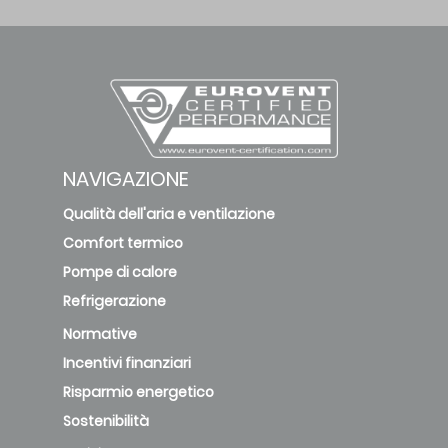
NAVIGAZIONE
Qualità dell'aria e ventilazione
Comfort termico
Pompe di calore
Refrigerazione
Normative
Incentivi finanziari
Risparmio energetico
Sostenibilità