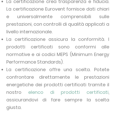
La certificazione crea trasparenza e fiducia.
La certificazione Eurovent fornisce dati chiari
e universalmente comprensibili sulle
prestazioni, con controlli di qualità applicati a
livello internazionale.
La certificazione assicura la conformità. I
prodotti certificati sono conformi alle
normative e ai codici MEPS (Minimum Energy
Performance Standards).
La certificazione offre una scelta. Potete
confrontare direttamente le prestazioni
energetiche dei prodotti certificati tramite il
nostro
elenco di prodotti certificati
,
assicurandovi di fare sempre la scelta
giusta.