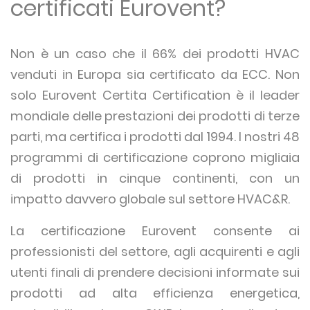
certificati Eurovent?
Non è un caso che il 66% dei prodotti HVAC
venduti in Europa sia certificato da ECC. Non
solo Eurovent Certita Certification è il leader
mondiale delle prestazioni dei prodotti di terze
parti, ma certifica i prodotti dal 1994. I nostri 48
programmi di certificazione coprono migliaia
di prodotti in cinque continenti, con un
impatto davvero globale sul settore HVAC&R.
La certificazione Eurovent consente ai
professionisti del settore, agli acquirenti e agli
utenti finali di prendere decisioni informate sui
prodotti ad alta efficienza energetica,