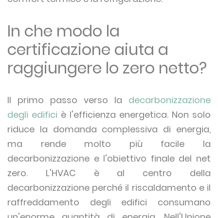
In che modo la
certificazione aiuta a
raggiungere lo zero netto?
Il primo passo verso la
decarbonizzazione
degli edifici
è l'efficienza energetica. Non solo
riduce la domanda complessiva di energia,
ma rende molto più facile la
decarbonizzazione e l'obiettivo finale del net
zero. L'HVAC è al centro della
decarbonizzazione perché il riscaldamento e il
raffreddamento degli edifici consumano
un'enorme quantità di energia. Nell'Unione