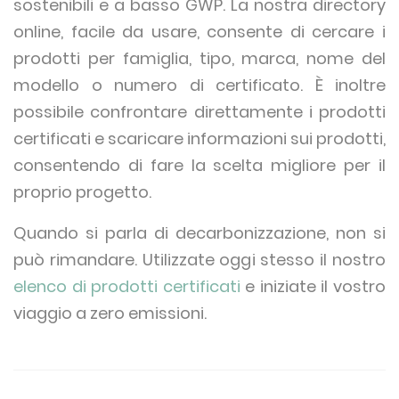
sostenibili e a basso GWP. La nostra directory
online, facile da usare, consente di cercare i
prodotti per famiglia, tipo, marca, nome del
modello o numero di certificato. È inoltre
possibile confrontare direttamente i prodotti
certificati e scaricare informazioni sui prodotti,
consentendo di fare la scelta migliore per il
proprio progetto.
Quando si parla di decarbonizzazione, non si
può rimandare. Utilizzate oggi stesso il nostro
elenco di prodotti certificati
e iniziate il vostro
viaggio a zero emissioni.