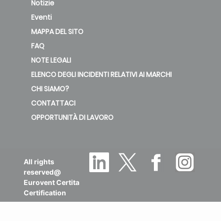
Notizie
Eventi
MAPPA DEL SITO
FAQ
NOTE LEGALI
ELENCO DEGLI INCIDENTI RELATIVI AI MARCHI
CHI SIAMO?
CONTATTACI
OPPORTUNITÀ DI LAVORO
All rights
reserved@
Eurovent Certita
Certification