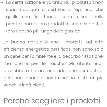
La certificazione è volontaria. I produttori non
sono obbligati a certificarsi. Significa che
quelli che lo fanno sono sicuri delle
prestazioni dei loro prodotti e sono disposti a
fare il passo più lungo della gamba.
La buona notizia è che i prodotti ad alta
efficienza energetica certificati non sono solo
un bene per l'ambiente e la decarbonizzazione,
ma anche per le tasche. Gli utenti finali
dovrebbero notare una riduzione dei costi di
gestione quando sostituiscono sistemi più
vecchi e inefficienti.
Perché scegliere i prodotti