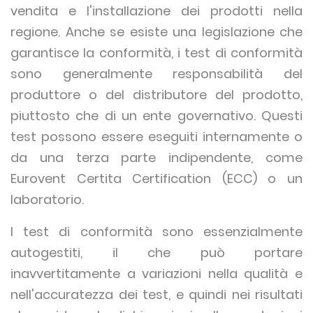
vendita e l'installazione dei prodotti nella
regione. Anche se esiste una legislazione che
garantisce la conformità, i test di conformità
sono generalmente responsabilità del
produttore o del distributore del prodotto,
piuttosto che di un ente governativo. Questi
test possono essere eseguiti internamente o
da una terza parte indipendente, come
Eurovent Certita Certification (ECC) o un
laboratorio.
I test di conformità sono essenzialmente
autogestiti, il che può portare
inavvertitamente a variazioni nella qualità e
nell'accuratezza dei test, e quindi nei risultati