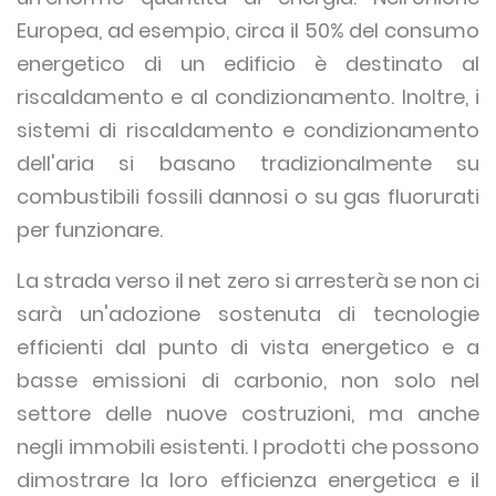
Europea, ad esempio, circa il 50% del consumo
energetico di un edificio è destinato al
riscaldamento e al condizionamento. Inoltre, i
sistemi di riscaldamento e condizionamento
dell'aria si basano tradizionalmente su
combustibili fossili dannosi o su gas fluorurati
per funzionare.
La strada verso il net zero si arresterà se non ci
sarà un'adozione sostenuta di tecnologie
efficienti dal punto di vista energetico e a
basse emissioni di carbonio, non solo nel
settore delle nuove costruzioni, ma anche
negli immobili esistenti. I prodotti che possono
dimostrare la loro efficienza energetica e il