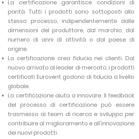
La certificazione garantisce condizioni di
parità. Tutti i prodotti sono sottoposti allo
stesso processo, indipendentemente dalle
dimensioni del produttore, dal marchio, dal
numero di anni di attività o dal paese di
origine.
La certificazione crea fiducia nei clienti. Dal
nuovo arrivato al leader di mercato, i prodotti
certificati Eurovent godono di fiducia a livello
globale.
La certificazione aiuta a innovare. Il feedback
del processo di certificazione può essere
trasmesso ai team di ricerca e sviluppo per
contribuire al miglioramento e all'innovazione
dei nuovi prodotti.