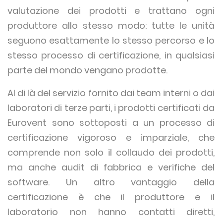
valutazione dei prodotti e trattano ogni
produttore allo stesso modo: tutte le unità
seguono esattamente lo stesso percorso e lo
stesso processo di certificazione, in qualsiasi
parte del mondo vengano prodotte.
Al di là del servizio fornito dai team interni o dai
laboratori di terze parti, i prodotti certificati da
Eurovent sono sottoposti a un processo di
certificazione vigoroso e imparziale, che
comprende non solo il collaudo dei prodotti,
ma anche audit di fabbrica e verifiche del
software. Un altro vantaggio della
certificazione è che il produttore e il
laboratorio non hanno contatti diretti,