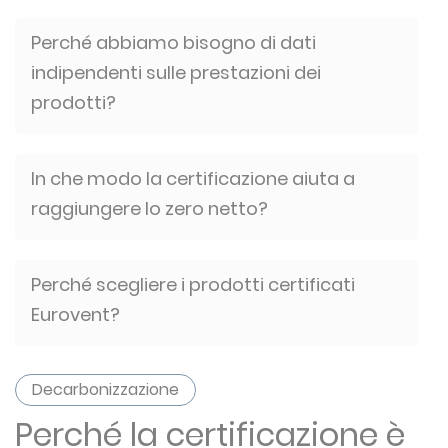
Perché abbiamo bisogno di dati
indipendenti sulle prestazioni dei
prodotti?
In che modo la certificazione aiuta a
raggiungere lo zero netto?
Perché scegliere i prodotti certificati
Eurovent?
Decarbonizzazione
Perché la certificazione è