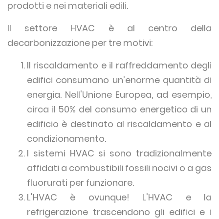
prodotti e nei materiali edili.
Il settore HVAC è al centro della
decarbonizzazione per tre motivi:
Il riscaldamento e il raffreddamento degli
edifici consumano un'enorme quantità di
energia. Nell'Unione Europea, ad esempio,
circa il 50% del consumo energetico di un
edificio è destinato al riscaldamento e al
condizionamento.
I sistemi HVAC si sono tradizionalmente
affidati a combustibili fossili nocivi o a gas
fluorurati per funzionare.
L'HVAC è ovunque! L'HVAC e la
refrigerazione trascendono gli edifici e i