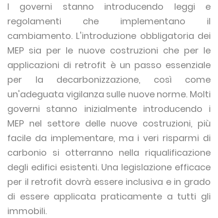
I governi stanno introducendo leggi e
regolamenti che implementano il
cambiamento. L'introduzione obbligatoria dei
MEP sia per le nuove costruzioni che per le
applicazioni di retrofit è un passo essenziale
per la decarbonizzazione, così come
un'adeguata vigilanza sulle nuove norme. Molti
governi stanno inizialmente introducendo i
MEP nel settore delle nuove costruzioni, più
facile da implementare, ma i veri risparmi di
carbonio si otterranno nella riqualificazione
degli edifici esistenti. Una legislazione efficace
per il retrofit dovrà essere inclusiva e in grado
di essere applicata praticamente a tutti gli
immobili.