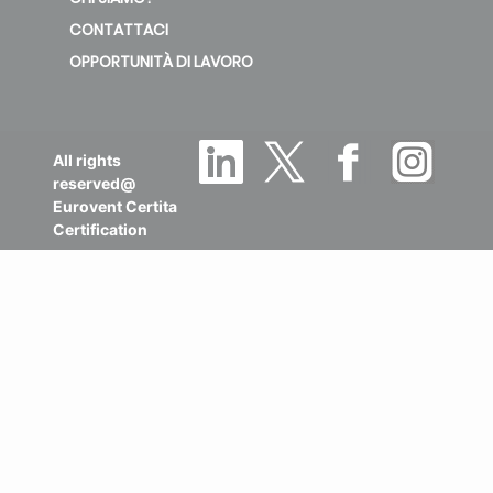
CONTATTACI
OPPORTUNITÀ DI LAVORO
All rights
reserved@
Eurovent Certita
Certification