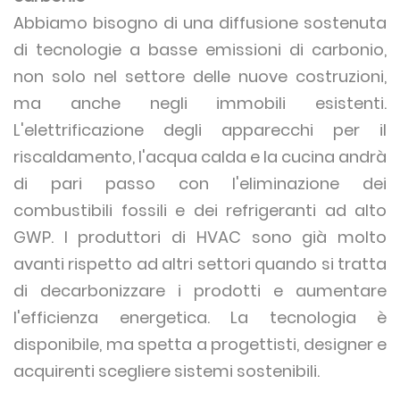
Abbiamo bisogno di una diffusione sostenuta
di tecnologie a basse emissioni di carbonio,
non solo nel settore delle nuove costruzioni,
ma anche negli immobili esistenti.
L'elettrificazione degli apparecchi per il
riscaldamento, l'acqua calda e la cucina andrà
di pari passo con l'eliminazione dei
combustibili fossili e dei refrigeranti ad alto
GWP. I produttori di HVAC sono già molto
avanti rispetto ad altri settori quando si tratta
di decarbonizzare i prodotti e aumentare
l'efficienza energetica. La tecnologia è
disponibile, ma spetta a progettisti, designer e
acquirenti scegliere sistemi sostenibili.