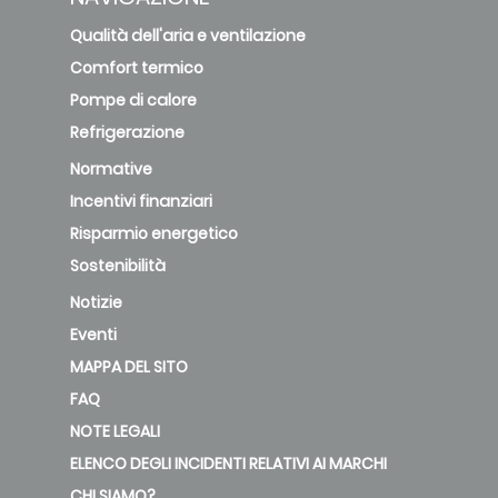
Qualità dell'aria e ventilazione
Comfort termico
Pompe di calore
Refrigerazione
Normative
Incentivi finanziari
Risparmio energetico
Sostenibilità
Notizie
Eventi
MAPPA DEL SITO
FAQ
NOTE LEGALI
ELENCO DEGLI INCIDENTI RELATIVI AI MARCHI
CHI SIAMO?