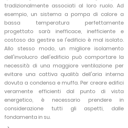
tradizionalmente associati al loro ruolo. Ad
esempio, un sistema a pompa di calore a
bassa temperatura perfettamente
progettato sarà inefficace, inefficiente e
costoso da gestire se l'edificio è mal isolato.
Allo stesso modo, un migliore isolamento
dell'involucro dell'edificio può comportare la
necessità di una maggiore ventilazione per
evitare una cattiva qualità dell'aria interna
dovuta a condensa e muffa. Per creare edifici
veramente efficienti dal punto di vista
energetico, è necessario prendere in
considerazione tutti gli aspetti, dalle
fondamenta in su.