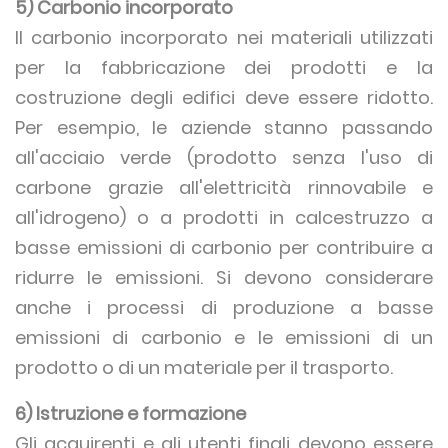
5) Carbonio incorporato
Il carbonio incorporato nei materiali utilizzati
per la fabbricazione dei prodotti e la
costruzione degli edifici deve essere ridotto.
Per esempio, le aziende stanno passando
all'acciaio verde (prodotto senza l'uso di
carbone grazie all'elettricità rinnovabile e
all'idrogeno) o a prodotti in calcestruzzo a
basse emissioni di carbonio per contribuire a
ridurre le emissioni. Si devono considerare
anche i processi di produzione a basse
emissioni di carbonio e le emissioni di un
prodotto o di un materiale per il trasporto.
6) Istruzione e formazione
Gli acquirenti e gli utenti finali devono essere