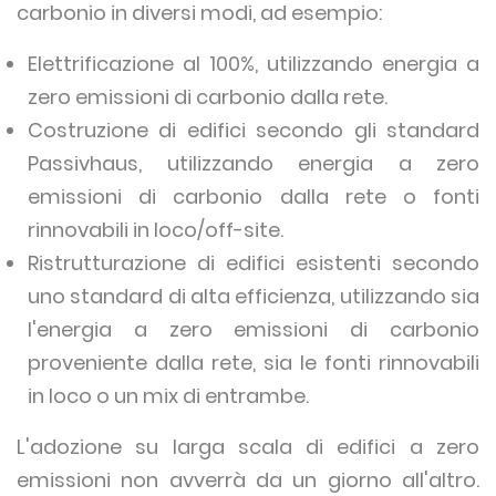
carbonio in diversi modi, ad esempio:
Elettrificazione al 100%, utilizzando energia a
zero emissioni di carbonio dalla rete.
Costruzione di edifici secondo gli standard
Passivhaus, utilizzando energia a zero
emissioni di carbonio dalla rete o fonti
rinnovabili in loco/off-site.
Ristrutturazione di edifici esistenti secondo
uno standard di alta efficienza, utilizzando sia
l'energia a zero emissioni di carbonio
proveniente dalla rete, sia le fonti rinnovabili
in loco o un mix di entrambe.
L'adozione su larga scala di edifici a zero
emissioni non avverrà da un giorno all'altro.