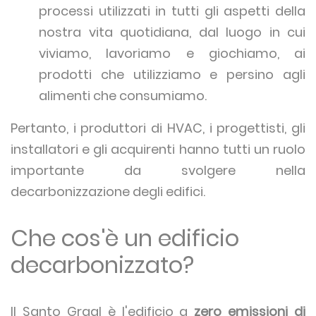
processi utilizzati in tutti gli aspetti della
nostra vita quotidiana, dal luogo in cui
viviamo, lavoriamo e giochiamo, ai
prodotti che utilizziamo e persino agli
alimenti che consumiamo.
Pertanto, i produttori di HVAC, i progettisti, gli
installatori e gli acquirenti hanno tutti un ruolo
importante da svolgere nella
decarbonizzazione degli edifici.
Che cos'è un edificio
decarbonizzato?
Il Santo Graal è l'edificio a
zero emissioni di