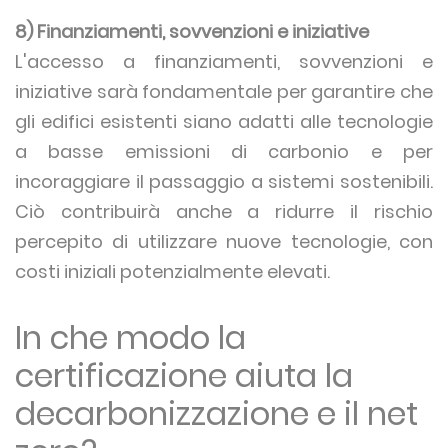
8) Finanziamenti, sovvenzioni e iniziative
L'accesso a finanziamenti, sovvenzioni e
iniziative sarà fondamentale per garantire che
gli edifici esistenti siano adatti alle tecnologie
a basse emissioni di carbonio e per
incoraggiare il passaggio a sistemi sostenibili.
Ciò contribuirà anche a ridurre il rischio
percepito di utilizzare nuove tecnologie, con
costi iniziali potenzialmente elevati.
In che modo la
certificazione aiuta la
decarbonizzazione e il net