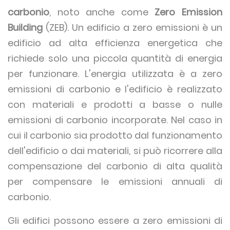
carbonio
, noto anche come
Zero Emission
Building
(ZEB). Un edificio a zero emissioni è un
edificio ad alta efficienza energetica che
richiede solo una piccola quantità di energia
per funzionare. L'energia utilizzata è a zero
emissioni di carbonio e l'edificio è realizzato
con materiali e prodotti a basse o nulle
emissioni di carbonio incorporate. Nel caso in
cui il carbonio sia prodotto dal funzionamento
dell'edificio o dai materiali, si può ricorrere alla
compensazione del carbonio di alta qualità
per compensare le emissioni annuali di
carbonio.
Gli edifici possono essere a zero emissioni di