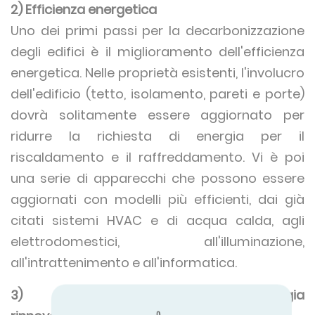
2) Efficienza energetica
Uno dei primi passi per la decarbonizzazione
degli edifici è il miglioramento dell'efficienza
energetica. Nelle proprietà esistenti, l'involucro
dell'edificio (tetto, isolamento, pareti e porte)
dovrà solitamente essere aggiornato per
ridurre la richiesta di energia per il
riscaldamento e il raffreddamento. Vi è poi
una serie di apparecchi che possono essere
aggiornati con modelli più efficienti, dai già
citati sistemi HVAC e di acqua calda, agli
elettrodomestici, all'illuminazione,
all'intrattenimento e all'informatica.
3) Passare all'energia