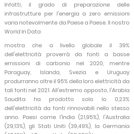
Infatti, il grado di preparazione delle
infrastrutture per l'energia a zero emissioni
varia notevolmente da Paese a Paese. Il nostro
World In Data
mostra che a livello globale il 39%
dell'elettricità proverrà da fonti a basse
emissioni di carbonio nel 2020, mentre
Paraguay, Islanda, Svezia e Uruguay
produrranno oltre il 95% della loro elettricità da
tali fonti nel 2021. All'estremo opposto, l'Arabia
Saudita ha prodotto solo lo 0,23%
dell'elettricità da fonti rinnovabili nello stesso
anno. Paesi come l'India (21,95%), l'Australia
(29,13%), gli Stati Uniti (39,49%), la Germania