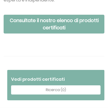
Consultate il nostro elenco di prodotti
certificati
Vedi prodotti certificati
Ricerca (0)