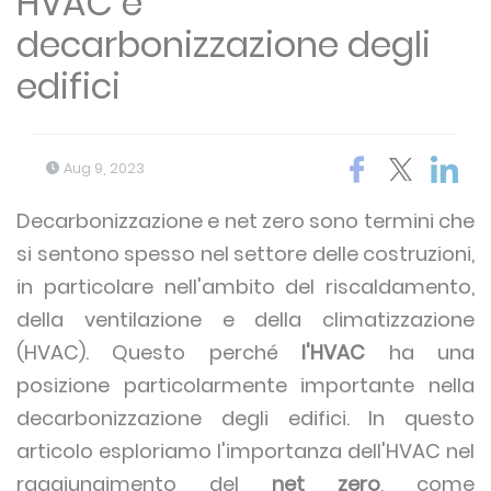
HVAC e
decarbonizzazione degli
edifici
Aug 9, 2023
Decarbonizzazione e net zero sono termini che
si sentono spesso nel settore delle costruzioni,
in particolare nell'ambito del riscaldamento,
della ventilazione e della climatizzazione
(HVAC). Questo perché
l'HVAC
ha una
posizione particolarmente importante nella
decarbonizzazione degli edifici. In questo
articolo esploriamo l'importanza dell'HVAC nel
raggiungimento del
net zero
, come