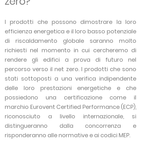
zero?
I prodotti che possono dimostrare la loro
efficienza energetica e il loro basso potenziale
di riscaldamento globale saranno molto
richiesti nel momento in cui cercheremo di
rendere gli edifici a prova di futuro nel
percorso verso il net zero. I prodotti che sono
stati sottoposti a una verifica indipendente
delle loro prestazioni energetiche e che
possiedono una certificazione come il
marchio Eurovent Certified Performance (ECP),
riconosciuto a livello internazionale, si
distingueranno dalla concorrenza e
risponderanno alle normative e ai codici MEP.