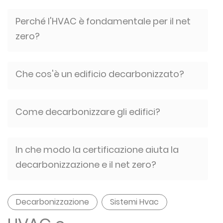
Perché l'HVAC è fondamentale per il net
zero?
Che cos'è un edificio decarbonizzato?
Come decarbonizzare gli edifici?
In che modo la certificazione aiuta la
decarbonizzazione e il net zero?
Decarbonizzazione
Sistemi Hvac