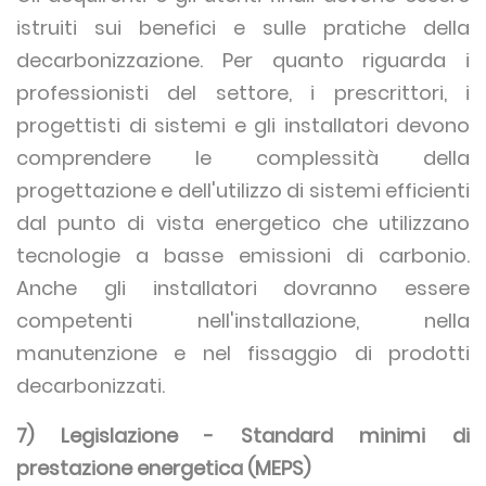
istruiti sui benefici e sulle pratiche della
decarbonizzazione. Per quanto riguarda i
professionisti del settore, i prescrittori, i
progettisti di sistemi e gli installatori devono
comprendere le complessità della
progettazione e dell'utilizzo di sistemi efficienti
dal punto di vista energetico che utilizzano
tecnologie a basse emissioni di carbonio.
Anche gli installatori dovranno essere
competenti nell'installazione, nella
manutenzione e nel fissaggio di prodotti
decarbonizzati.
7) Legislazione - Standard minimi di
prestazione energetica (MEPS)