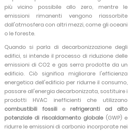
più vicino possibile allo zero, mentre le
emissioni rimanenti vengono riassorbite
dall'atmosfera con altri mezzi, come gli oceani
o le foreste.
Quando si parla di decarbonizzazione degli
edifici, si intende il processo di riduzione delle
emissioni di CO2 e gas serra prodotte da un
edificio. Ciò significa migliorare l'efficienza
energetica dell'edificio per ridurne il consumo,
passare all'energia decarbonizzata, sostituire i
prodotti HVAC inefficienti che utilizzano
combustibili fossili
e
refrigeranti ad alto
potenziale di riscaldamento globale
(GWP) e
ridurre le emissioni di carbonio incorporate nei