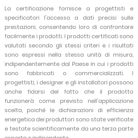
La certificazione fornisce a progettisti e
specificatori l'accesso a dati precisi sulle
prestazioni, consentendo loro di confrontare
facilmente i prodotti. I prodotti certificati sono
valutati secondo gli stessi criteri e i risultati
sono espressi nella stessa unità di misura,
indipendentemente dal Paese in cui i prodotti
sono fabbricati o commercializzati. I
progettisti, i designer e gli installatori possono
anche fidarsi del fatto che il prodotto
funzionerà come previsto nell'applicazione
scelta, poiché le dichiarazioni di efficienza
energetica dei produttori sono state verificate
e testate scientificamente da una terza parte
esperta e indipendente.