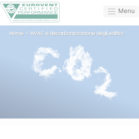
Menu
Home
HVAC e decarbonizzazione degli edifici