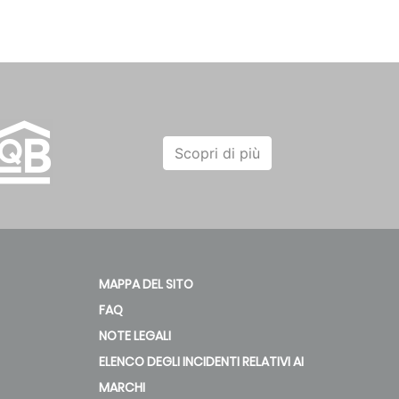
Scopri di più
MAPPA DEL SITO
FAQ
NOTE LEGALI
ELENCO DEGLI INCIDENTI RELATIVI AI
MARCHI