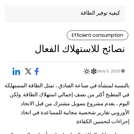
كيفية توفير الطاقة
Efficient consumptio
صائح للاستهلاك الفعال
May 5, 2020
سبة لمنشأة في صناعة الفنادق ، تمثل الطاقة المستهلكة
المطبخ أكثر من نصف إجمالي استهلاك الطاقة. ولكن
وم ، يقدم مشروع بتمويل مشترك من قبل الاتحاد
وروبي تقارير شخصية مجانية للمساعدة في اتخاذ
اءات لتحسين الكفاءة.