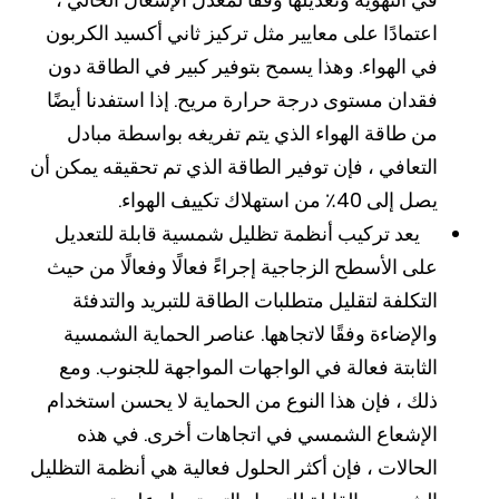
اعتمادًا على معايير مثل تركيز ثاني أكسيد الكربون
في الهواء. وهذا يسمح بتوفير كبير في الطاقة دون
فقدان مستوى درجة حرارة مريح. إذا استفدنا أيضًا
من طاقة الهواء الذي يتم تفريغه بواسطة مبادل
التعافي ، فإن توفير الطاقة الذي تم تحقيقه يمكن أن
يصل إلى 40٪ من استهلاك تكييف الهواء.
يعد تركيب أنظمة تظليل شمسية قابلة للتعديل
على الأسطح الزجاجية إجراءً فعالًا وفعالًا من حيث
التكلفة لتقليل متطلبات الطاقة للتبريد والتدفئة
والإضاءة وفقًا لاتجاهها. عناصر الحماية الشمسية
الثابتة فعالة في الواجهات المواجهة للجنوب. ومع
ذلك ، فإن هذا النوع من الحماية لا يحسن استخدام
الإشعاع الشمسي في اتجاهات أخرى. في هذه
الحالات ، فإن أكثر الحلول فعالية هي أنظمة التظليل