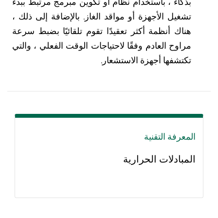
بذكاء ، باستخدام نظام أو تكوين مبرمج مرتبط ببدء
تشغيل الأجهزة أو مواقد الغاز. بالإضافة إلى ذلك ،
هناك أنظمة أكثر تعقيدًا تقوم تلقائيًا بضبط سرعة
مراوح العادم وفقًا لاحتياجات الوقت الفعلي ، والتي
تكتشفها أجهزة الاستشعار.
المعرفة التقنية
المبادلات الحرارية