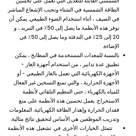
الشمسي القابلة للتعديل التي تعمل على تحسين
الطاقة الشمسية في الشتاء وتجنب الإشعاع المباشر
في الصيف ، أثناء استخدام الضوء الطبيعي. يمكن أن
توفر هذه الأنظمة ما يصل إلى 50٪ في التبريد ، و
20 إلى 25٪ في التدفئة وما يصل إلى 50٪ في
الإضاءة.
بالنسبة للمعدات المستخدمة في المطابخ ، يمكن
تطبيق عدة تدابير ، من استخدام أجهزة الغاز -
الأجهزة الكهربائية التي تعمل بالغاز الطبيعي - أو
الأجهزة الحرارية ، والتي تمنع التسخين غير الفعال
للمياه بالكهرباء ، حتى التنظيم التلقائي لأنظمة
الاستخراج. يعمل تحسين هذه الأنظمة على منع
فقدان الحرارة وإهدار الطاقة الكهربائية. المعلومات
وتدريب الموظفين هي الأساس لتحقيق نتائج مثالية.
تتمثل الخيارات الأخرى في تشغيل هذه الأنظمة