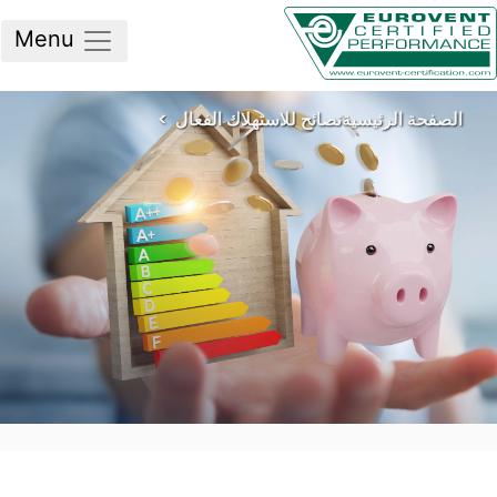
Menu
لصفحة الرئيسية
نصائح للاستهلاك الفعال