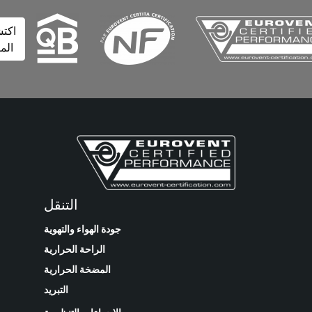
اكتشف
المزيد
التنقل
جودة الهواء والتهوية
الراحة الحرارية
المضخة الحرارية
التبريد