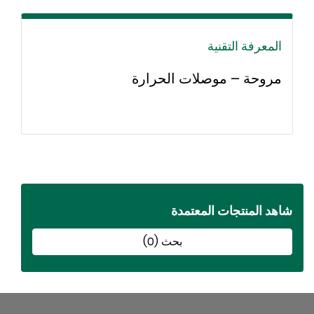
المعرفة التقنية
مروحة – موصلات الحرارة
اهد المنتجات المعتمدة
بحث (0)