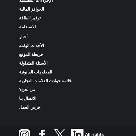
الإجراءات التنظيمية
الحوافز المالية
توفير الطاقة
الاستدامة
أخبار
الأحداث الهامة
خريطة الموقع
الأسئلة المتداولة
المعلومات القانونية
قائمة حوادث العلامات التجارية
من نحن؟
الاتصال بنا
فرص العمل
All rights