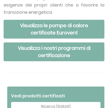
esigenze dei propri clienti che a favorire la
transizione energetica.
Visualizza le pompe di calore
certificate Eurovent
Visualizza i nostri programmi di
certificazione
Vedi prodotti certificati
Ricerca (62629)