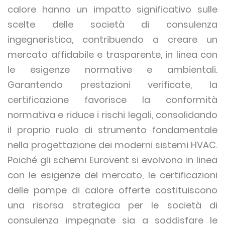
calore hanno un impatto significativo sulle
scelte delle società di consulenza
ingegneristica, contribuendo a creare un
mercato affidabile e trasparente, in linea con
le esigenze normative e ambientali.
Garantendo prestazioni verificate, la
certificazione favorisce la conformità
normativa e riduce i rischi legali, consolidando
il proprio ruolo di strumento fondamentale
nella progettazione dei moderni sistemi HVAC.
Poiché gli schemi Eurovent si evolvono in linea
con le esigenze del mercato, le certificazioni
delle pompe di calore offerte costituiscono
una risorsa strategica per le società di
consulenza impegnate sia a soddisfare le