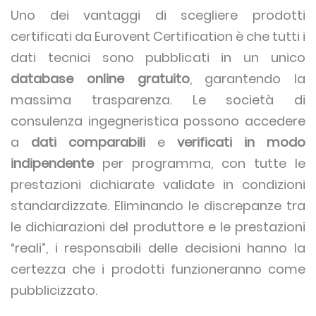
Uno dei vantaggi di scegliere prodotti
certificati da Eurovent Certification è che tutti i
dati tecnici sono pubblicati in un unico
database online gratuito
, garantendo la
massima trasparenza. Le società di
consulenza ingegneristica possono accedere
a
dati comparabili
e
verificati in modo
indipendente
per programma, con tutte le
prestazioni dichiarate validate in condizioni
standardizzate. Eliminando le discrepanze tra
le dichiarazioni del produttore e le prestazioni
“reali”, i responsabili delle decisioni hanno la
certezza che i prodotti funzioneranno come
pubblicizzato.