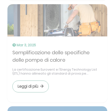
Mar 3, 2025
Semplificazione delle specifiche
delle pompe di calore
La certificazione Eurovent e l'Energy Technology List
(ETL) hanno allineato gli standard di prova pe...
Leggi di più