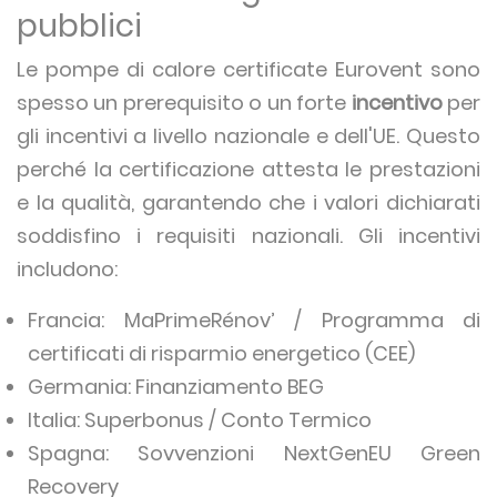
pubblici
Le pompe di calore certificate Eurovent sono
spesso un prerequisito o un forte
incentivo
per
gli incentivi a livello nazionale e dell'UE. Questo
perché la certificazione attesta le prestazioni
e la qualità, garantendo che i valori dichiarati
soddisfino i requisiti nazionali. Gli incentivi
includono:
Francia: MaPrimeRénov’ / Programma di
certificati di risparmio energetico (CEE)
Germania: Finanziamento BEG
Italia: Superbonus / Conto Termico
Spagna: Sovvenzioni NextGenEU Green
Recovery