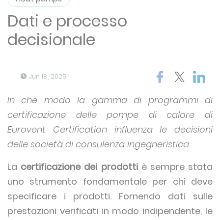
Dati e processo
decisionale
Jun 18, 2025
In che modo la gamma di programmi di
certificazione delle pompe di calore di
Eurovent Certification influenza le decisioni
delle società di consulenza ingegneristica.
La
certificazione dei prodotti
è sempre stata
uno strumento fondamentale per chi deve
specificare i prodotti. Fornendo dati sulle
prestazioni verificati in modo indipendente, le