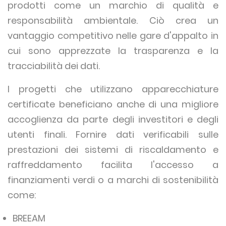
prodotti come un marchio di qualità e
responsabilità ambientale. Ciò crea un
vantaggio competitivo nelle gare d'appalto in
cui sono apprezzate la trasparenza e la
tracciabilità dei dati.
I progetti che utilizzano apparecchiature
certificate beneficiano anche di una migliore
accoglienza da parte degli investitori e degli
utenti finali. Fornire dati verificabili sulle
prestazioni dei sistemi di riscaldamento e
raffreddamento facilita l'accesso a
finanziamenti verdi o a marchi di sostenibilità
come:
BREEAM