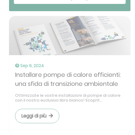
Sep 9, 2024
Installare pompe di calore efficienti:
una sfida di transizione ambientale
Ottimizzate le vostre installazioni di pompe di calore
con il nostro esclusivo libro bianco! Scoprit...
Leggi di più