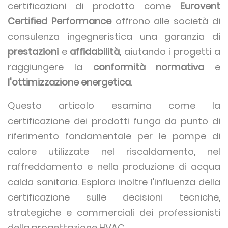
certificazioni di prodotto come
Eurovent
Certified Performance
offrono alle società di
consulenza ingegneristica una garanzia di
prestazioni
e
affidabilità
, aiutando i progetti a
raggiungere la
conformità normativa
e
l'ottimizzazione energetica
.
Questo articolo esamina come la
certificazione dei prodotti funga da punto di
riferimento fondamentale per le pompe di
calore utilizzate nel riscaldamento, nel
raffreddamento e nella produzione di acqua
calda sanitaria. Esplora inoltre l'influenza della
certificazione sulle decisioni tecniche,
strategiche e commerciali dei professionisti
della progettazione HVAC.