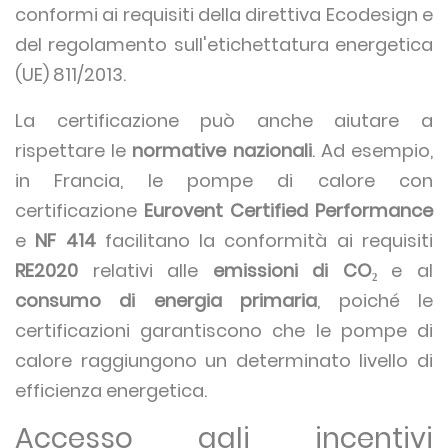
conformi ai requisiti della direttiva Ecodesign e
del regolamento sull'etichettatura energetica
(UE) 811/2013.
La certificazione può anche aiutare a
rispettare le
normative nazionali
. Ad esempio,
in Francia, le pompe di calore con
certificazione
Eurovent Certified Performance
e
NF 414
facilitano la conformità ai requisiti
RE2020
relativi alle
emissioni di CO₂
e al
consumo di energia primaria
, poiché le
certificazioni garantiscono che le pompe di
calore raggiungono un determinato livello di
efficienza energetica.
Accesso agli incentivi