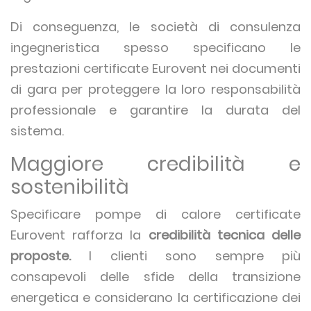
Di conseguenza, le società di consulenza
ingegneristica spesso specificano le
prestazioni certificate Eurovent nei documenti
di gara per proteggere la loro responsabilità
professionale e garantire la durata del
sistema.
Maggiore credibilità e
sostenibilità
Specificare pompe di calore certificate
Eurovent rafforza la
credibilità tecnica delle
proposte.
I clienti sono sempre più
consapevoli delle sfide della transizione
energetica e considerano la certificazione dei