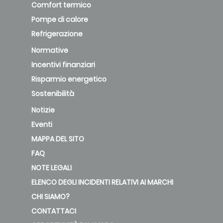
Comfort termico
Pompe di calore
Refrigerazione
Normative
Incentivi finanziari
Risparmio energetico
Sostenibilità
Notizie
Eventi
MAPPA DEL SITO
FAQ
NOTE LEGALI
ELENCO DEGLI INCIDENTI RELATIVI AI MARCHI
CHI SIAMO?
CONTATTACI