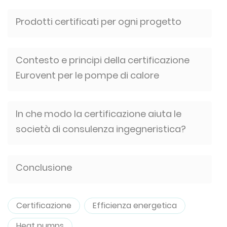
Prodotti certificati per ogni progetto
Contesto e principi della certificazione
Eurovent per le pompe di calore
In che modo la certificazione aiuta le
società di consulenza ingegneristica?
Conclusione
Certificazione
Efficienza energetica
Heat pumps