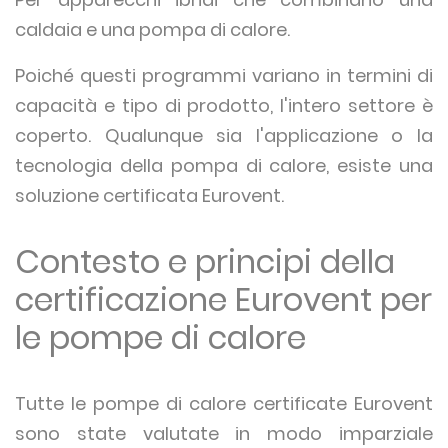
caldaia e una pompa di calore.
Poiché questi programmi variano in termini di
capacità e tipo di prodotto, l'intero settore è
coperto. Qualunque sia l'applicazione o la
tecnologia della pompa di calore, esiste una
soluzione certificata Eurovent.
Contesto e principi della
certificazione Eurovent per
le pompe di calore
Tutte le pompe di calore certificate Eurovent
sono state valutate in modo imparziale