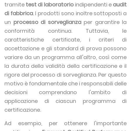
tramite
test di laboratorio
indipendenti e
audit
di fabbrica
. I prodotti sono inoltre sottoposti a
un
processo di sorveglianza
per garantire la
conformità continua. Tuttavia, le
caratteristiche certificate, i criteri di
accettazione e gli standard di prova possono
variare da un programma all'altro, così come
la durata della validità della certificazione e il
rigore del processo di sorveglianza. Per questo
motivo è fondamentale che i responsabili delle
decisioni comprendano l'ambito di
applicazione di ciascun programma di
certificazione.
Ad esempio, per ottenere l'importante