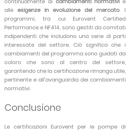
continuamente ai
cambiamenti normativi
e
alle
esigenze in evoluzione del mercato
. I
programmi, tra cui Eurovent Certified
Performance e NF414, sono gestiti da comitati
indipendenti che includono una serie di parti
interessate del settore. Ciò significa che i
cambiamenti del programma sono guidati da
coloro che sono al centro del settore,
garantendo che la certificazione rimanga utile,
pertinente e all'avanguardia dei cambiamenti
normativi.
Conclusione
Le certificazioni Eurovent per le pompe di