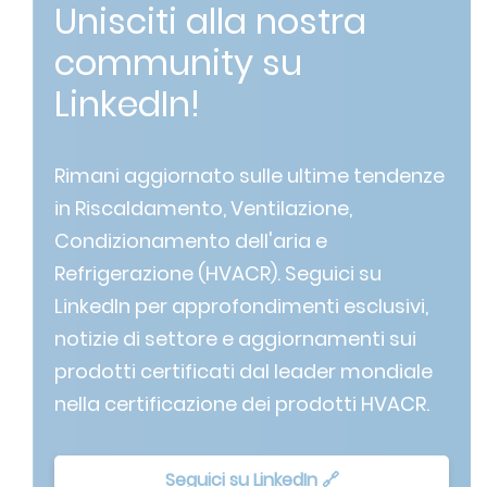
Unisciti alla nostra
community su
LinkedIn!
Rimani aggiornato sulle ultime tendenze
in Riscaldamento, Ventilazione,
Condizionamento dell'aria e
Refrigerazione (HVACR). Seguici su
LinkedIn per approfondimenti esclusivi,
notizie di settore e aggiornamenti sui
prodotti certificati dal leader mondiale
nella certificazione dei prodotti HVACR.
Seguici su LinkedIn 🔗