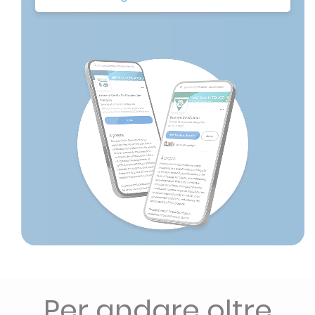
Per andare oltre