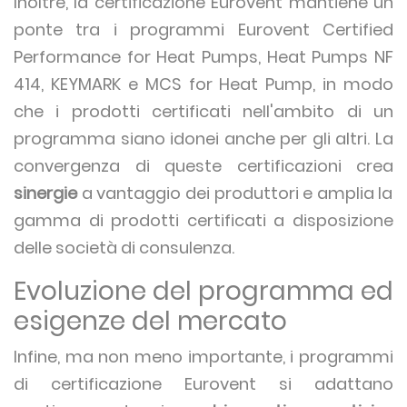
Inoltre, la certificazione Eurovent mantiene un
ponte tra i programmi Eurovent Certified
Performance for Heat Pumps, Heat Pumps NF
414, KEYMARK e MCS for Heat Pump, in modo
che i prodotti certificati nell'ambito di un
programma siano idonei anche per gli altri. La
convergenza di queste certificazioni crea
sinergie
a vantaggio dei produttori e amplia la
gamma di prodotti certificati a disposizione
delle società di consulenza.
Evoluzione del programma ed
esigenze del mercato
Infine, ma non meno importante, i programmi
di certificazione Eurovent si adattano