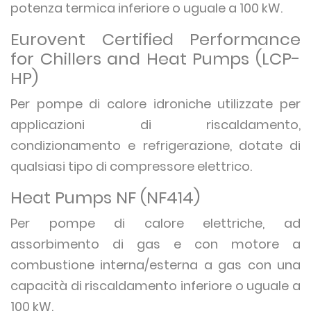
potenza termica inferiore o uguale a 100 kW.
Eurovent Certified Performance
for Chillers and Heat Pumps (LCP-
HP)
Per pompe di calore idroniche utilizzate per
applicazioni di riscaldamento,
condizionamento e refrigerazione, dotate di
qualsiasi tipo di compressore elettrico.
Heat Pumps NF (NF414)
Per pompe di calore elettriche, ad
assorbimento di gas e con motore a
combustione interna/esterna a gas con una
capacità di riscaldamento inferiore o uguale a
100 kW.