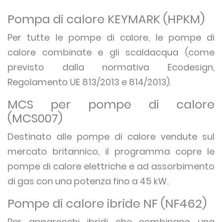
Pompa di calore KEYMARK (HPKM)
Per tutte le pompe di calore, le pompe di
calore combinate e gli scaldacqua (come
previsto dalla normativa Ecodesign,
Regolamento UE 813/2013 e 814/2013).
MCS per pompe di calore
(MCS007)
Destinato alle pompe di calore vendute sul
mercato britannico, il programma copre le
pompe di calore elettriche e ad assorbimento
di gas con una potenza fino a 45 kW.
Pompe di calore ibride NF (NF462)
Per apparecchi ibridi che combinano una