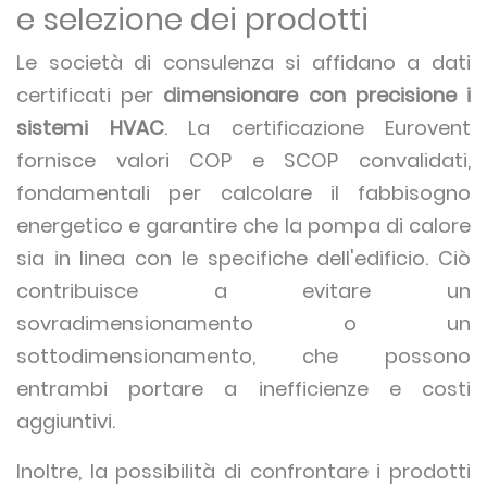
e selezione dei prodotti
Le società di consulenza si affidano a dati
certificati per
dimensionare con precisione i
sistemi HVAC
. La certificazione Eurovent
fornisce valori COP e SCOP convalidati,
fondamentali per calcolare il fabbisogno
energetico e garantire che la pompa di calore
sia in linea con le specifiche dell'edificio. Ciò
contribuisce a evitare un
sovradimensionamento o un
sottodimensionamento, che possono
entrambi portare a inefficienze e costi
aggiuntivi.
Inoltre, la possibilità di confrontare i prodotti