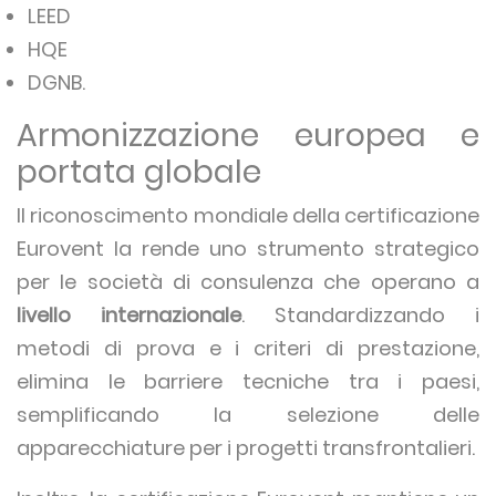
LEED
HQE
DGNB.
Armonizzazione europea e
portata globale
Il riconoscimento mondiale della certificazione
Eurovent la rende uno strumento strategico
per le società di consulenza che operano a
livello internazionale
. Standardizzando i
metodi di prova e i criteri di prestazione,
elimina le barriere tecniche tra i paesi,
semplificando la selezione delle
apparecchiature per i progetti transfrontalieri.