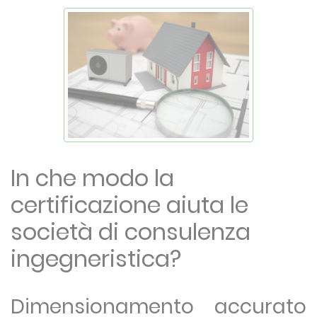
In che modo la
certificazione aiuta le
società di consulenza
ingegneristica?
Dimensionamento accurato