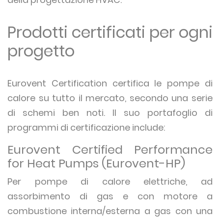
Prodotti certificati per ogni
progetto
Eurovent Certification certifica le pompe di
calore su tutto il mercato, secondo una serie
di schemi ben noti. Il suo portafoglio di
programmi di certificazione include:
Eurovent Certified Performance
for Heat Pumps (Eurovent-HP)
Per pompe di calore elettriche, ad
assorbimento di gas e con motore a
combustione interna/esterna a gas con una