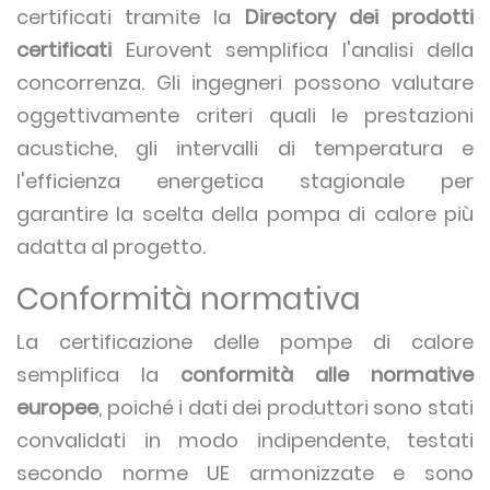
certificati tramite la
Directory dei prodotti
certificati
Eurovent semplifica l'analisi della
concorrenza. Gli ingegneri possono valutare
oggettivamente criteri quali le prestazioni
acustiche, gli intervalli di temperatura e
l'efficienza energetica stagionale per
garantire la scelta della pompa di calore più
adatta al progetto.
Conformità normativa
La certificazione delle pompe di calore
semplifica la
conformità alle normative
europee
, poiché i dati dei produttori sono stati
convalidati in modo indipendente, testati
secondo norme UE armonizzate e sono