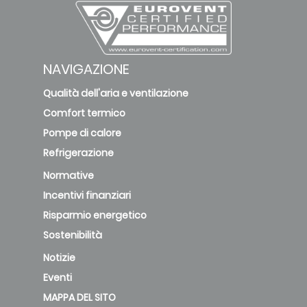
NAVIGAZIONE
Qualità dell'aria e ventilazione
Comfort termico
Pompe di calore
Refrigerazione
Normative
Incentivi finanziari
Risparmio energetico
Sostenibilità
Notizie
Eventi
MAPPA DEL SITO