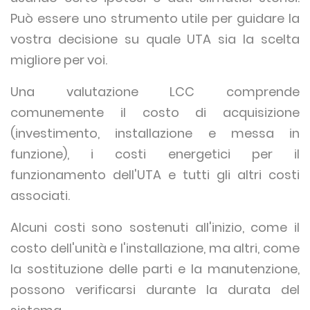
Può essere uno strumento utile per guidare la
vostra decisione su quale UTA sia la scelta
migliore per voi.
Una valutazione LCC comprende
comunemente il costo di acquisizione
(investimento, installazione e messa in
funzione), i costi energetici per il
funzionamento dell'UTA e tutti gli altri costi
associati.
Alcuni costi sono sostenuti all'inizio, come il
costo dell'unità e l'installazione, ma altri, come
la sostituzione delle parti e la manutenzione,
possono verificarsi durante la durata del