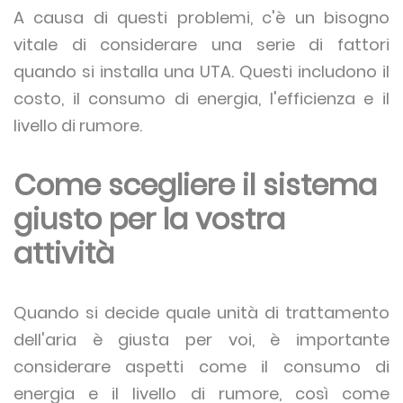
A causa di questi problemi, c'è un bisogno
vitale di considerare una serie di fattori
quando si installa una UTA. Questi includono il
costo, il consumo di energia, l'efficienza e il
livello di rumore.
Come scegliere il sistema
giusto per la vostra
attività
Quando si decide quale unità di trattamento
dell'aria è giusta per voi, è importante
considerare aspetti come il consumo di
energia e il livello di rumore, così come