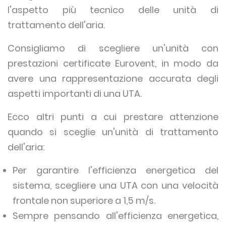
l'aspetto più tecnico delle unità di
trattamento dell'aria.
Consigliamo di scegliere un'unità con
prestazioni certificate Eurovent, in modo da
avere una rappresentazione accurata degli
aspetti importanti di una UTA.
Ecco altri punti a cui prestare attenzione
quando si sceglie un'unità di trattamento
dell'aria:
Per garantire l'efficienza energetica del
sistema, scegliere una UTA con una velocità
frontale non superiore a 1,5 m/s.
Sempre pensando all'efficienza energetica,