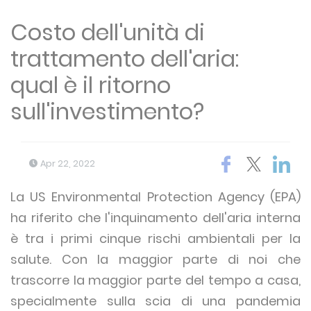
Costo dell'unità di
trattamento dell'aria:
qual è il ritorno
sull'investimento?
Apr 22, 2022
La US Environmental Protection Agency (EPA)
ha riferito che l'inquinamento dell'aria interna
è tra i primi cinque rischi ambientali per la
salute.
Con la maggior parte di noi che
trascorre la maggior parte del tempo a casa,
specialmente sulla scia di una pandemia