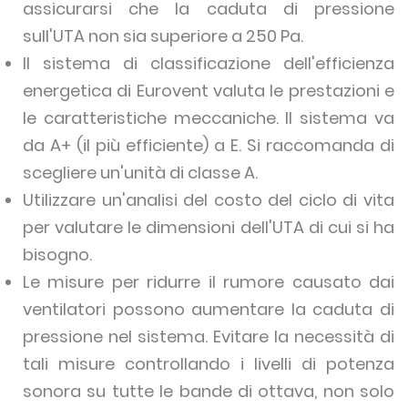
assicurarsi che la caduta di pressione
sull'UTA non sia superiore a 250 Pa.
Il sistema di classificazione dell'efficienza
energetica di Eurovent valuta le prestazioni e
le caratteristiche meccaniche. Il sistema va
da A+ (il più efficiente) a E. Si raccomanda di
scegliere un'unità di classe A.
Utilizzare un'analisi del costo del ciclo di vita
per valutare le dimensioni dell'UTA di cui si ha
bisogno.
Le misure per ridurre il rumore causato dai
ventilatori possono aumentare la caduta di
pressione nel sistema. Evitare la necessità di
tali misure controllando i livelli di potenza
sonora su tutte le bande di ottava, non solo