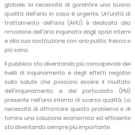
globale, la necessità di garantire una buona
qualità dell'aria in casa è urgente. Un'unità di
trattamento dell'aria (AHU) è dedicata alla
rimozione dell'aria inquinata dagli spazi interni
e alla sua sostituzione con aria pulita, fresca e
più sana.
Il pubblico sta diventando più consapevole dei
livelli di inquinamento e degli effetti negativi
sulla salute che possono essere il risultato
dell'inquinamento e del particolato (PM)
presente nell'aria interna di scarsa qualità. La
necessità di affrontare questo problema e di
fornire una soluzione economica ed efficiente
sta diventando sempre più importante.