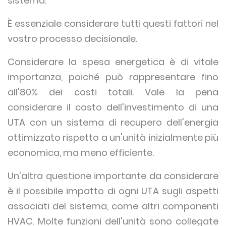
sistema.
È essenziale considerare tutti questi fattori nel
vostro processo decisionale.
Considerare la spesa energetica è di vitale
importanza, poiché può rappresentare fino
all'80% dei costi totali. Vale la pena
considerare il costo dell'investimento di una
UTA con un sistema di recupero dell'energia
ottimizzato rispetto a un'unità inizialmente più
economica, ma meno efficiente.
Un'altra questione importante da considerare
è il possibile impatto di ogni UTA sugli aspetti
associati del sistema, come altri componenti
HVAC. Molte funzioni dell'unità sono collegate