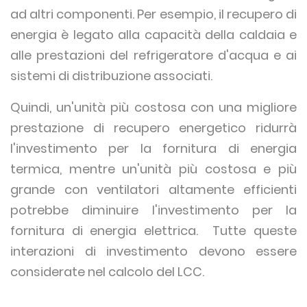
ad altri componenti. Per esempio, il recupero di
energia è legato alla capacità della caldaia e
alle prestazioni del refrigeratore d'acqua e ai
sistemi di distribuzione associati.
Quindi, un'unità più costosa con una migliore
prestazione di recupero energetico ridurrà
l'investimento per la fornitura di energia
termica, mentre un'unità più costosa e più
grande con ventilatori altamente efficienti
potrebbe diminuire l'investimento per la
fornitura di energia elettrica. Tutte queste
interazioni di investimento devono essere
considerate nel calcolo del LCC.