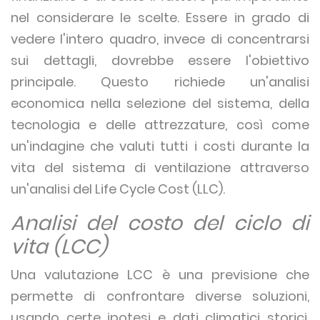
nel considerare le scelte. Essere in grado di
vedere l'intero quadro, invece di concentrarsi
sui dettagli, dovrebbe essere l'obiettivo
principale. Questo richiede un'analisi
economica nella selezione del sistema, della
tecnologia e delle attrezzature, così come
un'indagine che valuti tutti i costi durante la
vita del sistema di ventilazione attraverso
un'analisi del Life Cycle Cost (LLC).
Analisi del costo del ciclo di
vita (LCC)
Una valutazione LCC è una previsione che
permette di confrontare diverse soluzioni,
usando certe ipotesi e dati climatici storici.