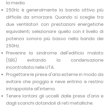
la media.
250Hz è generalmente la banda attiva più
difficile da smorzare. Quando si sceglie tra
due ventilatori con prestazioni energetiche
equivalenti, selezionare quello con il livello di
potenza sonora più basso nella banda dei
250Hz.
Prevenire la sindrome dell'edificio malato
(SBS) evitando la condensazione
incontrollata nelle UTA.
Progettare le prese d'aria esterne in modo da
evitare che pioggia e neve entrino e restino
intrappolate all'interno.
Tenere lontani gli uccelli dalle prese d'aria e
dagli scarichi dotandoli di reti metalliche.