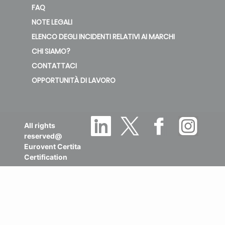
FAQ
NOTE LEGALI
ELENCO DEGLI INCIDENTI RELATIVI AI MARCHI
CHI SIAMO?
CONTATTACI
OPPORTUNITÀ DI LAVORO
All rights
reserved@
Eurovent Certita
Certification