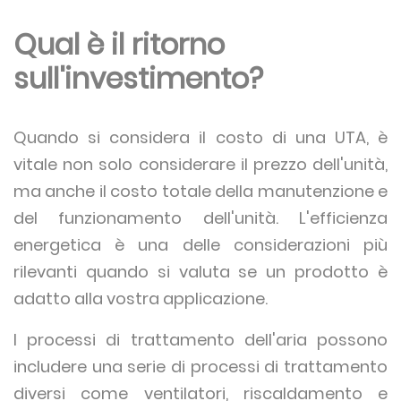
Qual è il ritorno
sull'investimento?
Quando si considera il costo di una UTA, è
vitale non solo considerare il prezzo dell'unità,
ma anche il costo totale della manutenzione e
del funzionamento dell'unità. L'efficienza
energetica è una delle considerazioni più
rilevanti quando si valuta se un prodotto è
adatto alla vostra applicazione.
I processi di trattamento dell'aria possono
includere una serie di processi di trattamento
diversi come ventilatori, riscaldamento e